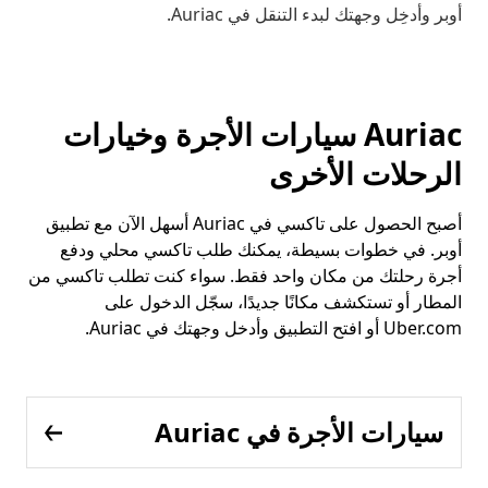
أوبر وأدخِل وجهتك لبدء التنقل في Auriac.
Auriac سيارات الأجرة وخيارات
الرحلات الأخرى
أصبح الحصول على تاكسي في Auriac أسهل الآن مع تطبيق
أوبر. في خطوات بسيطة، يمكنك طلب تاكسي محلي ودفع
أجرة رحلتك من مكان واحد فقط. سواء كنت تطلب تاكسي من
المطار أو تستكشف مكانًا جديدًا، سجّل الدخول على
Uber.com أو افتح التطبيق وأدخل وجهتك في Auriac.
سيارات الأجرة في Auriac