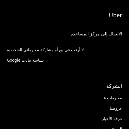
Uber
الانتقال إلى مركز المساعدة
لا أرغب في بيع أو مشاركة معلوماتي الشخصية
سياسة بيانات Google
الشركة
معلومات عنا
عروضنا
غرفة الأخبار
المستثمرون