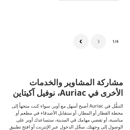
تعرّف 
1/4
مشاركة المشاوير والخدمات
الأخرى في Auriac، نوفيل آكيتاين
التنقُّل في Auriac أصبح أسهل مع أوبر. سواء كنت متجهاً إلى
محطة القطار أو المطار، أو ستقابل الأصدقاء في مطعم أو
مناسبة، أو تقضي مهامك في المدينة، ستساعدك أوبر على
الوصول إلى وجهتك. سجِّل الدخول عبر الإنترنت أو افتح تطبيق