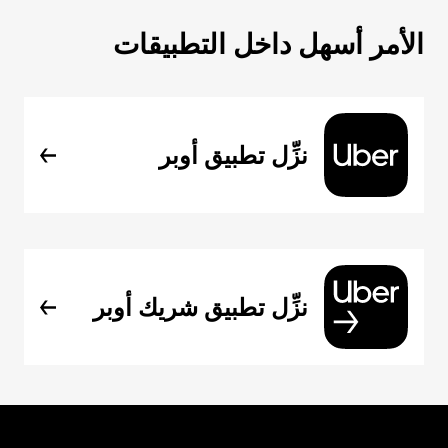
الأمر أسهل داخل التطبيقات
نزِّل تطبيق أوبر
نزِّل تطبيق شريك أوبر