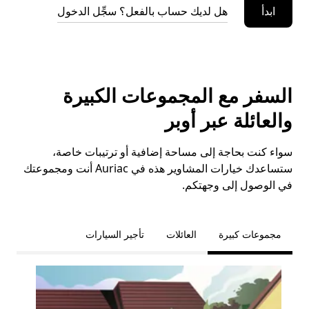
ابدأ
هل لديك حساب بالفعل؟ سجِّل الدخول
السفر مع المجموعات الكبيرة
والعائلة عبر أوبر
سواء كنت بحاجة إلى مساحة إضافية أو ترتيبات خاصة،
ستساعدك خيارات المشاوير هذه في Auriac أنت ومجموعتك
في الوصول إلى وجهتكم.
مجموعات كبيرة
العائلات
تأجير السيارات