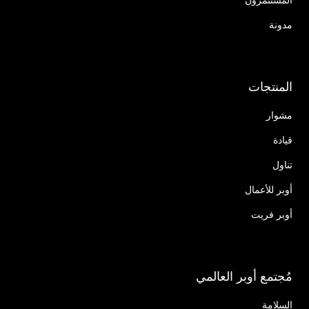
مدونة
المنتجات
مشوار
قيادة
تناول
أوبر للأعمال
أوبر فريت
مُجتمع أوبر العالمي
السلامة