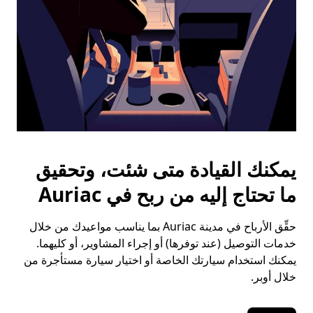
يمكنك القيادة متى شئت، وتحقيق
ما تحتاج إليه من ربح في Auriac
حقِّق الأرباح في مدينة Auriac بما يناسب مواعيدك من خلال
خدمات التوصيل (عند توفرها) أو إجراء المشاوير، أو كليهما.
يمكنك استخدام سيارتك الخاصة أو اختيار سيارة مستأجرة من
خلال أوبر.