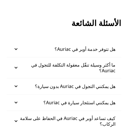
الأسئلة الشائعة
هل تتوفر خدمة أوبر في Auriac؟
ما أكثر وسيلة تنقّل معقولة التكلفة للتجول في
Auriac؟
هل يمكنني التجول في Auriac بدون سيارة؟
هل يمكنني استئجار سيارة في Auriac؟
كيف تساعد أوبر في Auriac في الحفاظ على سلامة
الركاب؟