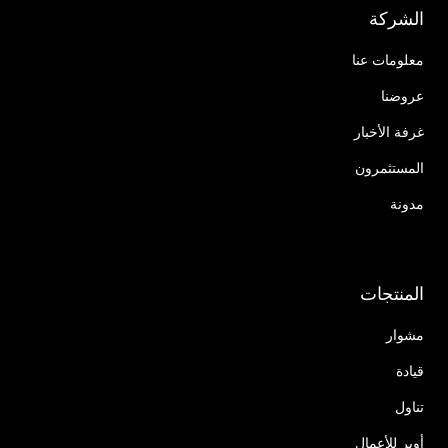
الشركة
معلومات عنا
عروضنا
غرفة الأخبار
المستثمرون
مدونة
المنتجات
مشوار
قيادة
تناول
أوبر للأعمال