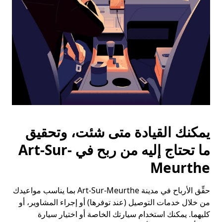
التقويم.
يمكنك القيادة متى شئت، وتحقيق
ما تحتاج إليه من ربح في Art-Sur-
Meurthe
حقِّق الأرباح في مدينة Art-Sur-Meurthe بما يناسب مواعيدك
من خلال خدمات التوصيل (عند توفرها) أو إجراء المشاوير، أو
كليهما. يمكنك استخدام سيارتك الخاصة أو اختيار سيارة