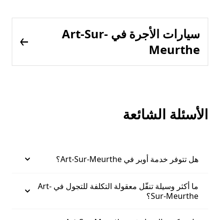
سيارات الأجرة في Art-Sur-
Meurthe
الأسئلة الشائعة
هل تتوفر خدمة أوبر في Art-Sur-Meurthe؟
ما أكثر وسيلة تنقّل معقولة التكلفة للتجول في Art-
Sur-Meurthe؟