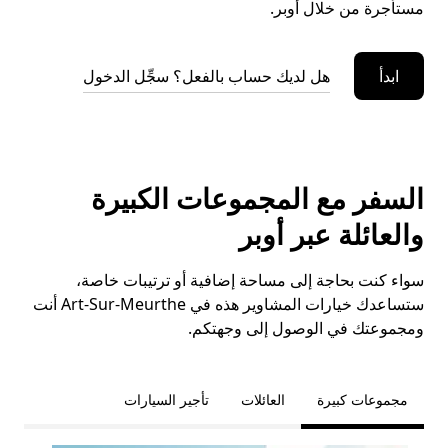
مستأجرة من خلال أوبر.
ابدأ
هل لديك حساب بالفعل؟ سجِّل الدخول
السفر مع المجموعات الكبيرة
والعائلة عبر أوبر
سواء كنت بحاجة إلى مساحة إضافية أو ترتيبات خاصة،
ستساعدك خيارات المشاوير هذه في Art-Sur-Meurthe أنت
ومجموعتك في الوصول إلى وجهتكم.
مجموعات كبيرة
العائلات
تأجير السيارات