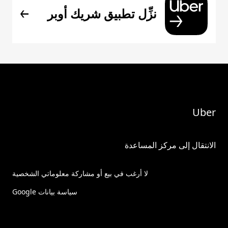
نزِّل تطبيق شريك أوبر
Uber
الانتقال إلى مركز المساعدة
لا أرغب في بيع أو مشاركة معلوماتي الشخصية
سياسة بيانات Google