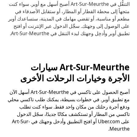
التنقُّل في Art-Sur-Meurthe أصبح أسهل مع أوبر. سواء كنت
متجهاً إلى محطة القطار أو المطار، أو ستقابل الأصدقاء في
مطعم أو مناسبة، أو تقضي مهامك في المدينة، ستساعدك أوبر
على الوصول إلى وجهتك. سجِّل الدخول عبر الإنترنت أو افتح
تطبيق أوبر وأدخِل وجهتك لبدء التنقل في Art-Sur-Meurthe.
Art-Sur-Meurthe سيارات
الأجرة وخيارات الرحلات الأخرى
أصبح الحصول على تاكسي في Art-Sur-Meurthe أسهل الآن
مع تطبيق أوبر. في خطوات بسيطة، يمكنك طلب تاكسي محلي
ودفع أجرة رحلتك من مكان واحد فقط. سواء كنت تطلب
تاكسي من المطار أو تستكشف مكانًا جديدًا، سجّل الدخول
على Uber.com أو افتح التطبيق وأدخل وجهتك في Art-Sur-
Meurthe.