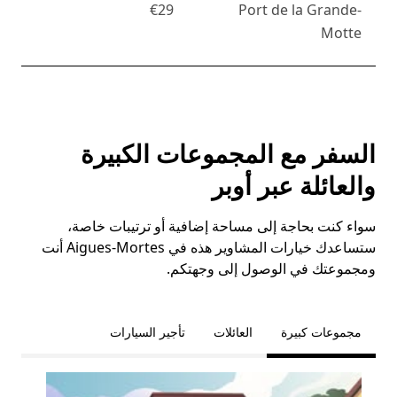
€29
Port de la Grande-
Motte
السفر مع المجموعات الكبيرة
والعائلة عبر أوبر
سواء كنت بحاجة إلى مساحة إضافية أو ترتيبات خاصة،
ستساعدك خيارات المشاوير هذه في Aigues-Mortes أنت
ومجموعتك في الوصول إلى وجهتكم.
مجموعات كبيرة
العائلات
تأجير السيارات