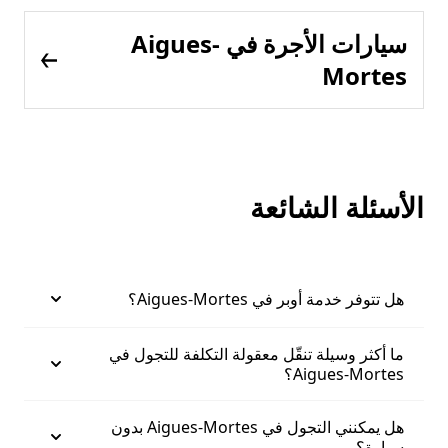
سيارات الأجرة في Aigues-
Mortes
الأسئلة الشائعة
هل تتوفر خدمة أوبر في Aigues-Mortes؟
ما أكثر وسيلة تنقّل معقولة التكلفة للتجول في
Aigues-Mortes؟
هل يمكنني التجول في Aigues-Mortes بدون
سيارة؟