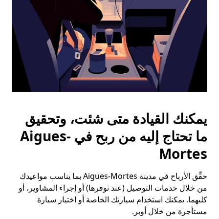
يمكنك القيادة متى شئت، وتحقيق
ما تحتاج إليه من ربح في Aigues-
Mortes
حقِّق الأرباح في مدينة Aigues-Mortes بما يناسب مواعيدك
من خلال خدمات التوصيل (عند توفرها) أو إجراء المشاوير، أو
كليهما. يمكنك استخدام سيارتك الخاصة أو اختيار سيارة
مستأجرة من خلال أوبر.