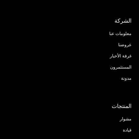
الشركة
معلومات عنا
عروضنا
غرفة الأخبار
المستثمرون
مدونة
المنتجات
مشوار
قيادة