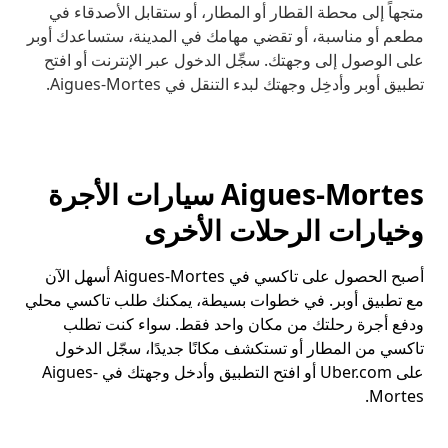
متجهاً إلى محطة القطار أو المطار، أو ستقابل الأصدقاء في
مطعم أو مناسبة، أو تقضي مهامك في المدينة، ستساعدك أوبر
على الوصول إلى وجهتك. سجِّل الدخول عبر الإنترنت أو افتح
تطبيق أوبر وأدخِل وجهتك لبدء التنقل في Aigues-Mortes.
Aigues-Mortes سيارات الأجرة
وخيارات الرحلات الأخرى
أصبح الحصول على تاكسي في Aigues-Mortes أسهل الآن
مع تطبيق أوبر. في خطوات بسيطة، يمكنك طلب تاكسي محلي
ودفع أجرة رحلتك من مكان واحد فقط. سواء كنت تطلب
تاكسي من المطار أو تستكشف مكانًا جديدًا، سجّل الدخول
على Uber.com أو افتح التطبيق وأدخل وجهتك في Aigues-
Mortes.