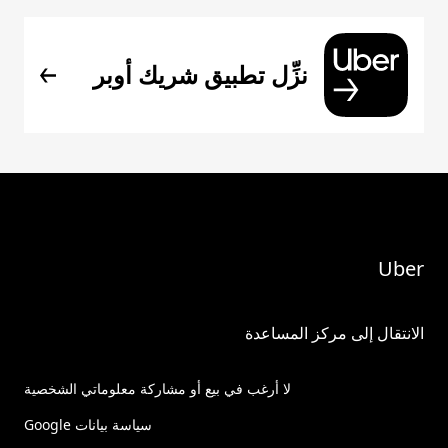
نزِّل تطبيق شريك أوبر
Uber
الانتقال إلى مركز المساعدة
لا أرغب في بيع أو مشاركة معلوماتي الشخصية
سياسة بيانات Google