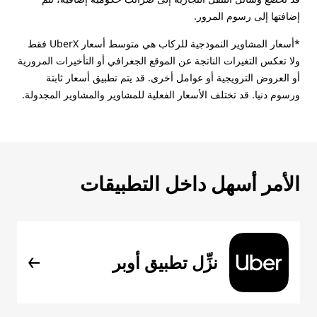
إضافتها إلى رسوم المرور.
*أسعار المشاوير النموذجية للركاب هي متوسط أسعار UberX فقط
ولا تعكس التغيرات الناتجة عن الموقع الجغرافي أو التأخيرات المرورية
أو العروض الترويجية أو عوامل أخرى. قد يتم تطبيق أسعار ثابتة
ورسوم دنيا. قد تختلف الأسعار الفعلية للمشاوير والمشاوير المجدولة.
الأمر أسهل داخل التطبيقات
نزِّل تطبيق أوبر