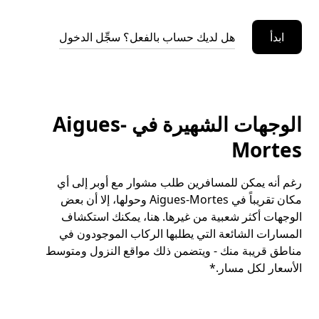
ابدأ
هل لديك حساب بالفعل؟ سجِّل الدخول
الوجهات الشهيرة في Aigues-
Mortes
رغم أنه يمكن للمسافرين طلب مشوار مع أوبر إلى أي
مكان تقريباً في Aigues-Mortes وحولها، إلا أن بعض
الوجهات أكثر شعبية من غيرها. هنا، يمكنك استكشاف
المسارات الشائعة التي يطلبها الركاب الموجودون في
مناطق قريبة منك - ويتضمن ذلك مواقع النزول ومتوسط
الأسعار لكل مسار.*