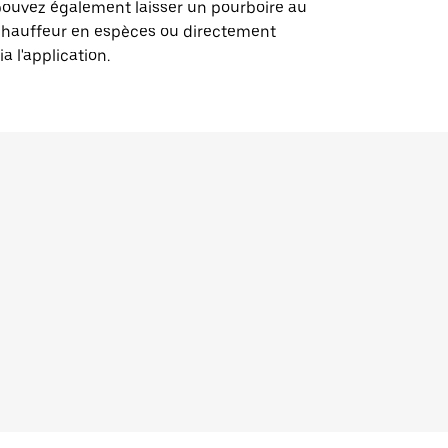
ouvez également laisser un pourboire au
chauffeur en espèces ou directement
ia l'application.