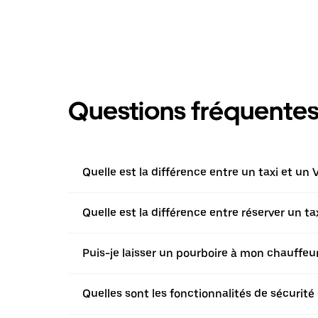
Questions fréquente
Quelle est la différence entre un taxi et un 
Quelle est la différence entre réserver un t
Puis-je laisser un pourboire à mon chauffeur 
Quelles sont les fonctionnalités de sécurité 