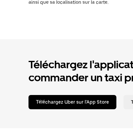
ainsi que sa localisation sur la carte.
Téléchargez l'applica
commander un taxi pr
Téléchargez Uber sur l'App Store