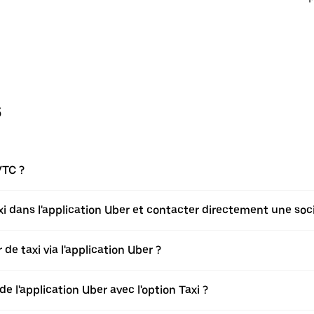
s
VTC ?
axi dans l'application Uber et contacter directement une soci
de taxi via l'application Uber ?
de l'application Uber avec l'option Taxi ?