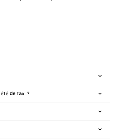
été de taxi ?