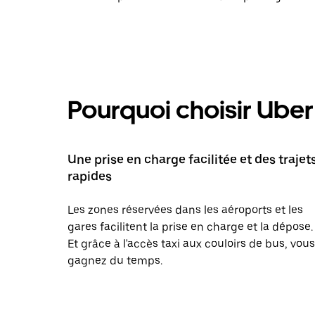
Pourquoi choisir Uber 
Une prise en charge facilitée et des trajet
rapides
Les zones réservées dans les aéroports et les
gares facilitent la prise en charge et la dépose.
Et grâce à l'accès taxi aux couloirs de bus, vous
gagnez du temps.