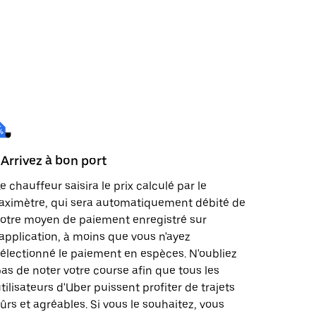
 Arrivez à bon port
e chauffeur saisira le prix calculé par le
aximètre, qui sera automatiquement débité de
otre moyen de paiement enregistré sur
'application, à moins que vous n'ayez
électionné le paiement en espèces. N'oubliez
as de noter votre course afin que tous les
tilisateurs d'Uber puissent profiter de trajets
ûrs et agréables. Si vous le souhaitez, vous