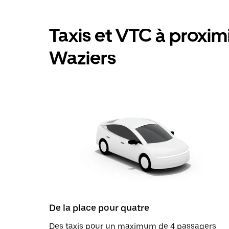
Taxis et VTC à proximit
Waziers
De la place pour quatre
Des taxis pour un maximum de 4 passagers