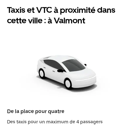
Taxis et VTC à proximité dans
cette ville : à Valmont
De la place pour quatre
Des taxis pour un maximum de 4 passagers