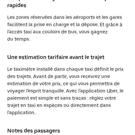
rapides
Les zones réservées dans les aéroports et les gares
facilitent la prise en charge et la dépose. Et grâce à
l'accès taxi aux couloirs de bus, vous gagnez
du temps.
Une estimation tarifaire avant le trajet
Le taximètre installé dans chaque taxi définit le prix
des trajets. Avant de partir, vous recevrez une
estimation de votre prix, ce qui vous permettra de
voyager l'esprit tranquille. Avec l'application Uber, le
paiement est simple et sans tracas : réglez votre
trajet en taxi en espèces ou directement dans
l'application.
Notes des passagers