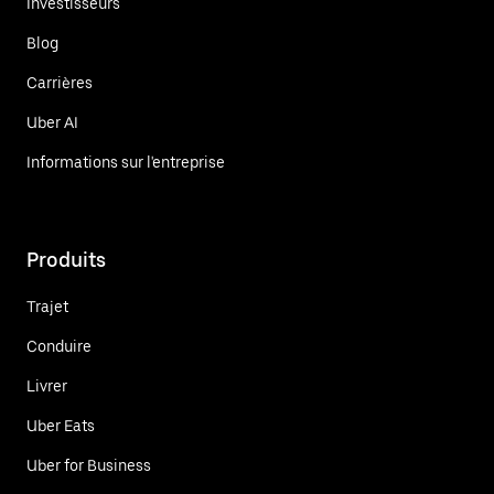
Investisseurs
Blog
Carrières
Uber AI
Informations sur l'entreprise
Produits
Trajet
Conduire
Livrer
Uber Eats
Uber for Business