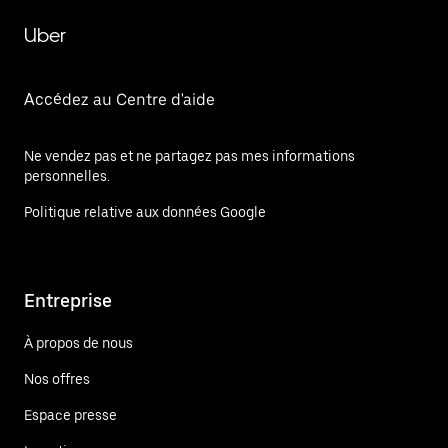
Uber
Accédez au Centre d'aide
Ne vendez pas et ne partagez pas mes informations
personnelles.
Politique relative aux données Google
Entreprise
À propos de nous
Nos offres
Espace presse