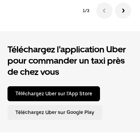
1/3
Téléchargez l'application Uber
pour commander un taxi près
de chez vous
Téléchargez Uber sur l'App Store
Téléchargez Uber sur Google Play