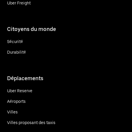
Uber Freight
Citoyens du monde
Sécurité
Durabilité
Déplacements
Uber Reserve
Aéroports
Villes
Villes proposant des taxis