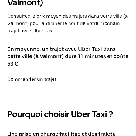
Valmont)
Consultez le prix moyen des trajets dans votre ville (à
Valmont) pour anticiper le coût de votre prochain
trajet avec Uber Taxi.
En moyenne, un trajet avec Uber Taxi dans
cette ville (à Valmont) dure 11 minutes et coûte
53 €.
Commander un trajet
Pourquoi choisir Uber Taxi ?
Une prise en charge facilitée et des trajets