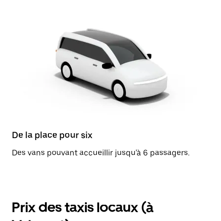
De la place pour six
Des vans pouvant accueillir jusqu'à 6 passagers.
Prix des taxis locaux (à