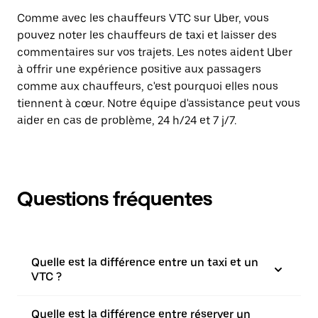
Comme avec les chauffeurs VTC sur Uber, vous
pouvez noter les chauffeurs de taxi et laisser des
commentaires sur vos trajets. Les notes aident Uber
à offrir une expérience positive aux passagers
comme aux chauffeurs, c'est pourquoi elles nous
tiennent à cœur. Notre équipe d'assistance peut vous
aider en cas de problème, 24 h/24 et 7 j/7.
Questions fréquentes
Quelle est la différence entre un taxi et un
VTC ?
Quelle est la différence entre réserver un