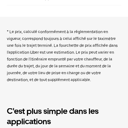
* Le prix, calculé conformément à la réglementation en
vigueur, correspond toujours à celui affiché sur le taximètre
une fois le trajet terminé. La fourchette de prix affichée dans
l'application Uber est une estimation. Le prix peut varier en
fonction de l'itinéraire emprunté par votre chauffeur, de la
durée du trajet, du jour de la semaine et du moment de la
journée, de votre lieu de prise en charge ou de votre
destination, et de tout supplément applicable.
C'est plus simple dans les
applications