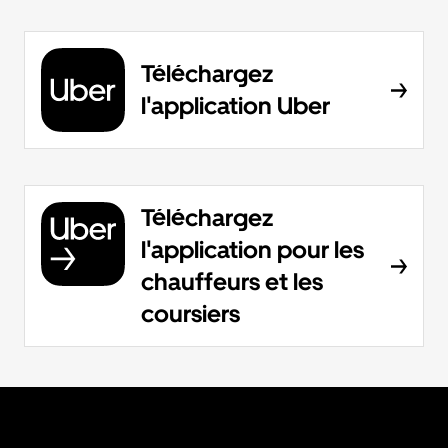
Téléchargez
l'application Uber
Téléchargez
l'application pour les
chauffeurs et les
coursiers