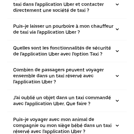
taxi dans l'application Uber et contacter
directement une société de taxi ?
Puis-je laisser un pourboire à mon chauffeur
de taxi via l'application Uber ?
Quelles sont les fonctionnalités de sécurité
de l'application Uber avec l'option Taxi ?
Combien de passagers peuvent voyager
ensemble dans un taxi réservé avec
l'application Uber ?
J'ai oublié un objet dans un taxi commandé
avec l'application Uber. Que faire ?
Puis-je voyager avec mon animal de
compagnie ou mon siège bébé dans un taxi
réservé avec l'application Uber ?