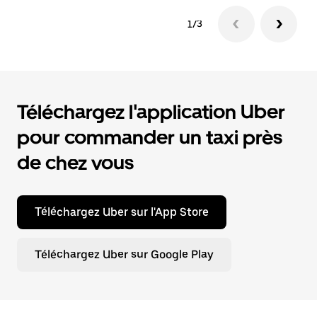
1/3
Téléchargez l'application Uber
pour commander un taxi près
de chez vous
Téléchargez Uber sur l'App Store
Téléchargez Uber sur Google Play