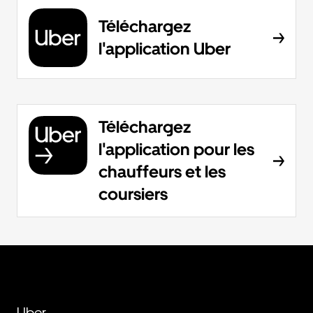
Téléchargez
l'application Uber
Téléchargez
l'application pour les
chauffeurs et les
coursiers
Uber