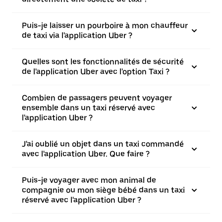
Puis-je laisser un pourboire à mon chauffeur
de taxi via l'application Uber ?
Quelles sont les fonctionnalités de sécurité
de l'application Uber avec l'option Taxi ?
Combien de passagers peuvent voyager
ensemble dans un taxi réservé avec
l'application Uber ?
J'ai oublié un objet dans un taxi commandé
avec l'application Uber. Que faire ?
Puis-je voyager avec mon animal de
compagnie ou mon siège bébé dans un taxi
réservé avec l'application Uber ?