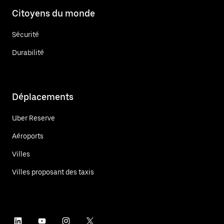
Citoyens du monde
Sécurité
Durabilité
Déplacements
Uber Reserve
Aéroports
Villes
Villes proposant des taxis