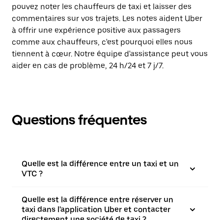
pouvez noter les chauffeurs de taxi et laisser des
commentaires sur vos trajets. Les notes aident Uber
à offrir une expérience positive aux passagers
comme aux chauffeurs, c'est pourquoi elles nous
tiennent à cœur. Notre équipe d'assistance peut vous
aider en cas de problème, 24 h/24 et 7 j/7.
Questions fréquentes
Quelle est la différence entre un taxi et un
VTC ?
Quelle est la différence entre réserver un
taxi dans l'application Uber et contacter
directement une société de taxi ?