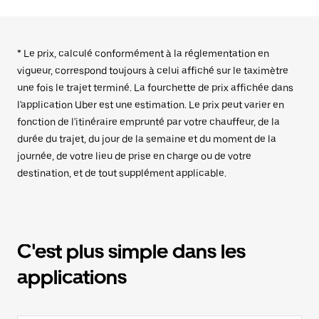
* Le prix, calculé conformément à la réglementation en
vigueur, correspond toujours à celui affiché sur le taximètre
une fois le trajet terminé. La fourchette de prix affichée dans
l'application Uber est une estimation. Le prix peut varier en
fonction de l'itinéraire emprunté par votre chauffeur, de la
durée du trajet, du jour de la semaine et du moment de la
journée, de votre lieu de prise en charge ou de votre
destination, et de tout supplément applicable.
C'est plus simple dans les
applications