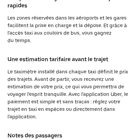
rapides
Les zones réservées dans les aéroports et les gares
facilitent la prise en charge et la dépose. Et grâce à
l'accès taxi aux couloirs de bus, vous gagnez
du temps.
Une estimation tarifaire avant le trajet
Le taximètre installé dans chaque taxi définit le prix
des trajets. Avant de partir, vous recevrez une
estimation de votre prix, ce qui vous permettra de
voyager l'esprit tranquille. Avec l'application Uber, le
paiement est simple et sans tracas : réglez votre
trajet en taxi en espèces ou directement dans
l'application.
Notes des passagers