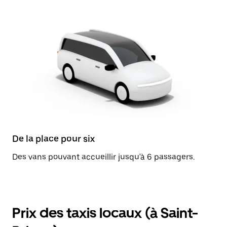
De la place pour six
Des vans pouvant accueillir jusqu'à 6 passagers.
Prix des taxis locaux (à Saint-