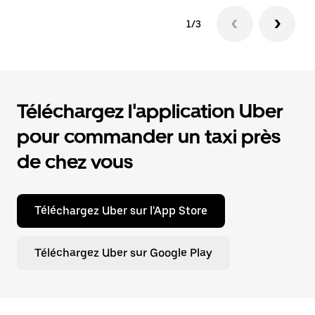
1/3
Téléchargez l'application Uber
pour commander un taxi près
de chez vous
Téléchargez Uber sur l'App Store
Téléchargez Uber sur Google Play