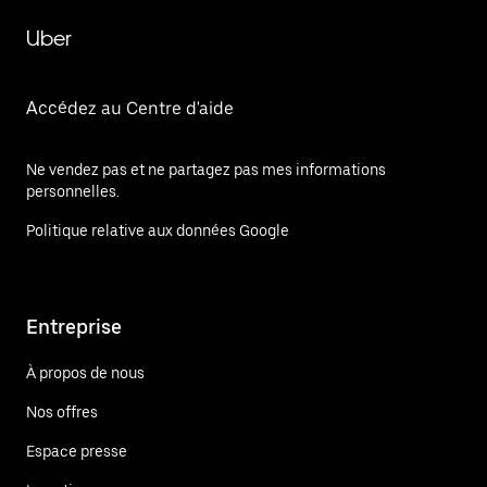
Uber
Accédez au Centre d'aide
Ne vendez pas et ne partagez pas mes informations
personnelles.
Politique relative aux données Google
Entreprise
À propos de nous
Nos offres
Espace presse