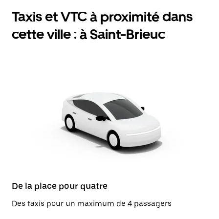
Taxis et VTC à proximité dans
cette ville : à Saint-Brieuc
De la place pour quatre
Des taxis pour un maximum de 4 passagers