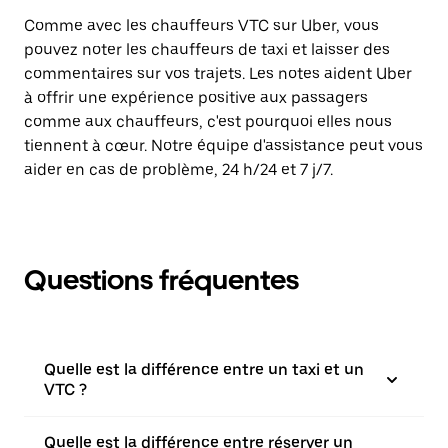
Comme avec les chauffeurs VTC sur Uber, vous
pouvez noter les chauffeurs de taxi et laisser des
commentaires sur vos trajets. Les notes aident Uber
à offrir une expérience positive aux passagers
comme aux chauffeurs, c'est pourquoi elles nous
tiennent à cœur. Notre équipe d'assistance peut vous
aider en cas de problème, 24 h/24 et 7 j/7.
Questions fréquentes
Quelle est la différence entre un taxi et un
VTC ?
Quelle est la différence entre réserver un