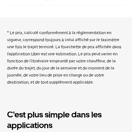
* Le prix, calculé conformément à la réglementation en
vigueur, correspond toujours à celui affiché sur le taximètre
une fois le trajet terminé. La fourchette de prix affichée dans
l'application Uber est une estimation. Le prix peut varier en
fonction de l'itinéraire emprunté par votre chauffeur, de la
durée du trajet, du jour de la semaine et du moment de la
journée, de votre lieu de prise en charge ou de votre
destination, et de tout supplément applicable.
C'est plus simple dans les
applications