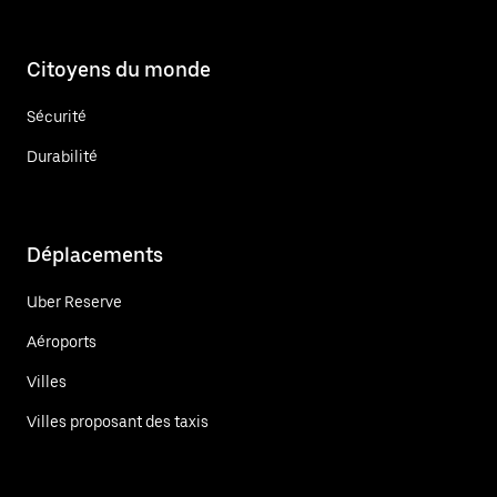
Citoyens du monde
Sécurité
Durabilité
Déplacements
Uber Reserve
Aéroports
Villes
Villes proposant des taxis