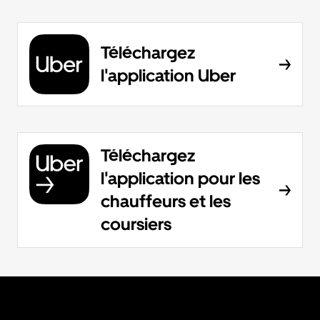
Téléchargez
l'application Uber
Téléchargez
l'application pour les
chauffeurs et les
coursiers