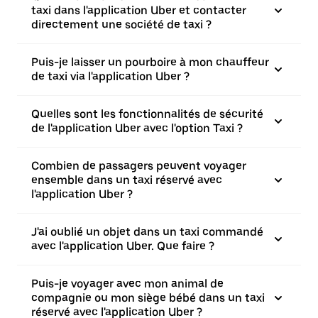
taxi dans l'application Uber et contacter
directement une société de taxi ?
Puis-je laisser un pourboire à mon chauffeur
de taxi via l'application Uber ?
Quelles sont les fonctionnalités de sécurité
de l'application Uber avec l'option Taxi ?
Combien de passagers peuvent voyager
ensemble dans un taxi réservé avec
l'application Uber ?
J'ai oublié un objet dans un taxi commandé
avec l'application Uber. Que faire ?
Puis-je voyager avec mon animal de
compagnie ou mon siège bébé dans un taxi
réservé avec l'application Uber ?