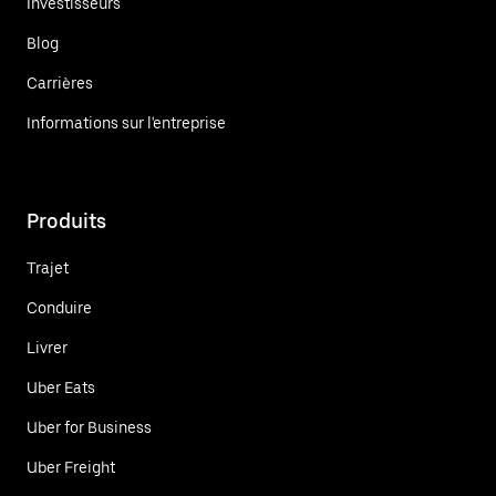
Investisseurs
Blog
Carrières
Informations sur l'entreprise
Produits
Trajet
Conduire
Livrer
Uber Eats
Uber for Business
Uber Freight