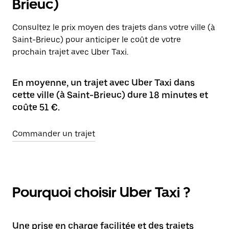
Brieuc)
Consultez le prix moyen des trajets dans votre ville (à
Saint-Brieuc) pour anticiper le coût de votre
prochain trajet avec Uber Taxi.
En moyenne, un trajet avec Uber Taxi dans
cette ville (à Saint-Brieuc) dure 18 minutes et
coûte 51 €.
Commander un trajet
Pourquoi choisir Uber Taxi ?
Une prise en charge facilitée et des trajets