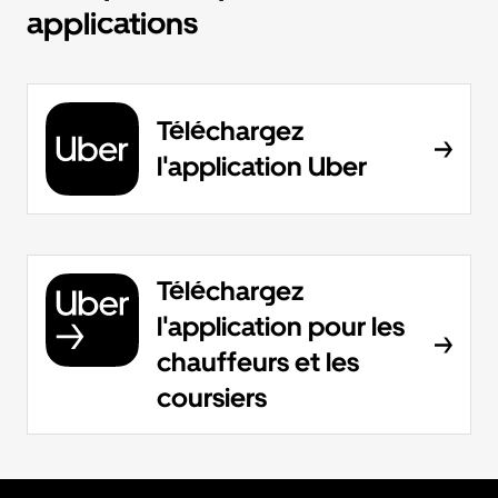
applications
Téléchargez
l'application Uber
Téléchargez
l'application pour les
chauffeurs et les
coursiers