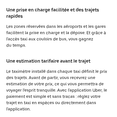
Une prise en charge facilitée et des trajets
rapides
Les zones réservées dans les aéroports et les gares
facilitent la prise en charge et la dépose. Et grâce à
l'accès taxi aux couloirs de bus, vous gagnez
du temps.
Une estimation tarifaire avant le trajet
Le taximètre installé dans chaque taxi définit le prix
des trajets. Avant de partir, vous recevrez une
estimation de votre prix, ce qui vous permettra de
voyager l'esprit tranquille. Avec l'application Uber, le
paiement est simple et sans tracas : réglez votre
trajet en taxi en espèces ou directement dans
l'application.