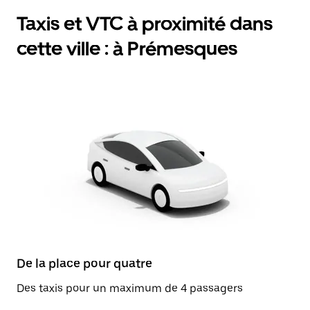
Taxis et VTC à proximité dans
cette ville : à Prémesques
De la place pour quatre
Des taxis pour un maximum de 4 passagers