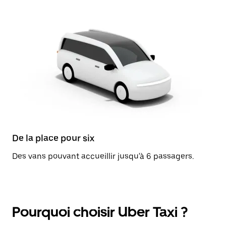
De la place pour six
Des vans pouvant accueillir jusqu'à 6 passagers.
Pourquoi choisir Uber Taxi ?