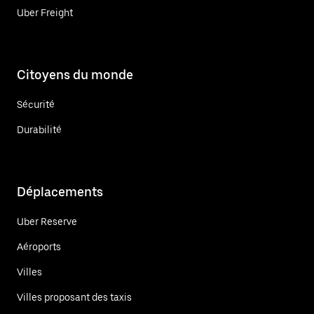
Uber Freight
Citoyens du monde
Sécurité
Durabilité
Déplacements
Uber Reserve
Aéroports
Villes
Villes proposant des taxis