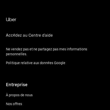
Uber
Accédez au Centre d'aide
Ne vendez pas et ne partagez pas mes informations
personnelles.
Politique relative aux données Google
Entreprise
À propos de nous
Nos offres