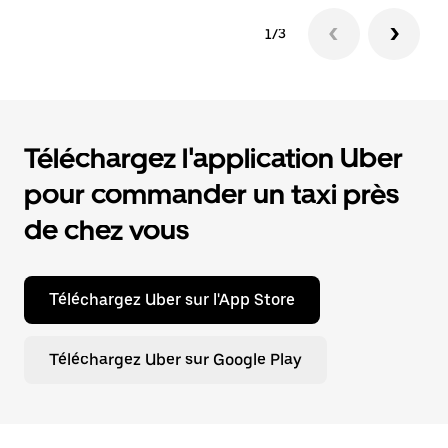
1/3
Téléchargez l'application Uber
pour commander un taxi près
de chez vous
Téléchargez Uber sur l'App Store
Téléchargez Uber sur Google Play