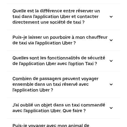
Quelle est la différence entre réserver un
taxi dans l'application Uber et contacter
directement une société de taxi ?
Puis-je laisser un pourboire à mon chauffeur
de taxi via l'application Uber ?
Quelles sont les fonctionnalités de sécurité
de l'application Uber avec l'option Taxi ?
Combien de passagers peuvent voyager
ensemble dans un taxi réservé avec
l'application Uber ?
J'ai oublié un objet dans un taxi commandé
avec l'application Uber. Que faire ?
Puis-je voyager avec mon animal de