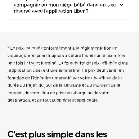
compagnie ou mon siège bébé dans un taxi
réservé avec l'application Uber ?
* Le prix, calculé conformément à la réglementation en
vigueur, correspond toujours à celui affiché sur le taximètre
une fois le trajet terminé. La fourchette de prix affichée dans
l'application Uber est une estimation. Le prix peut varier en
fonction de l'itinéraire emprunté par votre chauffeur, de la
durée du trajet, du jour de la semaine et du moment de la
journée, de votre lieu de prise en charge ou de votre
destination, et de tout supplément applicable.
C'est plus simple dans les