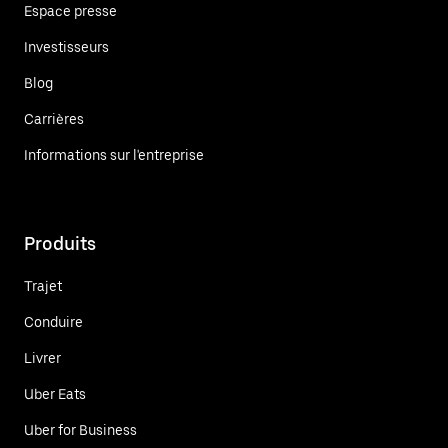
Espace presse
Investisseurs
Blog
Carrières
Informations sur l'entreprise
Produits
Trajet
Conduire
Livrer
Uber Eats
Uber for Business