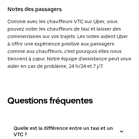
Notes des passagers
Comme avec les chauffeurs VTC sur Uber, vous
pouvez noter les chauffeurs de taxi et laisser des
commentaires sur vos trajets. Les notes aident Uber
à offrir une expérience positive aux passagers
comme aux chauffeurs, c'est pourquoi elles nous
tiennent à cœur. Notre équipe d'assistance peut vous
aider en cas de problème, 24 h/24 et 7 j/7.
Questions fréquentes
Quelle est la différence entre un taxi et un
VTC ?