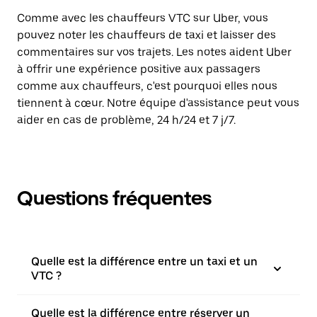
Comme avec les chauffeurs VTC sur Uber, vous
pouvez noter les chauffeurs de taxi et laisser des
commentaires sur vos trajets. Les notes aident Uber
à offrir une expérience positive aux passagers
comme aux chauffeurs, c'est pourquoi elles nous
tiennent à cœur. Notre équipe d'assistance peut vous
aider en cas de problème, 24 h/24 et 7 j/7.
Questions fréquentes
Quelle est la différence entre un taxi et un
VTC ?
Quelle est la différence entre réserver un