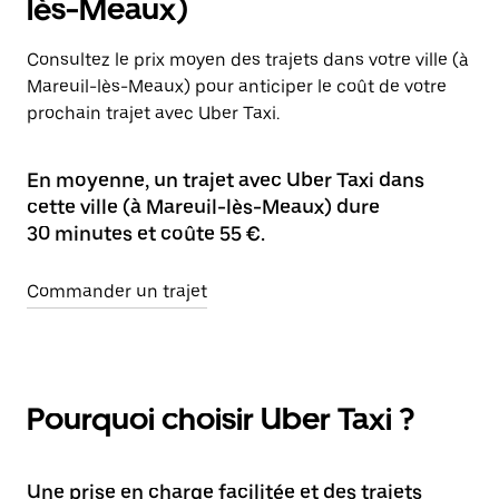
lès-Meaux)
Consultez le prix moyen des trajets dans votre ville (à
Mareuil-lès-Meaux) pour anticiper le coût de votre
prochain trajet avec Uber Taxi.
En moyenne, un trajet avec Uber Taxi dans
cette ville (à Mareuil-lès-Meaux) dure
30 minutes et coûte 55 €.
Commander un trajet
Pourquoi choisir Uber Taxi ?
Une prise en charge facilitée et des trajets