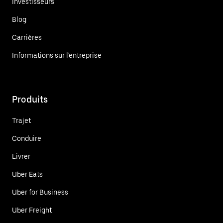
Investisseurs
Blog
Carrières
Informations sur l'entreprise
Produits
Trajet
Conduire
Livrer
Uber Eats
Uber for Business
Uber Freight