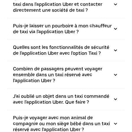
taxi dans l'application Uber et contacter
directement une société de taxi ?
Puis-je laisser un pourboire à mon chauffeur
de taxi via l'application Uber ?
Quelles sont les fonctionnalités de sécurité
de l'application Uber avec l'option Taxi ?
Combien de passagers peuvent voyager
ensemble dans un taxi réservé avec
l'application Uber ?
J'ai oublié un objet dans un taxi commandé
avec l'application Uber. Que faire ?
Puis-je voyager avec mon animal de
compagnie ou mon siège bébé dans un taxi
réservé avec l'application Uber ?