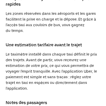
rapides
Les zones réservées dans les aéroports et les gares
facilitent la prise en charge et la dépose. Et grâce à
l'accès taxi aux couloirs de bus, vous gagnez
du temps.
Une estimation tarifaire avant le trajet
Le taximètre installé dans chaque taxi définit le prix
des trajets. Avant de partir, vous recevrez une
estimation de votre prix, ce qui vous permettra de
voyager l'esprit tranquille. Avec l'application Uber, le
paiement est simple et sans tracas : réglez votre
trajet en taxi en espèces ou directement dans
l'application.
Notes des passagers