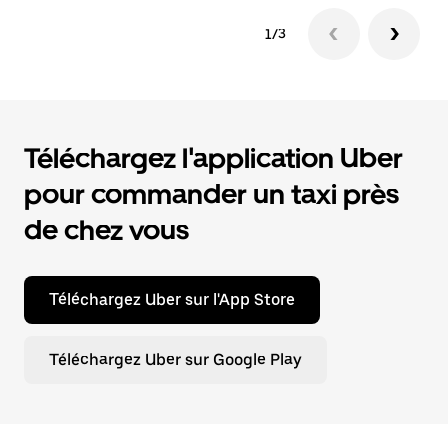
1/3
Téléchargez l'application Uber
pour commander un taxi près
de chez vous
Téléchargez Uber sur l'App Store
Téléchargez Uber sur Google Play