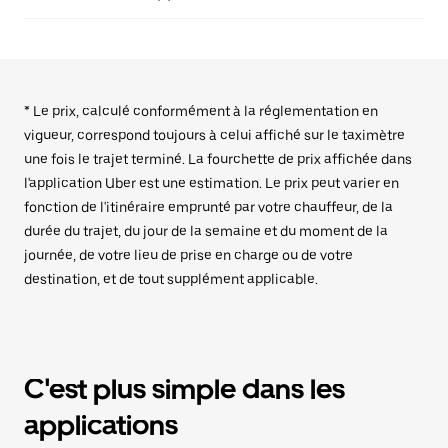
* Le prix, calculé conformément à la réglementation en
vigueur, correspond toujours à celui affiché sur le taximètre
une fois le trajet terminé. La fourchette de prix affichée dans
l'application Uber est une estimation. Le prix peut varier en
fonction de l'itinéraire emprunté par votre chauffeur, de la
durée du trajet, du jour de la semaine et du moment de la
journée, de votre lieu de prise en charge ou de votre
destination, et de tout supplément applicable.
C'est plus simple dans les
applications