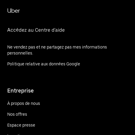
Uber
Accédez au Centre d'aide
Ne vendez pas et ne partagez pas mes informations
personnelles.
Politique relative aux données Google
Entreprise
À propos de nous
Nos offres
Espace presse