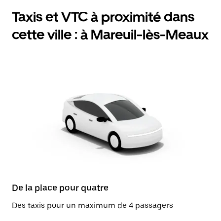
Taxis et VTC à proximité dans
cette ville : à Mareuil-lès-Meaux
De la place pour quatre
Des taxis pour un maximum de 4 passagers