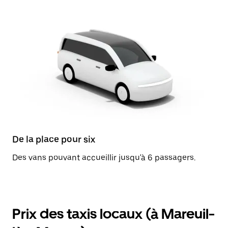
De la place pour six
Des vans pouvant accueillir jusqu'à 6 passagers.
Prix des taxis locaux (à Mareuil-