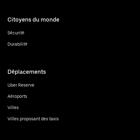
Citoyens du monde
Sécurité
Durabilité
Déplacements
Uber Reserve
Aéroports
Villes
Villes proposant des taxis