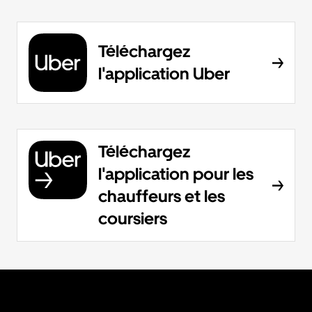
Téléchargez
l'application Uber
Téléchargez
l'application pour les
chauffeurs et les
coursiers