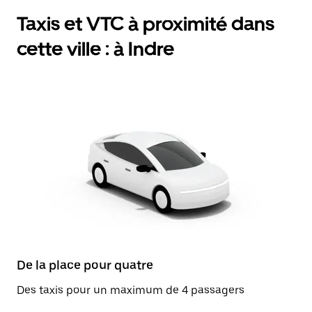
Taxis et VTC à proximité dans
cette ville : à Indre
De la place pour quatre
Des taxis pour un maximum de 4 passagers