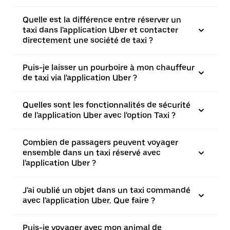
Quelle est la différence entre réserver un
taxi dans l'application Uber et contacter
directement une société de taxi ?
Puis-je laisser un pourboire à mon chauffeur
de taxi via l'application Uber ?
Quelles sont les fonctionnalités de sécurité
de l'application Uber avec l'option Taxi ?
Combien de passagers peuvent voyager
ensemble dans un taxi réservé avec
l'application Uber ?
J'ai oublié un objet dans un taxi commandé
avec l'application Uber. Que faire ?
Puis-je voyager avec mon animal de