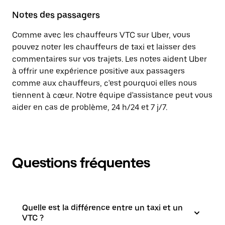
Notes des passagers
Comme avec les chauffeurs VTC sur Uber, vous
pouvez noter les chauffeurs de taxi et laisser des
commentaires sur vos trajets. Les notes aident Uber
à offrir une expérience positive aux passagers
comme aux chauffeurs, c'est pourquoi elles nous
tiennent à cœur. Notre équipe d'assistance peut vous
aider en cas de problème, 24 h/24 et 7 j/7.
Questions fréquentes
Quelle est la différence entre un taxi et un
VTC ?