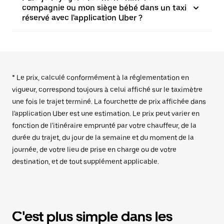
compagnie ou mon siège bébé dans un taxi
réservé avec l'application Uber ?
* Le prix, calculé conformément à la réglementation en
vigueur, correspond toujours à celui affiché sur le taximètre
une fois le trajet terminé. La fourchette de prix affichée dans
l'application Uber est une estimation. Le prix peut varier en
fonction de l'itinéraire emprunté par votre chauffeur, de la
durée du trajet, du jour de la semaine et du moment de la
journée, de votre lieu de prise en charge ou de votre
destination, et de tout supplément applicable.
C'est plus simple dans les