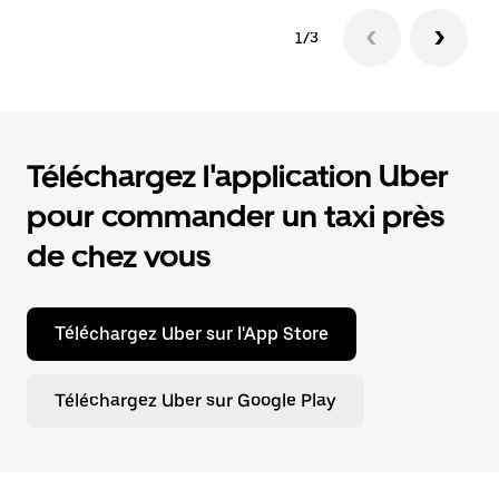
1/3
Téléchargez l'application Uber
pour commander un taxi près
de chez vous
Téléchargez Uber sur l'App Store
Téléchargez Uber sur Google Play