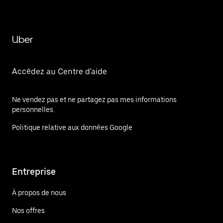
Uber
Accédez au Centre d'aide
Ne vendez pas et ne partagez pas mes informations
personnelles.
Politique relative aux données Google
Entreprise
À propos de nous
Nos offres