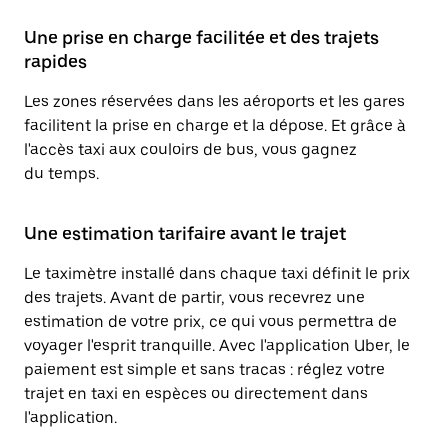
Une prise en charge facilitée et des trajets
rapides
Les zones réservées dans les aéroports et les gares
facilitent la prise en charge et la dépose. Et grâce à
l'accès taxi aux couloirs de bus, vous gagnez
du temps.
Une estimation tarifaire avant le trajet
Le taximètre installé dans chaque taxi définit le prix
des trajets. Avant de partir, vous recevrez une
estimation de votre prix, ce qui vous permettra de
voyager l'esprit tranquille. Avec l'application Uber, le
paiement est simple et sans tracas : réglez votre
trajet en taxi en espèces ou directement dans
l'application.