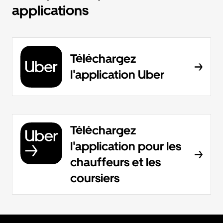
applications
Téléchargez
l'application Uber
Téléchargez
l'application pour les
chauffeurs et les
coursiers