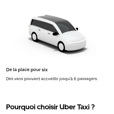
De la place pour six
Des vans pouvant accueillir jusqu'à 6 passagers.
Pourquoi choisir Uber Taxi ?