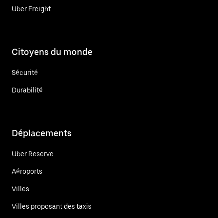
Uber Freight
Citoyens du monde
Sécurité
Durabilité
Déplacements
Uber Reserve
Aéroports
Villes
Villes proposant des taxis