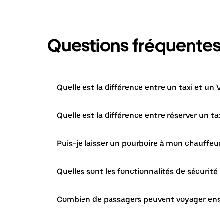
Questions fréquente
Quelle est la différence entre un taxi et un 
Quelle est la différence entre réserver un t
Puis-je laisser un pourboire à mon chauffeur 
Quelles sont les fonctionnalités de sécurité 
Combien de passagers peuvent voyager ensem