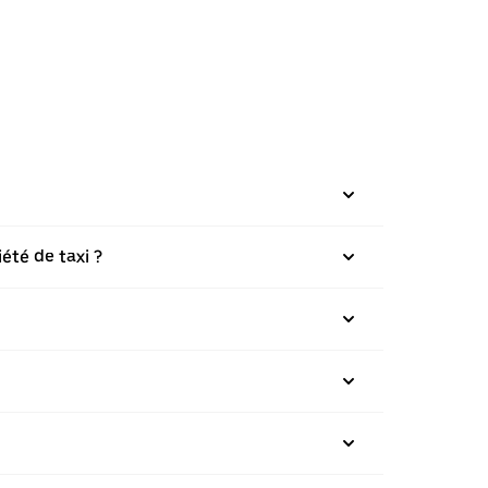
été de taxi ?