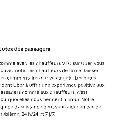
Notes des passagers
Comme avec les chauffeurs VTC sur Uber, vous
ouvez noter les chauffeurs de taxi et laisser
es commentaires sur vos trajets. Les notes
ident Uber à offrir une expérience positive aux
passagers comme aux chauffeurs, c'est
ourquoi elles nous tiennent à cœur. Notre
quipe d'assistance peut vous aider en cas de
roblème, 24 h/24 et 7 j/7.