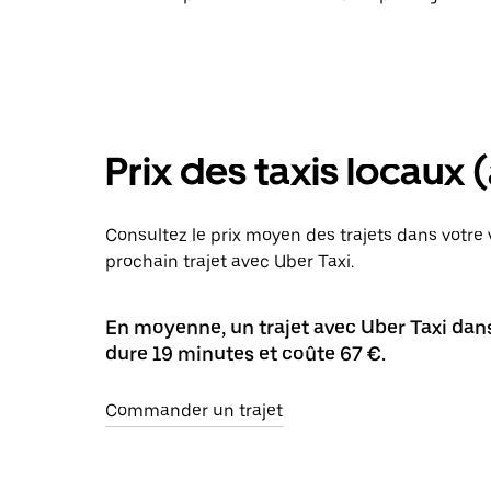
Prix des taxis locaux 
Consultez le prix moyen des trajets dans votre v
prochain trajet avec Uber Taxi.
En moyenne, un trajet avec Uber Taxi dans 
dure 19 minutes et coûte 67 €.
Commander un trajet