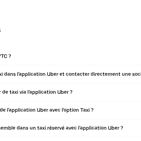
s
VTC ?
axi dans l'application Uber et contacter directement une soci
de taxi via l'application Uber ?
de l'application Uber avec l'option Taxi ?
ble dans un taxi réservé avec l'application Uber ?