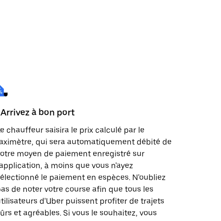
 Arrivez à bon port
e chauffeur saisira le prix calculé par le
aximètre, qui sera automatiquement débité de
otre moyen de paiement enregistré sur
'application, à moins que vous n'ayez
électionné le paiement en espèces. N'oubliez
as de noter votre course afin que tous les
tilisateurs d'Uber puissent profiter de trajets
ûrs et agréables. Si vous le souhaitez, vous