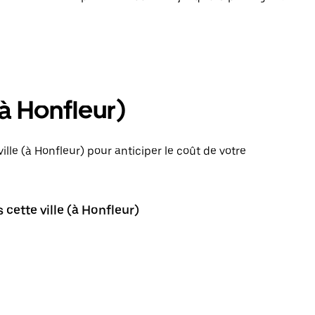
(à Honfleur)
ille (à Honfleur) pour anticiper le coût de votre
cette ville (à Honfleur)