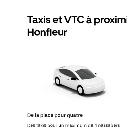
Taxis et VTC à proximit
Honfleur
De la place pour quatre
Des taxis pour un maximum de 4 passagers