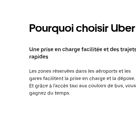
Pourquoi choisir Uber 
Une prise en charge facilitée et des trajet
rapides
Les zones réservées dans les aéroports et les
gares facilitent la prise en charge et la dépose.
Et grâce à l'accès taxi aux couloirs de bus, vous
gagnez du temps.