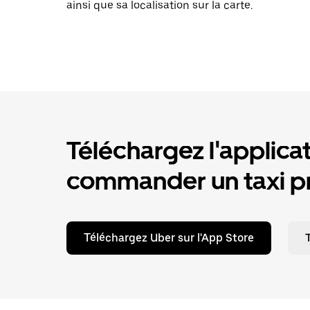
ainsi que sa localisation sur la carte.
Téléchargez l'applica
commander un taxi pr
Téléchargez Uber sur l'App Store