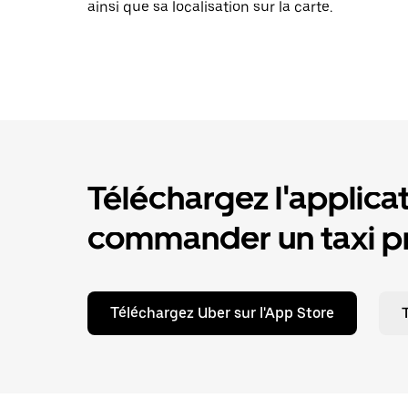
ainsi que sa localisation sur la carte.
Téléchargez l'applica
commander un taxi pr
Téléchargez Uber sur l'App Store