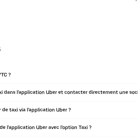
s
VTC ?
axi dans l'application Uber et contacter directement une soci
de taxi via l'application Uber ?
de l'application Uber avec l'option Taxi ?