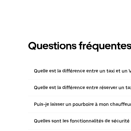
Questions fréquente
Quelle est la différence entre un taxi et un 
Quelle est la différence entre réserver un t
Puis-je laisser un pourboire à mon chauffeur 
Quelles sont les fonctionnalités de sécurité 