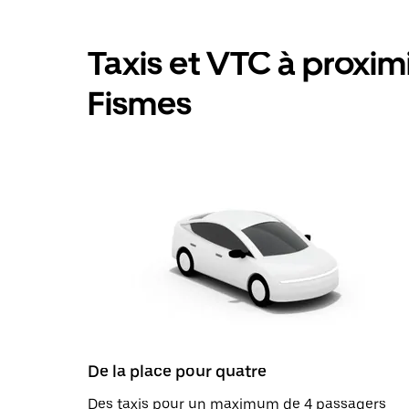
Taxis et VTC à proximit
Fismes
De la place pour quatre
Des taxis pour un maximum de 4 passagers