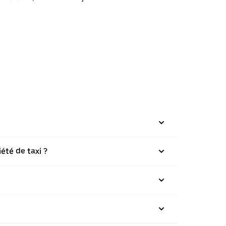
été de taxi ?