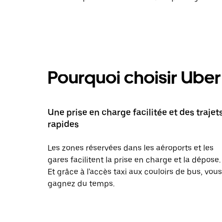
Pourquoi choisir Uber 
Une prise en charge facilitée et des trajet
rapides
Les zones réservées dans les aéroports et les
gares facilitent la prise en charge et la dépose.
Et grâce à l'accès taxi aux couloirs de bus, vous
gagnez du temps.