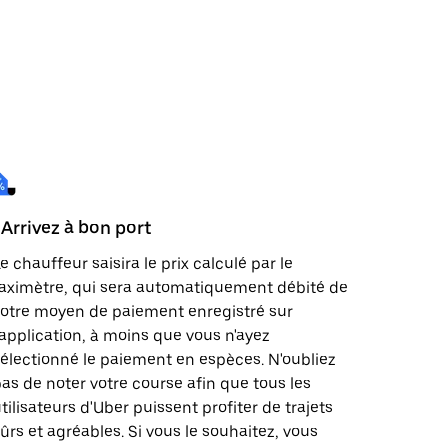
 Arrivez à bon port
e chauffeur saisira le prix calculé par le
aximètre, qui sera automatiquement débité de
otre moyen de paiement enregistré sur
'application, à moins que vous n'ayez
électionné le paiement en espèces. N'oubliez
as de noter votre course afin que tous les
tilisateurs d'Uber puissent profiter de trajets
ûrs et agréables. Si vous le souhaitez, vous