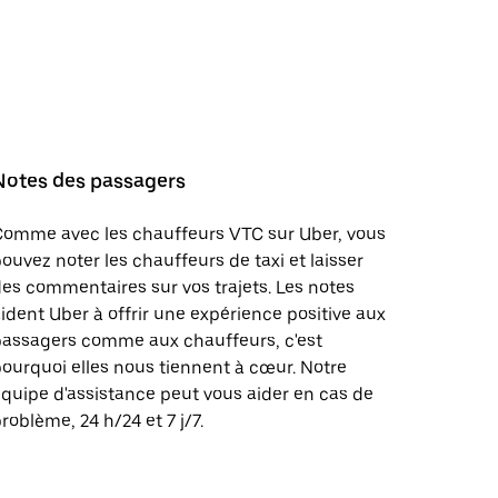
Notes des passagers
Comme avec les chauffeurs VTC sur Uber, vous
ouvez noter les chauffeurs de taxi et laisser
es commentaires sur vos trajets. Les notes
ident Uber à offrir une expérience positive aux
passagers comme aux chauffeurs, c'est
ourquoi elles nous tiennent à cœur. Notre
quipe d'assistance peut vous aider en cas de
roblème, 24 h/24 et 7 j/7.