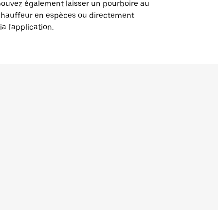
ouvez également laisser un pourboire au
chauffeur en espèces ou directement
ia l'application.