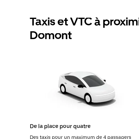
Taxis et VTC à proximit
Domont
De la place pour quatre
Des taxis pour un maximum de 4 passagers