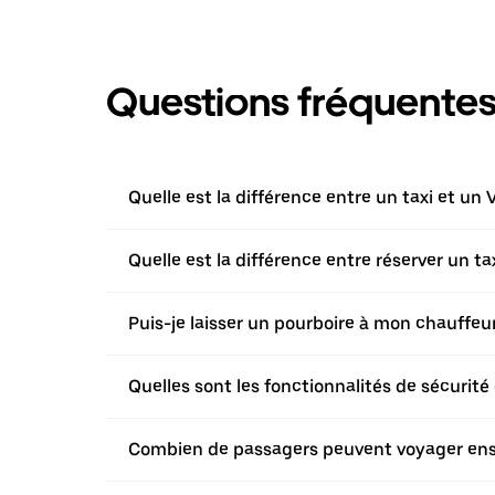
Questions fréquente
Quelle est la différence entre un taxi et un 
Quelle est la différence entre réserver un t
Puis-je laisser un pourboire à mon chauffeur 
Quelles sont les fonctionnalités de sécurité 
Combien de passagers peuvent voyager ensem