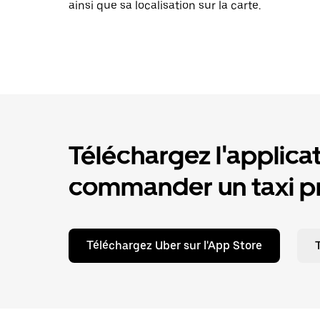
ainsi que sa localisation sur la carte.
Téléchargez l'applica
commander un taxi pr
Téléchargez Uber sur l'App Store