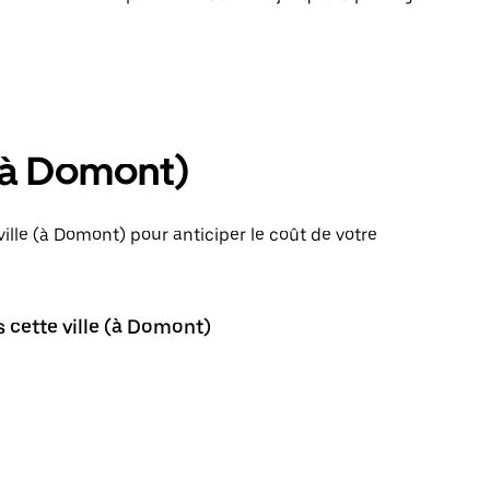
 (à Domont)
ville (à Domont) pour anticiper le coût de votre
 cette ville (à Domont)