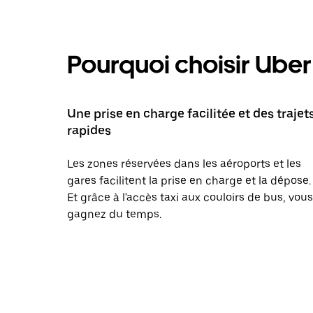
Pourquoi choisir Uber 
Une prise en charge facilitée et des trajet
rapides
Les zones réservées dans les aéroports et les
gares facilitent la prise en charge et la dépose.
Et grâce à l'accès taxi aux couloirs de bus, vous
gagnez du temps.