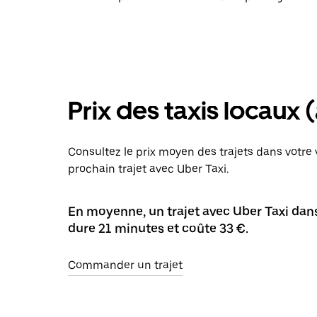
Prix des taxis locaux
Consultez le prix moyen des trajets dans votre 
prochain trajet avec Uber Taxi.
En moyenne, un trajet avec Uber Taxi dans
dure 21 minutes et coûte 33 €.
Commander un trajet