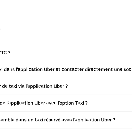
s
VTC ?
axi dans l'application Uber et contacter directement une soci
de taxi via l'application Uber ?
de l'application Uber avec l'option Taxi ?
ble dans un taxi réservé avec l'application Uber ?