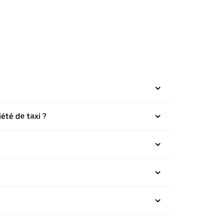
été de taxi ?