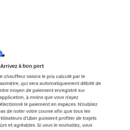
 Arrivez à bon port
e chauffeur saisira le prix calculé par le
aximètre, qui sera automatiquement débité de
otre moyen de paiement enregistré sur
'application, à moins que vous n'ayez
électionné le paiement en espèces. N'oubliez
as de noter votre course afin que tous les
tilisateurs d'Uber puissent profiter de trajets
ûrs et agréables. Si vous le souhaitez, vous