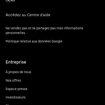
Accédez au Centre d'aide
Ne vendez pas et ne partagez pas mes informations
personnelles.
Politique relative aux données Google
Entreprise
À propos de nous
Nos offres
Espace presse
Investisseurs