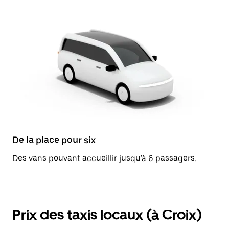
De la place pour six
Des vans pouvant accueillir jusqu'à 6 passagers.
Prix des taxis locaux (à Croix)