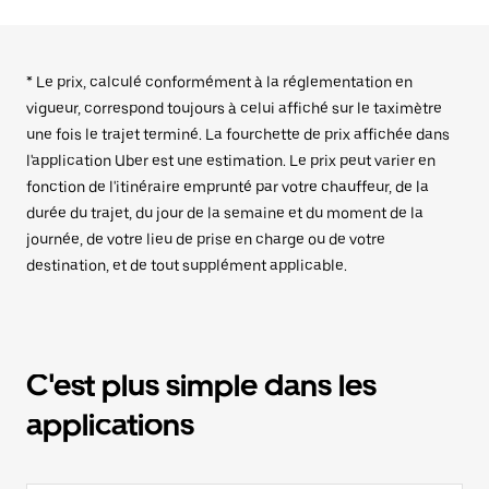
* Le prix, calculé conformément à la réglementation en
vigueur, correspond toujours à celui affiché sur le taximètre
une fois le trajet terminé. La fourchette de prix affichée dans
l'application Uber est une estimation. Le prix peut varier en
fonction de l'itinéraire emprunté par votre chauffeur, de la
durée du trajet, du jour de la semaine et du moment de la
journée, de votre lieu de prise en charge ou de votre
destination, et de tout supplément applicable.
C'est plus simple dans les
applications