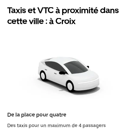
Taxis et VTC à proximité dans
cette ville : à Croix
De la place pour quatre
Des taxis pour un maximum de 4 passagers