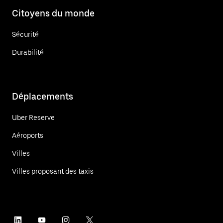
Citoyens du monde
Sécurité
Durabilité
Déplacements
Uber Reserve
Aéroports
Villes
Villes proposant des taxis