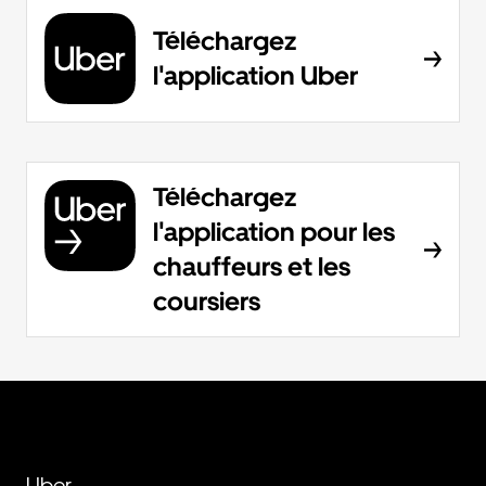
Téléchargez
l'application Uber
Téléchargez
l'application pour les
chauffeurs et les
coursiers
Uber