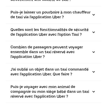
Puis-je laisser un pourboire à mon chauffeur
de taxi via l'application Uber ?
Quelles sont les fonctionnalités de sécurité
de l'application Uber avec l'option Taxi ?
Combien de passagers peuvent voyager
ensemble dans un taxi réservé avec
l'application Uber ?
J'ai oublié un objet dans un taxi commandé
avec l'application Uber. Que faire ?
Puis-je voyager avec mon animal de
compagnie ou mon siège bébé dans un taxi
réservé avec l'application Uber ?