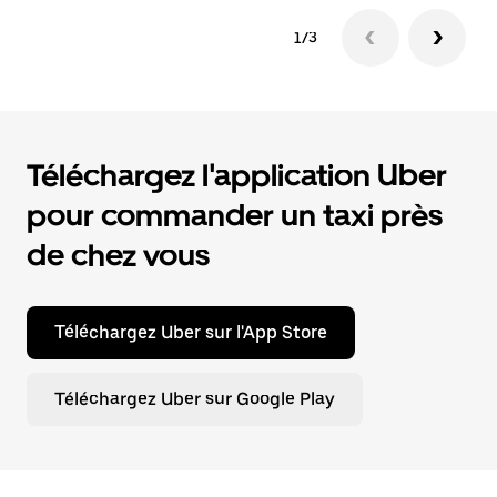
1/3
Téléchargez l'application Uber
pour commander un taxi près
de chez vous
Téléchargez Uber sur l'App Store
Téléchargez Uber sur Google Play