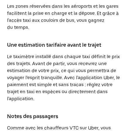
Les zones réservées dans les aéroports et les gares
facilitent la prise en charge et la dépose. Et grâce à
l'accès taxi aux couloirs de bus, vous gagnez
du temps.
Une estimation tarifaire avant le trajet
Le taximètre installé dans chaque taxi définit le prix
des trajets. Avant de partir, vous recevrez une
estimation de votre prix, ce qui vous permettra de
voyager l'esprit tranquille. Avec l'application Uber, le
paiement est simple et sans tracas : réglez votre
trajet en taxi en espèces ou directement dans
l'application.
Notes des passagers
Comme avec les chauffeurs VTC sur Uber, vous