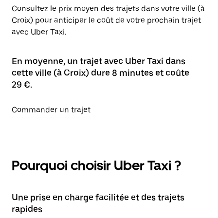
Consultez le prix moyen des trajets dans votre ville (à
Croix) pour anticiper le coût de votre prochain trajet
avec Uber Taxi.
En moyenne, un trajet avec Uber Taxi dans
cette ville (à Croix) dure 8 minutes et coûte
29 €.
Commander un trajet
Pourquoi choisir Uber Taxi ?
Une prise en charge facilitée et des trajets
rapides