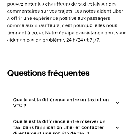
pouvez noter les chauffeurs de taxi et laisser des
commentaires sur vos trajets. Les notes aident Uber
à offrir une expérience positive aux passagers
comme aux chauffeurs, c'est pourquoi elles nous
tiennent à cœur. Notre équipe d'assistance peut vous
aider en cas de problème, 24 h/24 et 7 j/7.
Questions fréquentes
Quelle est la différence entre un taxi et un
VTC ?
Quelle est la différence entre réserver un
taxi dans l'application Uber et contacter
directement une société de taxi ?