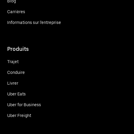
Blog
Carrières
Informations sur l'entreprise
Produits
Trajet
Conduire
Livrer
Uber Eats
Uber for Business
Uber Freight