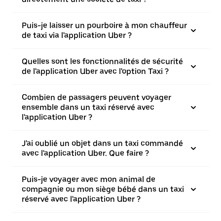
Puis-je laisser un pourboire à mon chauffeur
de taxi via l'application Uber ?
Quelles sont les fonctionnalités de sécurité
de l'application Uber avec l'option Taxi ?
Combien de passagers peuvent voyager
ensemble dans un taxi réservé avec
l'application Uber ?
J'ai oublié un objet dans un taxi commandé
avec l'application Uber. Que faire ?
Puis-je voyager avec mon animal de
compagnie ou mon siège bébé dans un taxi
réservé avec l'application Uber ?