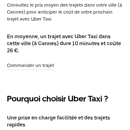
Consultez le prix moyen des trajets dans votre ville (à
Cannes) pour anticiper le coût de votre prochain
trajet avec Uber Taxi.
En moyenne, un trajet avec Uber Taxi dans
cette ville (à Cannes) dure 10 minutes et coûte
26 €.
Commander un trajet
Pourquoi choisir Uber Taxi ?
Une prise en charge facilitée et des trajets
rapides