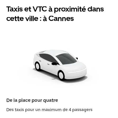
Taxis et VTC à proximité dans
cette ville : à Cannes
De la place pour quatre
Des taxis pour un maximum de 4 passagers