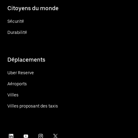
Citoyens du monde
Sécurité
Durabilité
Déplacements
Uber Reserve
Aéroports
Villes
Villes proposant des taxis