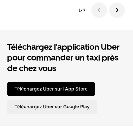
1/3
Téléchargez l'application Uber
pour commander un taxi près
de chez vous
Téléchargez Uber sur l'App Store
Téléchargez Uber sur Google Play