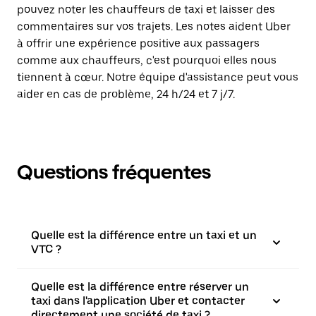
pouvez noter les chauffeurs de taxi et laisser des
commentaires sur vos trajets. Les notes aident Uber
à offrir une expérience positive aux passagers
comme aux chauffeurs, c'est pourquoi elles nous
tiennent à cœur. Notre équipe d'assistance peut vous
aider en cas de problème, 24 h/24 et 7 j/7.
Questions fréquentes
Quelle est la différence entre un taxi et un
VTC ?
Quelle est la différence entre réserver un
taxi dans l'application Uber et contacter
directement une société de taxi ?