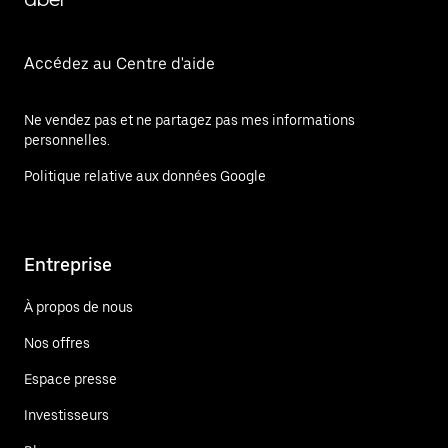
Accédez au Centre d'aide
Ne vendez pas et ne partagez pas mes informations
personnelles.
Politique relative aux données Google
Entreprise
À propos de nous
Nos offres
Espace presse
Investisseurs