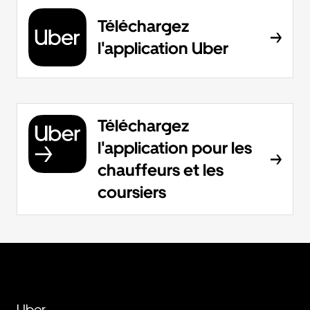
Téléchargez
l'application Uber
Téléchargez
l'application pour les
chauffeurs et les
coursiers
Uber