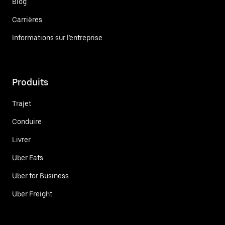
Blog
Carrières
Informations sur l'entreprise
Produits
Trajet
Conduire
Livrer
Uber Eats
Uber for Business
Uber Freight