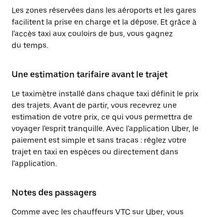
Les zones réservées dans les aéroports et les gares
facilitent la prise en charge et la dépose. Et grâce à
l'accès taxi aux couloirs de bus, vous gagnez
du temps.
Une estimation tarifaire avant le trajet
Le taximètre installé dans chaque taxi définit le prix
des trajets. Avant de partir, vous recevrez une
estimation de votre prix, ce qui vous permettra de
voyager l'esprit tranquille. Avec l'application Uber, le
paiement est simple et sans tracas : réglez votre
trajet en taxi en espèces ou directement dans
l'application.
Notes des passagers
Comme avec les chauffeurs VTC sur Uber, vous