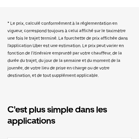
* Le prix, calculé conformément à la réglementation en
vigueur, correspond toujours à celui affiché sur le taximètre
une fois le trajet terminé. La fourchette de prix affichée dans
l'application Uber est une estimation. Le prix peut varier en
fonction de l'itinéraire emprunté par votre chauffeur, de la
durée du trajet, du jour de la semaine et du moment de la
journée, de votre lieu de prise en charge ou de votre
destination, et de tout supplément applicable.
C'est plus simple dans les
applications