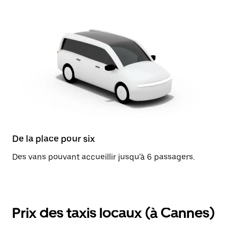
De la place pour six
Des vans pouvant accueillir jusqu'à 6 passagers.
Prix des taxis locaux (à Cannes)