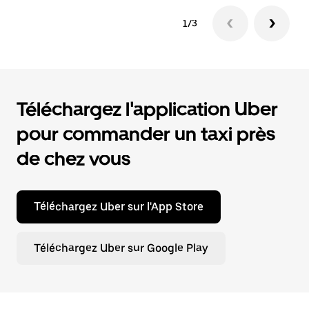
1/3
Téléchargez l'application Uber
pour commander un taxi près
de chez vous
Téléchargez Uber sur l'App Store
Téléchargez Uber sur Google Play