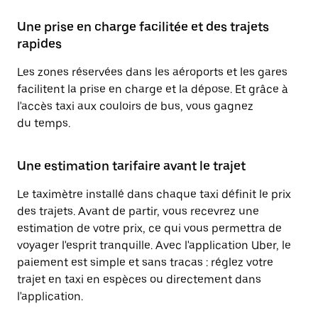
Une prise en charge facilitée et des trajets
rapides
Les zones réservées dans les aéroports et les gares
facilitent la prise en charge et la dépose. Et grâce à
l'accès taxi aux couloirs de bus, vous gagnez
du temps.
Une estimation tarifaire avant le trajet
Le taximètre installé dans chaque taxi définit le prix
des trajets. Avant de partir, vous recevrez une
estimation de votre prix, ce qui vous permettra de
voyager l'esprit tranquille. Avec l'application Uber, le
paiement est simple et sans tracas : réglez votre
trajet en taxi en espèces ou directement dans
l'application.