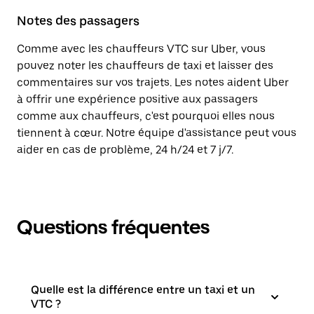
Notes des passagers
Comme avec les chauffeurs VTC sur Uber, vous
pouvez noter les chauffeurs de taxi et laisser des
commentaires sur vos trajets. Les notes aident Uber
à offrir une expérience positive aux passagers
comme aux chauffeurs, c'est pourquoi elles nous
tiennent à cœur. Notre équipe d'assistance peut vous
aider en cas de problème, 24 h/24 et 7 j/7.
Questions fréquentes
Quelle est la différence entre un taxi et un
VTC ?