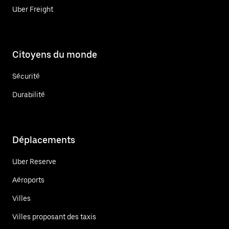
Uber Freight
Citoyens du monde
Sécurité
Durabilité
Déplacements
Uber Reserve
Aéroports
Villes
Villes proposant des taxis