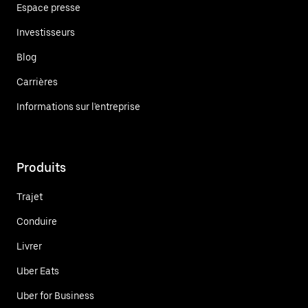
Espace presse
Investisseurs
Blog
Carrières
Informations sur l'entreprise
Produits
Trajet
Conduire
Livrer
Uber Eats
Uber for Business