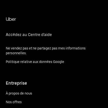
Uber
Accédez au Centre d'aide
Ne vendez pas et ne partagez pas mes informations
personnelles.
Politique relative aux données Google
Entreprise
À propos de nous
Nos offres