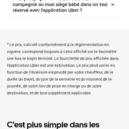
compagnie ou mon siège bébé dans un taxi
réservé avec l'application Uber ?
* Le prix, calculé conformément à la réglementation en
vigueur, correspond toujours à celui affiché sur le taximètre
une fois le trajet terminé. La fourchette de prix affichée dans
l'application Uber est une estimation. Le prix peut varier en
fonction de l'itinéraire emprunté par votre chauffeur, de la
durée du trajet, du jour de la semaine et du moment de la
journée, de votre lieu de prise en charge ou de votre
destination, et de tout supplément applicable.
C'est plus simple dans les