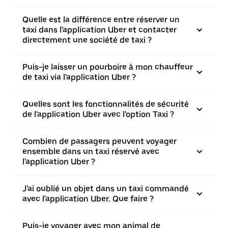
Quelle est la différence entre réserver un
taxi dans l'application Uber et contacter
directement une société de taxi ?
Puis-je laisser un pourboire à mon chauffeur
de taxi via l'application Uber ?
Quelles sont les fonctionnalités de sécurité
de l'application Uber avec l'option Taxi ?
Combien de passagers peuvent voyager
ensemble dans un taxi réservé avec
l'application Uber ?
J'ai oublié un objet dans un taxi commandé
avec l'application Uber. Que faire ?
Puis-je voyager avec mon animal de