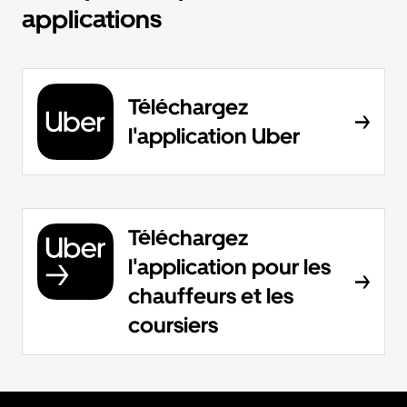
applications
Téléchargez
l'application Uber
Téléchargez
l'application pour les
chauffeurs et les
coursiers