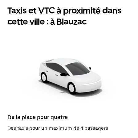
Taxis et VTC à proximité dans
cette ville : à Blauzac
De la place pour quatre
Des taxis pour un maximum de 4 passagers