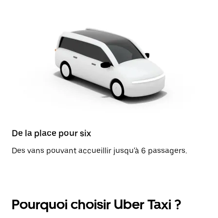
De la place pour six
Des vans pouvant accueillir jusqu'à 6 passagers.
Pourquoi choisir Uber Taxi ?