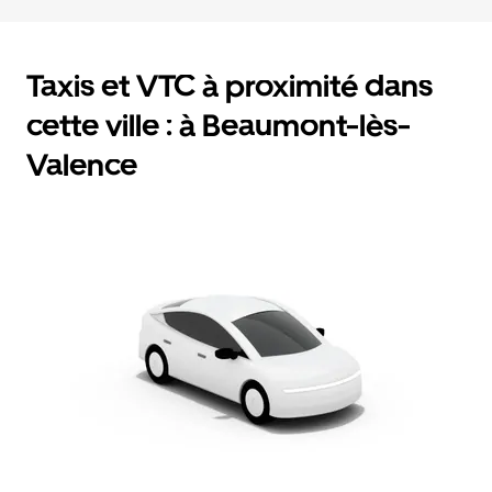
Taxis et VTC à proximité dans
cette ville : à Beaumont-lès-
Valence