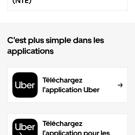
(NTE)
C'est plus simple dans les
applications
Téléchargez
l'application Uber
Téléchargez
l'application pour les