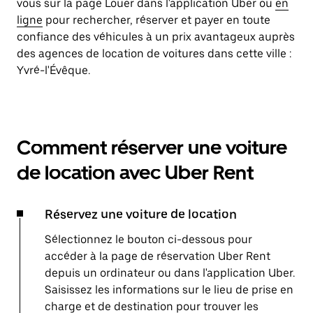
vous sur la page Louer dans l'application Uber ou
en
ligne
pour rechercher, réserver et payer en toute
confiance des véhicules à un prix avantageux auprès
des agences de location de voitures dans cette ville :
Yvré-l'Évêque.
Comment réserver une voiture
de location avec Uber Rent
Réservez une voiture de location
Sélectionnez le bouton ci-dessous pour
accéder à la page de réservation Uber Rent
depuis un ordinateur ou dans l'application Uber.
Saisissez les informations sur le lieu de prise en
charge et de destination pour trouver les