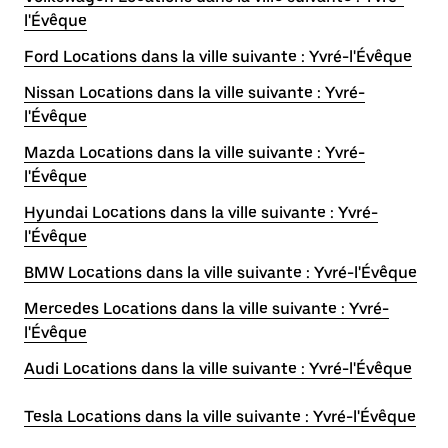
l'Évêque
Ford Locations dans la ville suivante : Yvré-l'Évêque
Nissan Locations dans la ville suivante : Yvré-
l'Évêque
Mazda Locations dans la ville suivante : Yvré-
l'Évêque
Hyundai Locations dans la ville suivante : Yvré-
l'Évêque
BMW Locations dans la ville suivante : Yvré-l'Évêque
Mercedes Locations dans la ville suivante : Yvré-
l'Évêque
Audi Locations dans la ville suivante : Yvré-l'Évêque
Tesla Locations dans la ville suivante : Yvré-l'Évêque