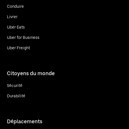
Conduire
Livrer
Uber Eats
Uber for Business
Uber Freight
Citoyens du monde
Sécurité
Durabilité
Déplacements