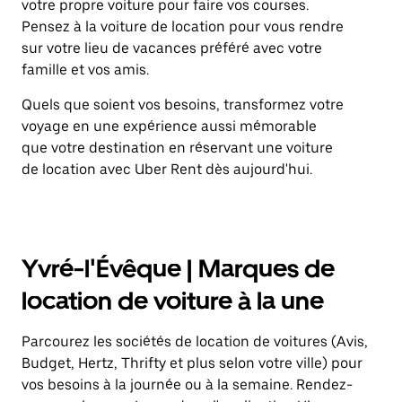
votre propre voiture pour faire vos courses.
Pensez à la voiture de location pour vous rendre
sur votre lieu de vacances préféré avec votre
famille et vos amis.
Quels que soient vos besoins, transformez votre
voyage en une expérience aussi mémorable
que votre destination en réservant une voiture
de location avec Uber Rent dès aujourd'hui.
Yvré-l'Évêque | Marques de
location de voiture à la une
Parcourez les sociétés de location de voitures (Avis,
Budget, Hertz, Thrifty et plus selon votre ville) pour
vos besoins à la journée ou à la semaine. Rendez-