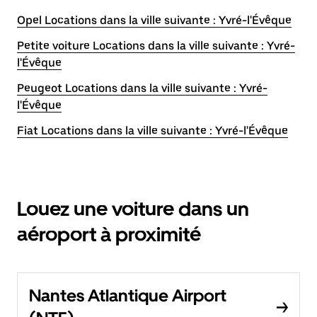
Opel Locations dans la ville suivante : Yvré-l'Évêque
Petite voiture Locations dans la ville suivante : Yvré-
l'Évêque
Peugeot Locations dans la ville suivante : Yvré-
l'Évêque
Fiat Locations dans la ville suivante : Yvré-l'Évêque
Louez une voiture dans un
aéroport à proximité
Nantes Atlantique Airport