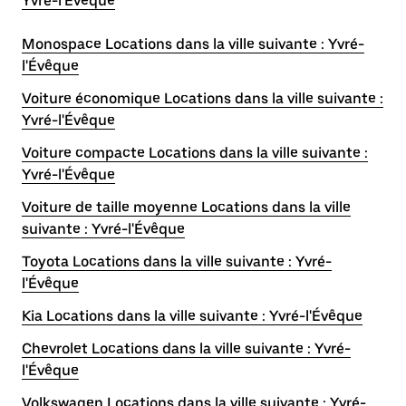
Yvré-l'Évêque
Monospace Locations dans la ville suivante : Yvré-
l'Évêque
Voiture économique Locations dans la ville suivante :
Yvré-l'Évêque
Voiture compacte Locations dans la ville suivante :
Yvré-l'Évêque
Voiture de taille moyenne Locations dans la ville
suivante : Yvré-l'Évêque
Toyota Locations dans la ville suivante : Yvré-
l'Évêque
Kia Locations dans la ville suivante : Yvré-l'Évêque
Chevrolet Locations dans la ville suivante : Yvré-
l'Évêque
Volkswagen Locations dans la ville suivante : Yvré-