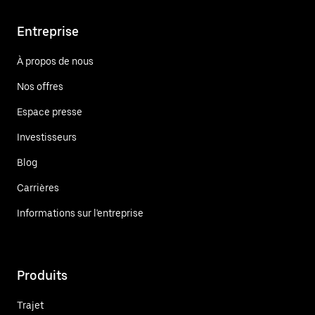
Entreprise
À propos de nous
Nos offres
Espace presse
Investisseurs
Blog
Carrières
Informations sur l'entreprise
Produits
Trajet