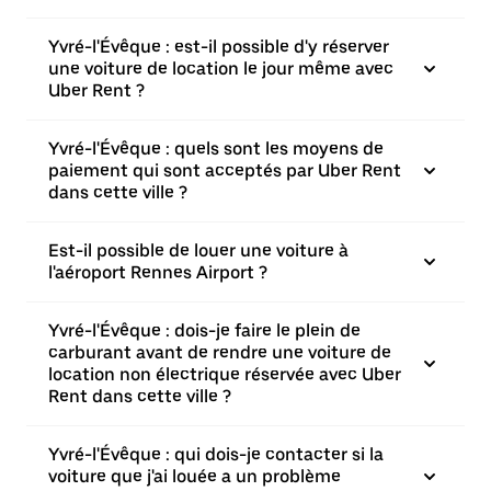
Yvré-l'Évêque : est-il possible d'y réserver
une voiture de location le jour même avec
Uber Rent ?
Yvré-l'Évêque : quels sont les moyens de
paiement qui sont acceptés par Uber Rent
dans cette ville ?
Est-il possible de louer une voiture à
l'aéroport Rennes Airport ?
Yvré-l'Évêque : dois-je faire le plein de
carburant avant de rendre une voiture de
location non électrique réservée avec Uber
Rent dans cette ville ?
Yvré-l'Évêque : qui dois-je contacter si la
voiture que j'ai louée a un problème