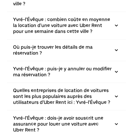
ville ?
Yvré-l'Évêque : combien coûte en moyenne
la location d'une voiture avec Uber Rent
pour une semaine dans cette ville ?
Où puis-je trouver les détails de ma
réservation ?
Yvré-l'Évêque : puis-je y annuler ou modifier
ma réservation ?
Quelles entreprises de location de voitures
sont les plus populaires auprès des
utilisateurs d'Uber Rent ici : Yvré-l'Évêque ?
Yvré-l'Évêque : dois-je avoir souscrit une
assurance pour louer une voiture avec
Uber Rent ?