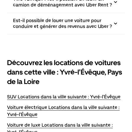
camion de déménagement avec Uber Rent ?
Est-il possible de louer une voiture pour
conduire et générer des revenus avec Uber ?
Découvrez les locations de voitures
dans cette ville : Yvré-l'Évêque, Pays
de la Loire
SUV Locations dans la ville suivante : Yvré-l'Évêque
Voiture électrique Locations dans la ville suivante :
Yvré-l'Évêque
Voiture de luxe Locations dans la ville suivante :