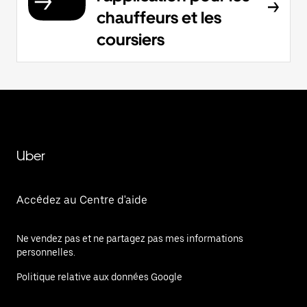
chauffeurs et les
coursiers
Uber
Accédez au Centre d'aide
Ne vendez pas et ne partagez pas mes informations
personnelles.
Politique relative aux données Google