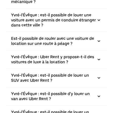
mécanique ?
Yvré-l'Évêque : est-il possible de louer une
voiture avec un permis de conduire étranger
dans cette ville ?
Est-il possible de rouler avec une voiture de
location sur une route à péage ?
Yvré-l'Évêque : Uber Rent y propose-t-il des
voitures de luxe à la location ?
Yvré-l'Évêque : est-il possible de louer un
SUV avec Uber Rent ?
Yvré-l'Évêque : est-il possible d'y louer un
van avec Uber Rent ?
Yvré-l'Évêque : est-il possible de louer un