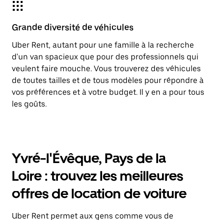
Grande diversité de véhicules
Uber Rent, autant pour une famille à la recherche
d'un van spacieux que pour des professionnels qui
veulent faire mouche. Vous trouverez des véhicules
de toutes tailles et de tous modèles pour répondre à
vos préférences et à votre budget. Il y en a pour tous
les goûts.
Yvré-l'Évêque, Pays de la
Loire : trouvez les meilleures
offres de location de voiture
Uber Rent permet aux gens comme vous de