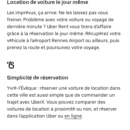
Location de voiture le jour même
le
calendrier.
Les imprévus, ça arrive. Ne les laissez pas vous
freiner. Problème avec votre voiture ou voyage de
dernière minute ? Uber Rent vous tirera d'affaire
grâce à la réservation le jour même. Récupérez votre
véhicule à l'aéroport Rennes Airport ou ailleurs, puis
prenez la route et poursuivez votre voyage.
Simplicité de réservation
Yvré-l'Évêque : réserver une voiture de location dans
cette ville est aussi simple que de commander un
trajet avec UberX. Vous pouvez comparer des
voitures de location à proximité ou non, et réserver
dans l'application Uber ou
en ligne
.