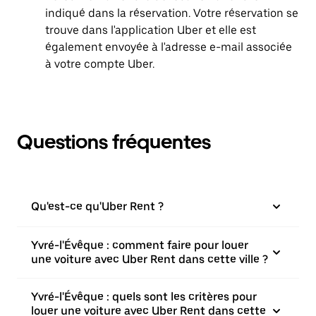
indiqué dans la réservation. Votre réservation se
trouve dans l'application Uber et elle est
également envoyée à l'adresse e-mail associée
à votre compte Uber.
Questions fréquentes
Qu'est-ce qu'Uber Rent ?
Yvré-l'Évêque : comment faire pour louer
une voiture avec Uber Rent dans cette ville ?
Yvré-l'Évêque : quels sont les critères pour
louer une voiture avec Uber Rent dans cette