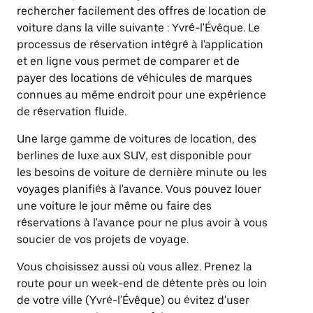
rechercher facilement des offres de location de
voiture dans la ville suivante : Yvré-l'Évêque. Le
processus de réservation intégré à l'application
et en ligne vous permet de comparer et de
payer des locations de véhicules de marques
connues au même endroit pour une expérience
de réservation fluide.
Une large gamme de voitures de location, des
berlines de luxe aux SUV, est disponible pour
les besoins de voiture de dernière minute ou les
voyages planifiés à l'avance. Vous pouvez louer
une voiture le jour même ou faire des
réservations à l'avance pour ne plus avoir à vous
soucier de vos projets de voyage.
Vous choisissez aussi où vous allez. Prenez la
route pour un week-end de détente près ou loin
de votre ville (Yvré-l'Évêque) ou évitez d'user