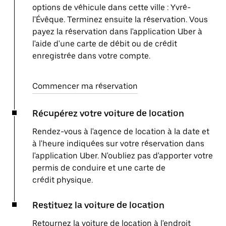
options de véhicule dans cette ville : Yvré-
l'Évêque. Terminez ensuite la réservation. Vous
payez la réservation dans l'application Uber à
l'aide d'une carte de débit ou de crédit
enregistrée dans votre compte.
Commencer ma réservation
Récupérez votre voiture de location
Rendez-vous à l'agence de location à la date et
à l'heure indiquées sur votre réservation dans
l'application Uber. N'oubliez pas d'apporter votre
permis de conduire et une carte de
crédit physique.
Restituez la voiture de location
Retournez la voiture de location à l'endroit