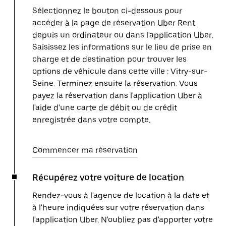
Sélectionnez le bouton ci-dessous pour
accéder à la page de réservation Uber Rent
depuis un ordinateur ou dans l'application Uber.
Saisissez les informations sur le lieu de prise en
charge et de destination pour trouver les
options de véhicule dans cette ville : Vitry-sur-
Seine. Terminez ensuite la réservation. Vous
payez la réservation dans l'application Uber à
l'aide d'une carte de débit ou de crédit
enregistrée dans votre compte.
Commencer ma réservation
Récupérez votre voiture de location
Rendez-vous à l'agence de location à la date et
à l'heure indiquées sur votre réservation dans
l'application Uber. N'oubliez pas d'apporter votre