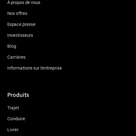
À propos de nous
Nos offres
Espace presse
Investisseurs
Blog
Carrières
Informations sur l'entreprise
Produits
Trajet
Conduire
Livrer