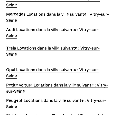
Seine
Mercedes Locations dans la ville suivante : Vitry-sur-
Seine
Audi Locations dans la ville suivante : Vitry-sur-
Seine
Tesla Locations dans la ville suivante : Vitry-sur-
Seine
Opel Locations dans la ville suivante : Vitry-sur-
Seine
Petite voiture Locations dans la ville suivante : Vitry-
sur-Seine
Peugeot Locations dans la ville suivante : Vitry-sur-
Seine