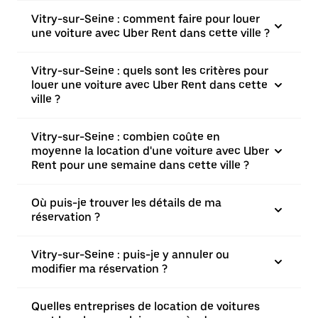
Vitry-sur-Seine : comment faire pour louer
une voiture avec Uber Rent dans cette ville ?
Vitry-sur-Seine : quels sont les critères pour
louer une voiture avec Uber Rent dans cette
ville ?
Vitry-sur-Seine : combien coûte en
moyenne la location d'une voiture avec Uber
Rent pour une semaine dans cette ville ?
Où puis-je trouver les détails de ma
réservation ?
Vitry-sur-Seine : puis-je y annuler ou
modifier ma réservation ?
Quelles entreprises de location de voitures