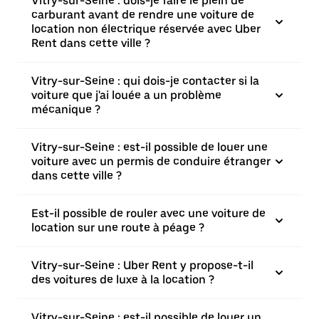
Vitry-sur-Seine : dois-je faire le plein de
carburant avant de rendre une voiture de
location non électrique réservée avec Uber
Rent dans cette ville ?
Vitry-sur-Seine : qui dois-je contacter si la
voiture que j'ai louée a un problème
mécanique ?
Vitry-sur-Seine : est-il possible de louer une
voiture avec un permis de conduire étranger
dans cette ville ?
Est-il possible de rouler avec une voiture de
location sur une route à péage ?
Vitry-sur-Seine : Uber Rent y propose-t-il
des voitures de luxe à la location ?
Vitry-sur-Seine : est-il possible de louer un