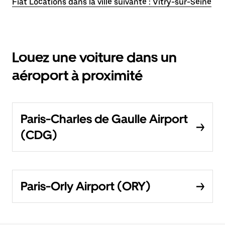
Fiat Locations dans la ville suivante : Vitry-sur-Seine
Louez une voiture dans un
aéroport à proximité
Paris-Charles de Gaulle Airport
(CDG)
Paris-Orly Airport (ORY)