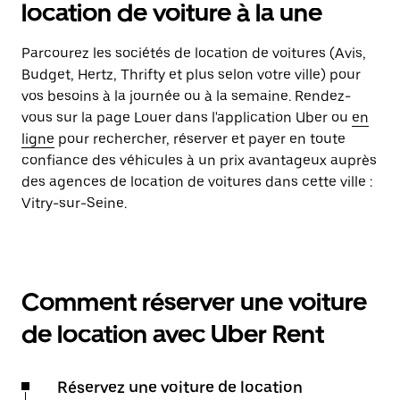
location de voiture à la une
Parcourez les sociétés de location de voitures (Avis,
Budget, Hertz, Thrifty et plus selon votre ville) pour
vos besoins à la journée ou à la semaine. Rendez-
vous sur la page Louer dans l'application Uber ou
en
ligne
pour rechercher, réserver et payer en toute
confiance des véhicules à un prix avantageux auprès
des agences de location de voitures dans cette ville :
Vitry-sur-Seine.
Comment réserver une voiture
de location avec Uber Rent
Réservez une voiture de location