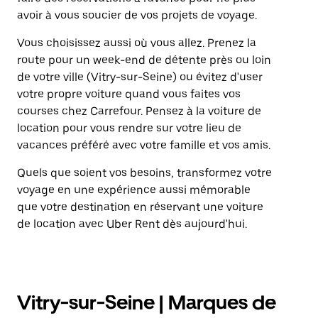
avoir à vous soucier de vos projets de voyage.
Vous choisissez aussi où vous allez. Prenez la
route pour un week-end de détente près ou loin
de votre ville (Vitry-sur-Seine) ou évitez d'user
votre propre voiture quand vous faites vos
courses chez Carrefour. Pensez à la voiture de
location pour vous rendre sur votre lieu de
vacances préféré avec votre famille et vos amis.
Quels que soient vos besoins, transformez votre
voyage en une expérience aussi mémorable
que votre destination en réservant une voiture
de location avec Uber Rent dès aujourd'hui.
Vitry-sur-Seine | Marques de