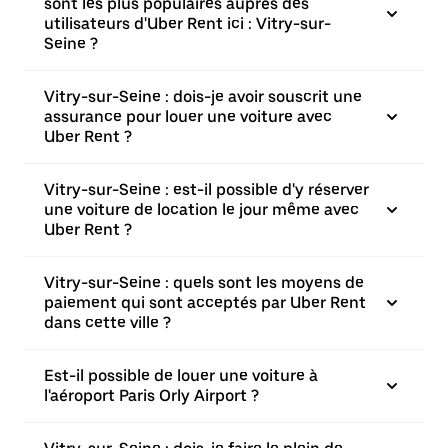
sont les plus populaires auprès des
utilisateurs d'Uber Rent ici : Vitry-sur-
Seine ?
Vitry-sur-Seine : dois-je avoir souscrit une
assurance pour louer une voiture avec
Uber Rent ?
Vitry-sur-Seine : est-il possible d'y réserver
une voiture de location le jour même avec
Uber Rent ?
Vitry-sur-Seine : quels sont les moyens de
paiement qui sont acceptés par Uber Rent
dans cette ville ?
Est-il possible de louer une voiture à
l'aéroport Paris Orly Airport ?