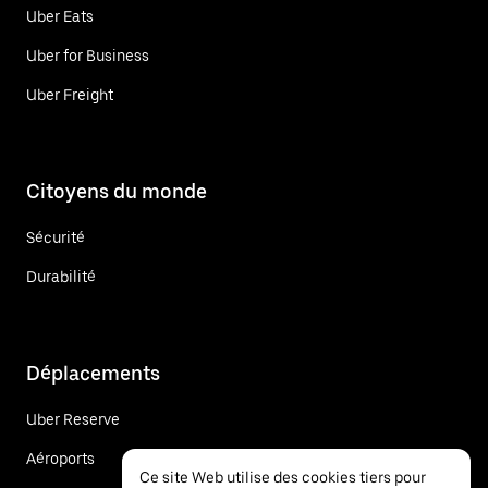
Uber Eats
Uber for Business
Uber Freight
Citoyens du monde
Sécurité
Durabilité
Déplacements
Uber Reserve
Aéroports
Ce site Web utilise des cookies tiers pour