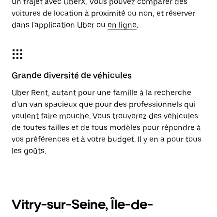
un trajet avec UberX. Vous pouvez comparer des
voitures de location à proximité ou non, et réserver
dans l'application Uber ou
en ligne
.
Grande diversité de véhicules
Uber Rent, autant pour une famille à la recherche
d'un van spacieux que pour des professionnels qui
veulent faire mouche. Vous trouverez des véhicules
de toutes tailles et de tous modèles pour répondre à
vos préférences et à votre budget. Il y en a pour tous
les goûts.
Vitry-sur-Seine, Île-de-