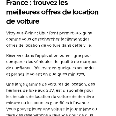
France : trouvez les
meilleures offres de location
de voiture
Vitry-sur-Seine : Uber Rent permet aux gens
comme vous de rechercher facilement des
offres de location de voiture dans cette ville.
Réservez dans l'application ou en ligne pour
comparer des véhicules de qualité de marques
de confiance. Réservez en quelques secondes
et prenez le volant en quelques minutes.
Une large gamme de voitures de location, des
berlines de luxe aux SUV, est disponible pour
les besoins de location de voiture de dernière
minute ou les courses planifiées à l'avance.
Vous pouvez louer une voiture le jour même ou
faire des réservations à l'avance pour ne plus