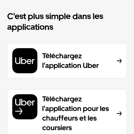
C'est plus simple dans les
applications
Téléchargez
l'application Uber
Téléchargez
l'application pour les
chauffeurs et les
coursiers