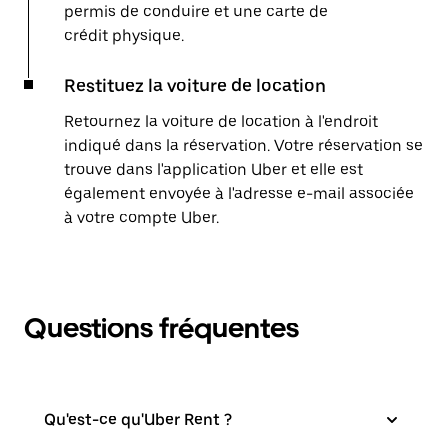
permis de conduire et une carte de
crédit physique.
Restituez la voiture de location
Retournez la voiture de location à l'endroit
indiqué dans la réservation. Votre réservation se
trouve dans l'application Uber et elle est
également envoyée à l'adresse e-mail associée
à votre compte Uber.
Questions fréquentes
Qu'est-ce qu'Uber Rent ?