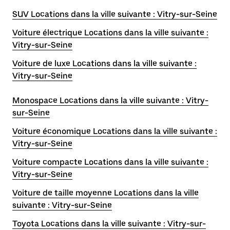
SUV Locations dans la ville suivante : Vitry-sur-Seine
Voiture électrique Locations dans la ville suivante :
Vitry-sur-Seine
Voiture de luxe Locations dans la ville suivante :
Vitry-sur-Seine
Monospace Locations dans la ville suivante : Vitry-
sur-Seine
Voiture économique Locations dans la ville suivante :
Vitry-sur-Seine
Voiture compacte Locations dans la ville suivante :
Vitry-sur-Seine
Voiture de taille moyenne Locations dans la ville
suivante : Vitry-sur-Seine
Toyota Locations dans la ville suivante : Vitry-sur-