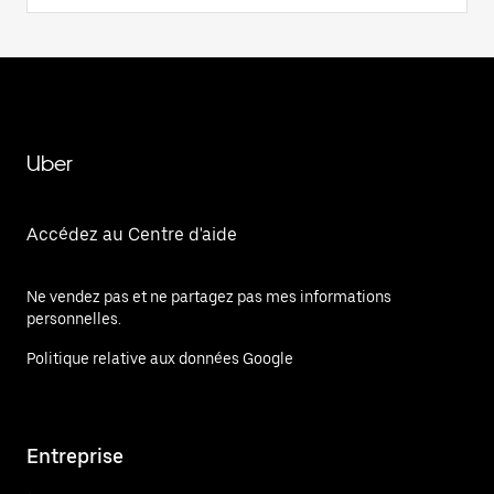
Uber
Accédez au Centre d'aide
Ne vendez pas et ne partagez pas mes informations
personnelles.
Politique relative aux données Google
Entreprise