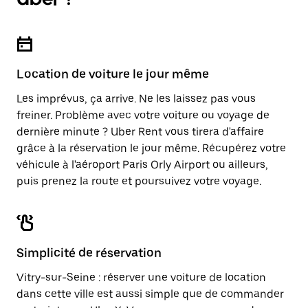
Location de voiture le jour même
Les imprévus, ça arrive. Ne les laissez pas vous
freiner. Problème avec votre voiture ou voyage de
dernière minute ? Uber Rent vous tirera d'affaire
grâce à la réservation le jour même. Récupérez votre
véhicule à l'aéroport Paris Orly Airport ou ailleurs,
puis prenez la route et poursuivez votre voyage.
Simplicité de réservation
Vitry-sur-Seine : réserver une voiture de location
dans cette ville est aussi simple que de commander