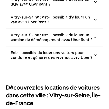
SUV avec Uber Rent ?
Vitry-sur-Seine : est-il possible d'y louer un
van avec Uber Rent ?
Vitry-sur-Seine : est-il possible de louer un
camion de déménagement avec Uber Rent ?
Est-il possible de louer une voiture pour
conduire et générer des revenus avec Uber ?
Découvrez les locations de voitures
dans cette ville : Vitry-sur-Seine, Île-
de-France