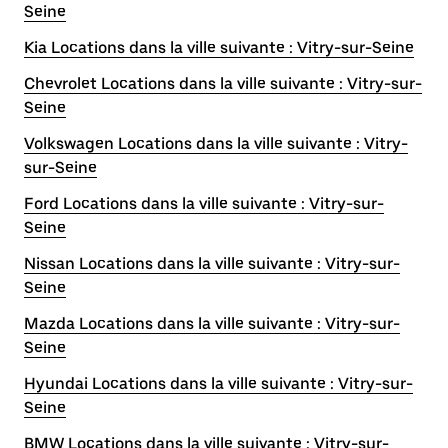
Seine
Kia Locations dans la ville suivante : Vitry-sur-Seine
Chevrolet Locations dans la ville suivante : Vitry-sur-
Seine
Volkswagen Locations dans la ville suivante : Vitry-
sur-Seine
Ford Locations dans la ville suivante : Vitry-sur-
Seine
Nissan Locations dans la ville suivante : Vitry-sur-
Seine
Mazda Locations dans la ville suivante : Vitry-sur-
Seine
Hyundai Locations dans la ville suivante : Vitry-sur-
Seine
BMW Locations dans la ville suivante : Vitry-sur-