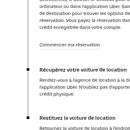
ordinateur ou dans l'application Uber. Sais
de destination pour trouver les options de
réservation. Vous payez la réservation dan
crédit enregistrée dans votre compte.
Commencer ma réservation
Récupérez votre voiture de location
Rendez-vous à l'agence de location à la da
l'application Uber. N'oubliez pas d'apport
crédit physique.
Restituez la voiture de location
Retournez la voiture de location à l'endroi