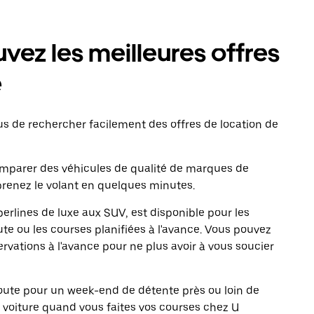
vez les meilleures offres
e
 de rechercher facilement des offres de location de
comparer des véhicules de qualité de marques de
renez le volant en quelques minutes.
erlines de luxe aux SUV, est disponible pour les
te ou les courses planifiées à l'avance. Vous pouvez
ervations à l'avance pour ne plus avoir à vous soucier
 route pour un week-end de détente près ou loin de
re voiture quand vous faites vos courses chez U