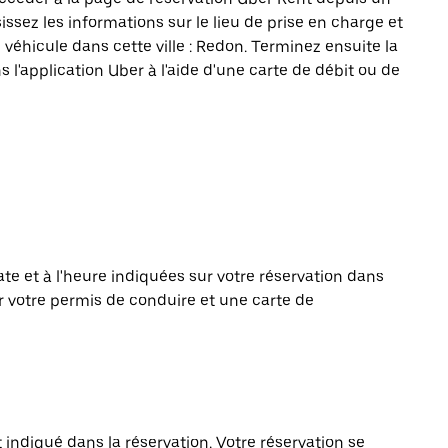
issez les informations sur le lieu de prise en charge et
 véhicule dans cette ville : Redon. Terminez ensuite la
s l'application Uber à l'aide d'une carte de débit ou de
te et à l'heure indiquées sur votre réservation dans
er votre permis de conduire et une carte de
t indiqué dans la réservation. Votre réservation se