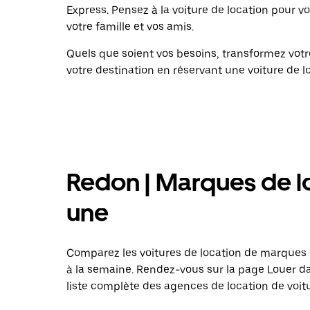
Express. Pensez à la voiture de location pour v
votre famille et vos amis.
Quels que soient vos besoins, transformez vo
votre destination en réservant une voiture de l
Redon | Marques de lo
une
Comparez les voitures de location de marques 
à la semaine. Rendez-vous sur la page Louer dan
liste complète des agences de location de voitu