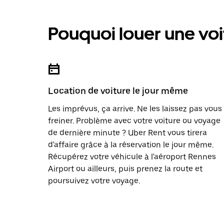
Pouquoi louer une voi
Location de voiture le jour même
Les imprévus, ça arrive. Ne les laissez pas vous
freiner. Problème avec votre voiture ou voyage
de dernière minute ? Uber Rent vous tirera
d'affaire grâce à la réservation le jour même.
Récupérez votre véhicule à l'aéroport Rennes
Airport ou ailleurs, puis prenez la route et
poursuivez votre voyage.