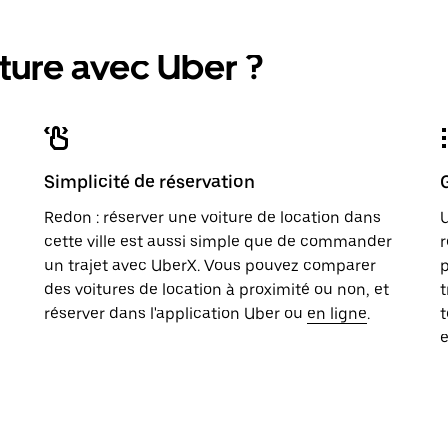
ture avec Uber ?
Simplicité de réservation
Redon : réserver une voiture de location dans
U
cette ville est aussi simple que de commander
r
un trajet avec UberX. Vous pouvez comparer
p
des voitures de location à proximité ou non, et
t
réserver dans l'application Uber ou
en ligne
.
t
e