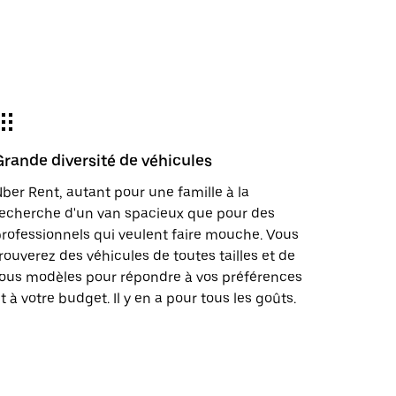
Grande diversité de véhicules
ber Rent, autant pour une famille à la
echerche d'un van spacieux que pour des
rofessionnels qui veulent faire mouche. Vous
rouverez des véhicules de toutes tailles et de
ous modèles pour répondre à vos préférences
t à votre budget. Il y en a pour tous les goûts.