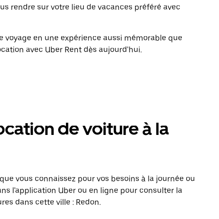
ous rendre sur votre lieu de vacances préféré avec
tre voyage en une expérience aussi mémorable que
ocation avec Uber Rent dès aujourd'hui.
cation de voiture à la
que vous connaissez pour vos besoins à la journée ou
s l'application Uber ou en ligne pour consulter la
res dans cette ville : Redon.