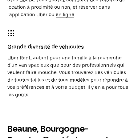
location à proximité ou non, et réserver dans
l'application Uber ou
en ligne
.
Grande diversité de véhicules
Uber Rent, autant pour une famille à la recherche
d'un van spacieux que pour des professionnels qui
veulent faire mouche. Vous trouverez des véhicules
de toutes tailles et de tous modèles pour répondre à
vos préférences et à votre budget. Il y en a pour tous
les goûts.
Beaune, Bourgogne-