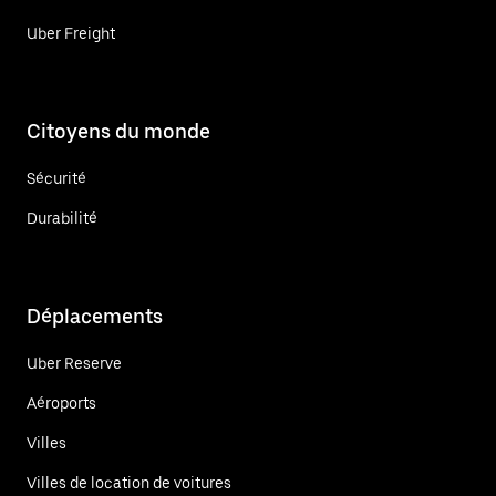
Uber Freight
Citoyens du monde
Sécurité
Durabilité
Déplacements
Uber Reserve
Aéroports
Villes
Villes de location de voitures