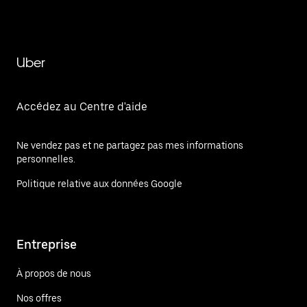
Uber
Accédez au Centre d'aide
Ne vendez pas et ne partagez pas mes informations
personnelles.
Politique relative aux données Google
Entreprise
À propos de nous
Nos offres