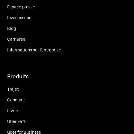
Espace presse
Investisseurs
Blog
Carrières
Informations sur l'entreprise
Produits
Trajet
Conduire
Livrer
Uber Eats
Uber for Business