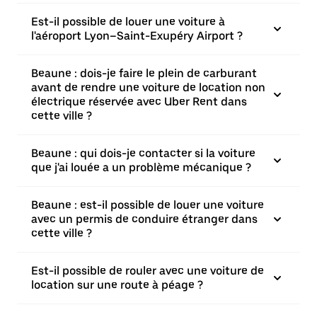
Est-il possible de louer une voiture à
l'aéroport Lyon–Saint-Exupéry Airport ?
Beaune : dois-je faire le plein de carburant
avant de rendre une voiture de location non
électrique réservée avec Uber Rent dans
cette ville ?
Beaune : qui dois-je contacter si la voiture
que j'ai louée a un problème mécanique ?
Beaune : est-il possible de louer une voiture
avec un permis de conduire étranger dans
cette ville ?
Est-il possible de rouler avec une voiture de
location sur une route à péage ?