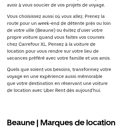
avoir à vous soucier de vos projets de voyage.
Vous choisissez aussi où vous allez. Prenez la
route pour un week-end de détente près ou loin
de votre ville (Beaune) ou évitez d'user votre
propre voiture quand vous faites vos courses
chez Carrefour XL. Pensez à la voiture de
location pour vous rendre sur votre lieu de
vacances préféré avec votre famille et vos amis.
Quels que soient vos besoins, transformez votre
voyage en une expérience aussi mémorable
que votre destination en réservant une voiture
de location avec Uber Rent dès aujourd'hui.
Beaune | Marques de location