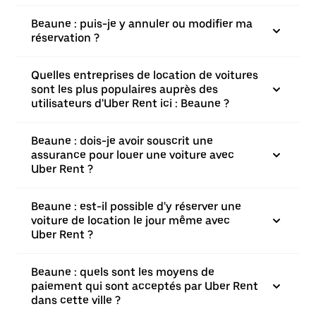
Beaune : puis-je y annuler ou modifier ma
réservation ?
Quelles entreprises de location de voitures
sont les plus populaires auprès des
utilisateurs d'Uber Rent ici : Beaune ?
Beaune : dois-je avoir souscrit une
assurance pour louer une voiture avec
Uber Rent ?
Beaune : est-il possible d'y réserver une
voiture de location le jour même avec
Uber Rent ?
Beaune : quels sont les moyens de
paiement qui sont acceptés par Uber Rent
dans cette ville ?