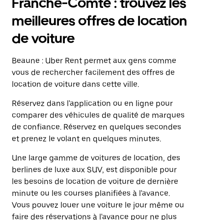
Franche-Comté : trouvez les
meilleures offres de location
de voiture
Beaune : Uber Rent permet aux gens comme
vous de rechercher facilement des offres de
location de voiture dans cette ville.
Réservez dans l'application ou en ligne pour
comparer des véhicules de qualité de marques
de confiance. Réservez en quelques secondes
et prenez le volant en quelques minutes.
Une large gamme de voitures de location, des
berlines de luxe aux SUV, est disponible pour
les besoins de location de voiture de dernière
minute ou les courses planifiées à l'avance.
Vous pouvez louer une voiture le jour même ou
faire des réservations à l'avance pour ne plus