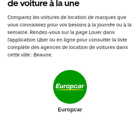
de voiture à la une
Comparez les voitures de location de marques que
vous connaissez pour vos besoins à la journée ou à la
semaine. Rendez-vous sur la page Louer dans
l'application Uber ou en ligne pour consulter la liste
complète des agences de location de voitures dans
cette ville : Beaune.
Europcar