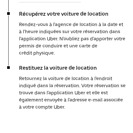
Récupérez votre voiture de location
Rendez-vous à l'agence de location à la date et
à l'heure indiquées sur votre réservation dans
l'application Uber. N'oubliez pas d'apporter votre
permis de conduire et une carte de
crédit physique.
Restituez la voiture de location
Retournez la voiture de location à l'endroit
indiqué dans la réservation. Votre réservation se
trouve dans l'application Uber et elle est
également envoyée à l'adresse e-mail associée
à votre compte Uber.