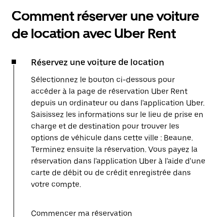
Comment réserver une voiture
de location avec Uber Rent
Réservez une voiture de location
Sélectionnez le bouton ci-dessous pour
accéder à la page de réservation Uber Rent
depuis un ordinateur ou dans l'application Uber.
Saisissez les informations sur le lieu de prise en
charge et de destination pour trouver les
options de véhicule dans cette ville : Beaune.
Terminez ensuite la réservation. Vous payez la
réservation dans l'application Uber à l'aide d'une
carte de débit ou de crédit enregistrée dans
votre compte.
Commencer ma réservation