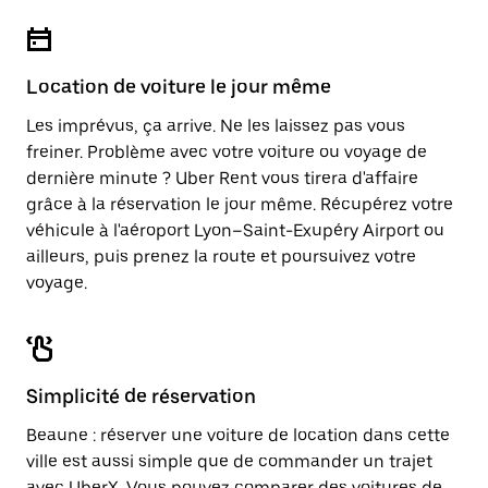
Location de voiture le jour même
Les imprévus, ça arrive. Ne les laissez pas vous
freiner. Problème avec votre voiture ou voyage de
dernière minute ? Uber Rent vous tirera d'affaire
grâce à la réservation le jour même. Récupérez votre
véhicule à l'aéroport Lyon–Saint-Exupéry Airport ou
ailleurs, puis prenez la route et poursuivez votre
voyage.
Simplicité de réservation
Beaune : réserver une voiture de location dans cette
ville est aussi simple que de commander un trajet
avec UberX. Vous pouvez comparer des voitures de