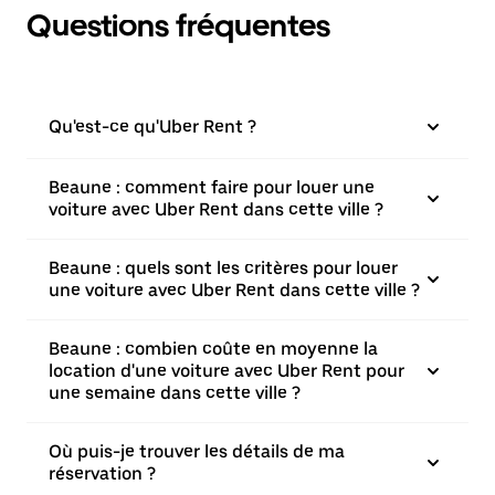
Questions fréquentes
Qu'est-ce qu'Uber Rent ?
Beaune : comment faire pour louer une
voiture avec Uber Rent dans cette ville ?
Beaune : quels sont les critères pour louer
une voiture avec Uber Rent dans cette ville ?
Beaune : combien coûte en moyenne la
location d'une voiture avec Uber Rent pour
une semaine dans cette ville ?
Où puis-je trouver les détails de ma
réservation ?