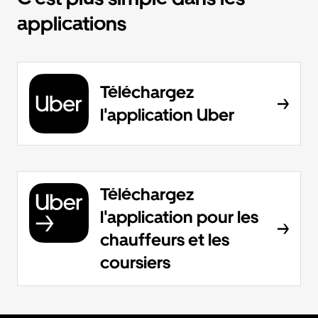
applications
Téléchargez
l'application Uber
Téléchargez
l'application pour les
chauffeurs et les
coursiers