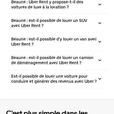
Beaune : Uber Rent y propose-t-il des
voitures de luxe à la location ?
Beaune : est-il possible de louer un SUV
avec Uber Rent ?
Beaune : est-il possible d'y louer un van avec
Uber Rent ?
Beaune : est-il possible de louer un camion
de déménagement avec Uber Rent ?
Est-il possible de louer une voiture pour
conduire et générer des revenus avec Uber ?
C'est plus simple dans les