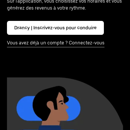
Sur l'application, vous choisissez vos horaires et vous
générez des revenus à votre rythme.
Drancy | Inscrivez-vous pour conduire
Vous avez déjà un compte ? Connectez-vous