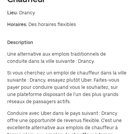
Lieu:
Drancy
Horaires:
Des horaires flexibles
Description
Une alternative aux emplois traditionnels de
conduite dans la ville suivante : Drancy.
Si vous cherchez un emploi de chauffeur dans la ville
suivante : Drancy, essayez plutôt Uber. Faites-vous
payer pour conduire quand vous le souhaitez, sur
une plateforme disposant de l'un des plus grands
réseaux de passagers actifs.
Conduire avec Uber dans le pays suivant : Drancy
offre une opportunité de revenus flexible. C'est une
excellente alternative aux emplois de chauffeur à