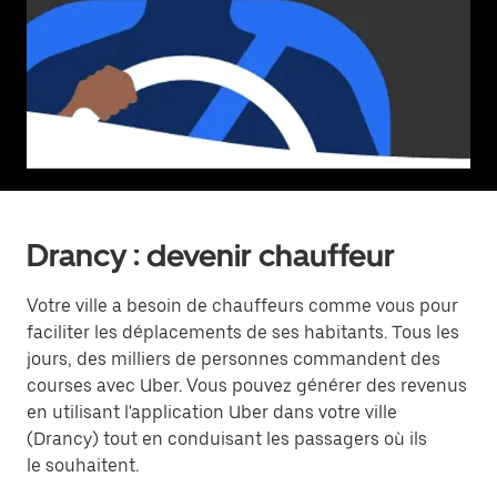
Drancy : devenir chauffeur
Votre ville a besoin de chauffeurs comme vous pour
faciliter les déplacements de ses habitants. Tous les
jours, des milliers de personnes commandent des
courses avec Uber. Vous pouvez générer des revenus
en utilisant l'application Uber dans votre ville
(Drancy) tout en conduisant les passagers où ils
le souhaitent.