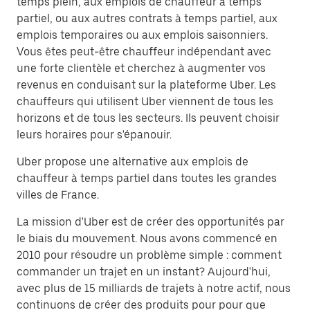
temps plein, aux emplois de chauffeur à temps
partiel, ou aux autres contrats à temps partiel, aux
emplois temporaires ou aux emplois saisonniers.
Vous êtes peut-être chauffeur indépendant avec
une forte clientèle et cherchez à augmenter vos
revenus en conduisant sur la plateforme Uber. Les
chauffeurs qui utilisent Uber viennent de tous les
horizons et de tous les secteurs. Ils peuvent choisir
leurs horaires pour s'épanouir.
Uber propose une alternative aux emplois de
chauffeur à temps partiel dans toutes les grandes
villes de France.
La mission d'Uber est de créer des opportunités par
le biais du mouvement. Nous avons commencé en
2010 pour résoudre un problème simple : comment
commander un trajet en un instant? Aujourd'hui,
avec plus de 15 milliards de trajets à notre actif, nous
continuons de créer des produits pour pour que