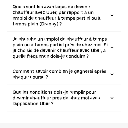
Quels sont les avantages de devenir
chauffeur avec Uber, par rapport à un
emploi de chauffeur à temps partiel ou à
temps plein (Drancy) ?
Je cherche un emploi de chauffeur à temps
plein ou à temps partiel près de chez moi. Si
je choisis de devenir chauffeur avec Uber, à
quelle fréquence dois-je conduire ?
Comment savoir combien je gagnerai après
chaque course ?
Quelles conditions dois-je remplir pour
devenir chauffeur près de chez moi avec
l'application Uber ?