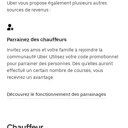
Uber vous propose également plusieurs autres
sources de revenus :
Parrainez des chauffeurs
Invitez vos amis et votre famille à rejoindre la
communauté Uber. Utilisez votre code promotionnel
pour parrainer des personnes. Dès qu'elles auront
effectué un certain nombre de courses, vous
recevrez un avantage.
Découvrez le fonctionnement des parrainages
Chauffeur