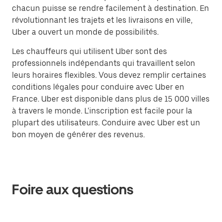
chacun puisse se rendre facilement à destination. En
révolutionnant les trajets et les livraisons en ville,
Uber a ouvert un monde de possibilités.
Les chauffeurs qui utilisent Uber sont des
professionnels indépendants qui travaillent selon
leurs horaires flexibles. Vous devez remplir certaines
conditions légales pour conduire avec Uber en
France. Uber est disponible dans plus de 15 000 villes
à travers le monde. L'inscription est facile pour la
plupart des utilisateurs. Conduire avec Uber est un
bon moyen de générer des revenus.
Foire aux questions