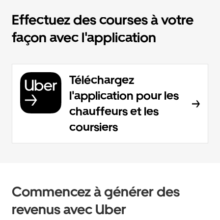
Effectuez des courses à votre
façon avec l'application
Téléchargez
l'application pour les
chauffeurs et les
coursiers
Commencez à générer des
revenus avec Uber