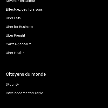
Devenez chauffeur
Effectuez des livraisons
Uber Eats
Uber for Business
Uber Freight
Cartes-cadeaux
Uber Health
Citoyens du monde
Sécurité
Développement durable