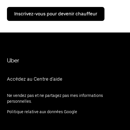
Inscrivez-vous pour devenir chauffeur
Uber
Accédez au Centre d'aide
Ne vendez pas et ne partagez pas mes informations
personnelles.
Politique relative aux données Google