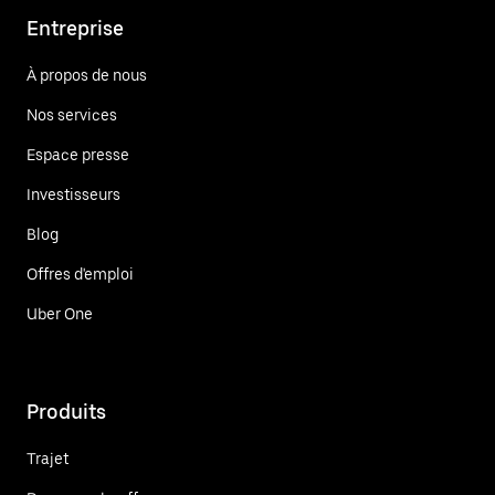
Entreprise
À propos de nous
Nos services
Espace presse
Investisseurs
Blog
Offres d'emploi
Uber One
Produits
Trajet