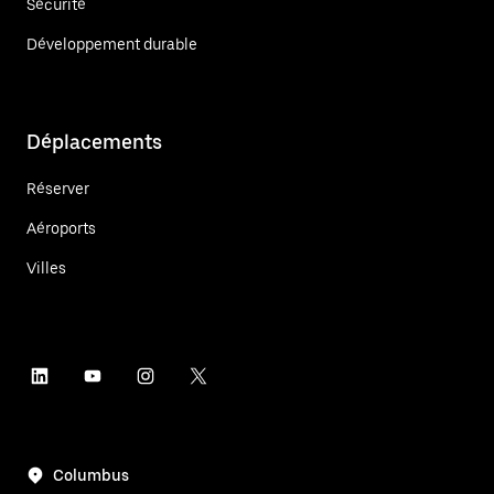
Sécurité
Développement durable
Déplacements
Réserver
Aéroports
Villes
Columbus