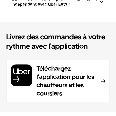
indépendant avec Uber Eats ?
Livrez des commandes à votre
rythme avec l'application
Téléchargez
l'application pour les
chauffeurs et les
coursiers