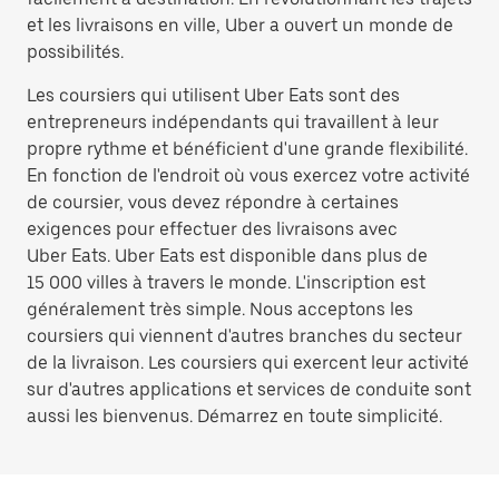
et les livraisons en ville, Uber a ouvert un monde de
possibilités.
Les coursiers qui utilisent Uber Eats sont des
entrepreneurs indépendants qui travaillent à leur
propre rythme et bénéficient d'une grande flexibilité.
En fonction de l'endroit où vous exercez votre activité
de coursier, vous devez répondre à certaines
exigences pour effectuer des livraisons avec
Uber Eats. Uber Eats est disponible dans plus de
15 000 villes à travers le monde. L'inscription est
généralement très simple. Nous acceptons les
coursiers qui viennent d'autres branches du secteur
de la livraison. Les coursiers qui exercent leur activité
sur d'autres applications et services de conduite sont
aussi les bienvenus. Démarrez en toute simplicité.