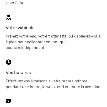
Uber Eats.
Votre véhicule
Prenez votre vélo, votre trottinette, ou déplacez-vous
à pied pour collaborer en tant que
coursier indépendant.
Vos horaires
Effectuez vos livraisons à votre propre rythme :
pendant une heure, le week-end ou toute la semaine.