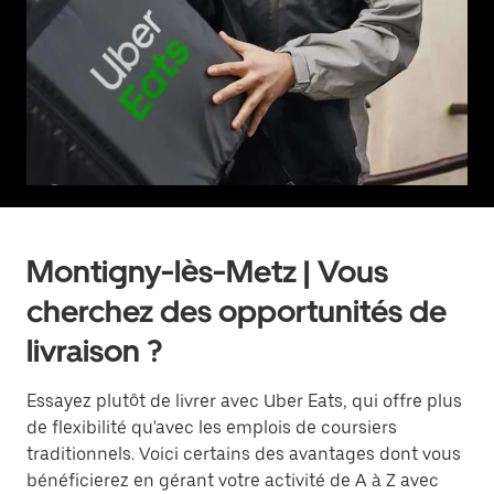
Montigny-lès-Metz | Vous
cherchez des opportunités de
livraison ?
Essayez plutôt de livrer avec Uber Eats, qui offre plus
de flexibilité qu'avec les emplois de coursiers
traditionnels. Voici certains des avantages dont vous
bénéficierez en gérant votre activité de A à Z avec