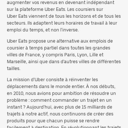
augmenter vos revenus en devenant indépendant
sur la plateforme Uber Eats. Les coursiers sur
Uber Eats viennent de tous les horizons et de tous les
secteurs. Ils adaptent leurs horaires de travail à leur
emploi du temps, et non l'inverse.
Uber Eats propose une alternative aux emplois de
coursier à temps partiel dans toutes les grandes
villes de France, y compris Paris, Lyon, Lille et
Marseille, ainsi que dans d'autres villes de différentes
tailles.
La mission d'Uber consiste à réinventer les
déplacements dans le monde entier. À nos débuts,
en 2010, nous avions pour ambition de résoudre un
problème : comment commander un trajet en un
instant ? Aujourd'hui, avec plus de 15 milliards de
trajets à notre actif, nous continuons de créer des
produits pour que chacun puisse se rendre
facilement à destination. En révolutionnant les trajets