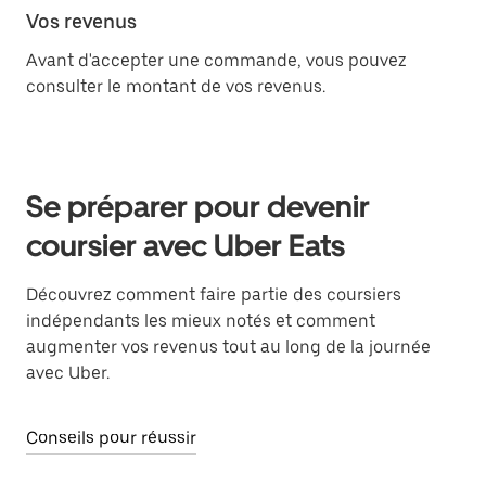
Vos revenus
Avant d'accepter une commande, vous pouvez
consulter le montant de vos revenus.
Se préparer pour devenir
coursier avec Uber Eats
Découvrez comment faire partie des coursiers
indépendants les mieux notés et comment
augmenter vos revenus tout au long de la journée
avec Uber.
Conseils pour réussir