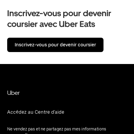
Inscrivez-vous pour devenir
coursier avec Uber Eats
Inscrivez-vous pour devenir coursier
Uber
Accédez au Centre d'aide
Ne vendez pas et ne partagez pas mes informations