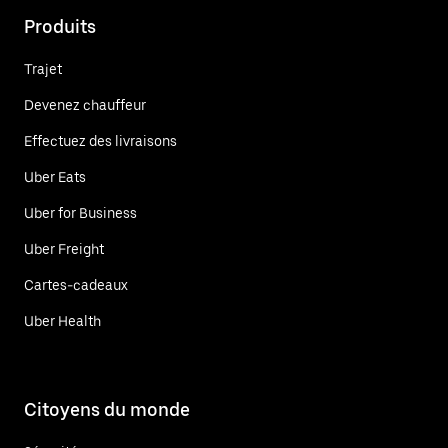
Produits
Trajet
Devenez chauffeur
Effectuez des livraisons
Uber Eats
Uber for Business
Uber Freight
Cartes-cadeaux
Uber Health
Citoyens du monde