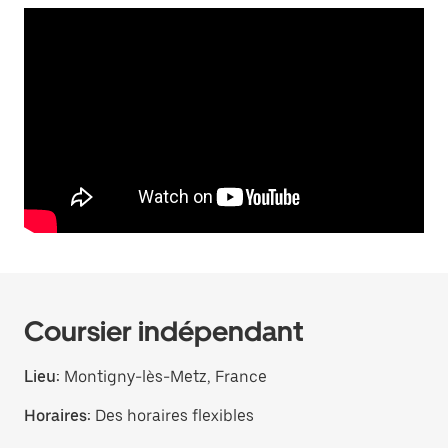
Coursier indépendant
Lieu:
Montigny-lès-Metz, France
Horaires:
Des horaires flexibles