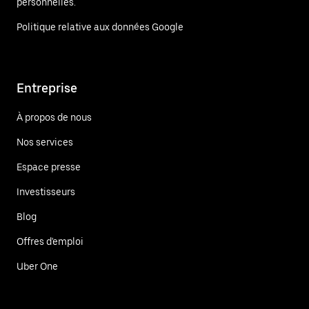
personnelles.
Politique relative aux données Google
Entreprise
À propos de nous
Nos services
Espace presse
Investisseurs
Blog
Offres d'emploi
Uber One