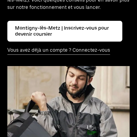
sur notre fonctionnement et vous lancer.
Montigny-lès-Metz | Inscrivez-vous pour
devenir coursier
Vous avez déjà un compte ? Connectez-vous