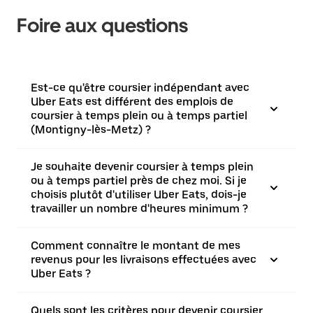
Foire aux questions
Est-ce qu'être coursier indépendant avec
Uber Eats est différent des emplois de
coursier à temps plein ou à temps partiel
(Montigny-lès-Metz) ?
Je souhaite devenir coursier à temps plein
ou à temps partiel près de chez moi. Si je
choisis plutôt d'utiliser Uber Eats, dois-je
travailler un nombre d'heures minimum ?
Comment connaître le montant de mes
revenus pour les livraisons effectuées avec
Uber Eats ?
Quels sont les critères pour devenir coursier