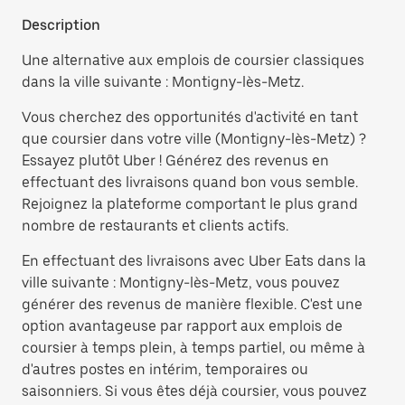
Description
Une alternative aux emplois de coursier classiques
dans la ville suivante : Montigny-lès-Metz.
Vous cherchez des opportunités d'activité en tant
que coursier dans votre ville (Montigny-lès-Metz) ?
Essayez plutôt Uber ! Générez des revenus en
effectuant des livraisons quand bon vous semble.
Rejoignez la plateforme comportant le plus grand
nombre de restaurants et clients actifs.
En effectuant des livraisons avec Uber Eats dans la
ville suivante : Montigny-lès-Metz, vous pouvez
générer des revenus de manière flexible. C'est une
option avantageuse par rapport aux emplois de
coursier à temps plein, à temps partiel, ou même à
d'autres postes en intérim, temporaires ou
saisonniers. Si vous êtes déjà coursier, vous pouvez