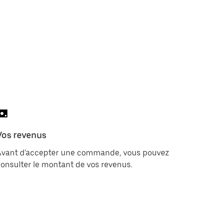
Vos revenus
Avant d'accepter une commande, vous pouvez
onsulter le montant de vos revenus.