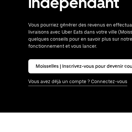
indépendant
Vous pourriez générer des revenus en effectu
livraisons avec Uber Eats dans votre ville (Moiss
quelques conseils pour en savoir plus sur notr
fonctionnement et vous lancer.
Moisselles | Inscrivez-vous pour devenir cou
Vous avez déjà un compte ? Connectez-vous