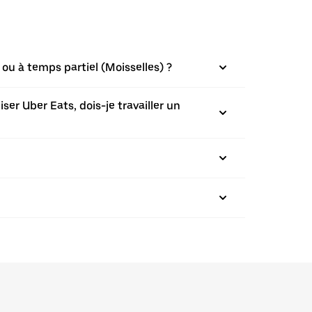
ou à temps partiel (Moisselles) ?
ser Uber Eats, dois-je travailler un