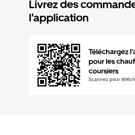
Livrez des commande
l'application
Téléchargez l'
pour les chauf
coursiers
Scannez pour téléc