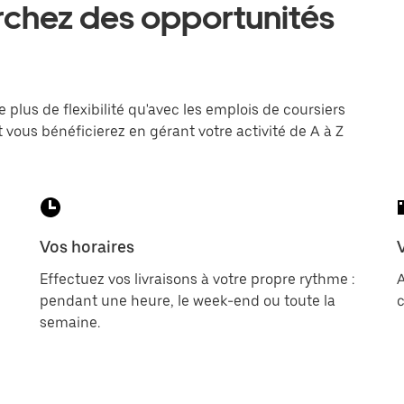
erchez des opportunités
e plus de flexibilité qu'avec les emplois de coursiers
 vous bénéficierez en gérant votre activité de A à Z
Vos horaires
Effectuez vos livraisons à votre propre rythme :
pendant une heure, le week-end ou toute la
c
semaine.