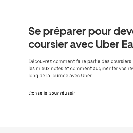
Se préparer pour dev
coursier avec Uber Ea
Découvrez comment faire partie des coursiers
les mieux notés et comment augmenter vos re
long de la journée avec Uber.
Conseils pour réussir