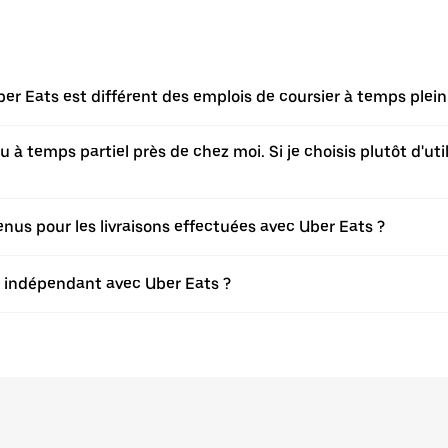
er Eats est différent des emplois de coursier à temps plein 
à temps partiel près de chez moi. Si je choisis plutôt d'utili
s pour les livraisons effectuées avec Uber Eats ?
er indépendant avec Uber Eats ?