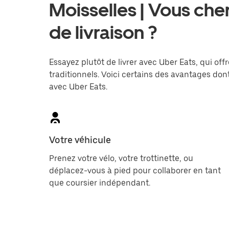
Moisselles | Vous ch
de livraison ?
Essayez plutôt de livrer avec Uber Eats, qui offr
traditionnels. Voici certains des avantages dont
avec Uber Eats.
Votre véhicule
Prenez votre vélo, votre trottinette, ou
déplacez-vous à pied pour collaborer en tant
que coursier indépendant.