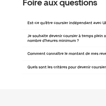
Foire aux questions
Est-ce qu'être coursier indépendant avec Ub
Je souhaite devenir coursier à temps plein ou 
nombre d'heures minimum ?
Comment connaître le montant de mes revenu
Quels sont les critères pour devenir coursi