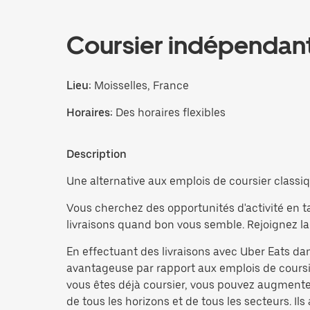
Coursier indépendan
Lieu:
Moisselles, France
Horaires:
Des horaires flexibles
Description
Une alternative aux emplois de coursier classiqu
Vous cherchez des opportunités d'activité en ta
livraisons quand bon vous semble. Rejoignez la
En effectuant des livraisons avec Uber Eats dan
avantageuse par rapport aux emplois de coursie
vous êtes déjà coursier, vous pouvez augmente
de tous les horizons et de tous les secteurs. Ils