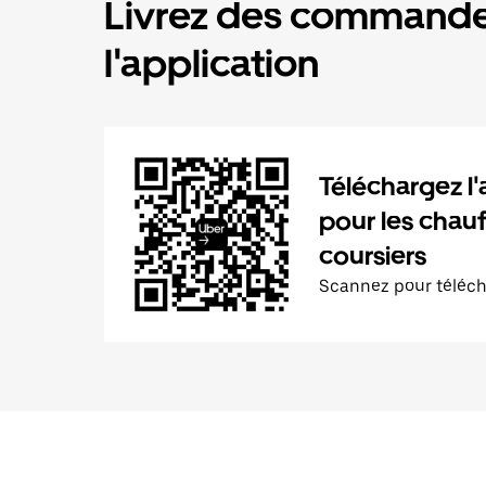
Livrez des commande
l'application
Téléchargez l'
pour les chauf
coursiers
Scannez pour téléc