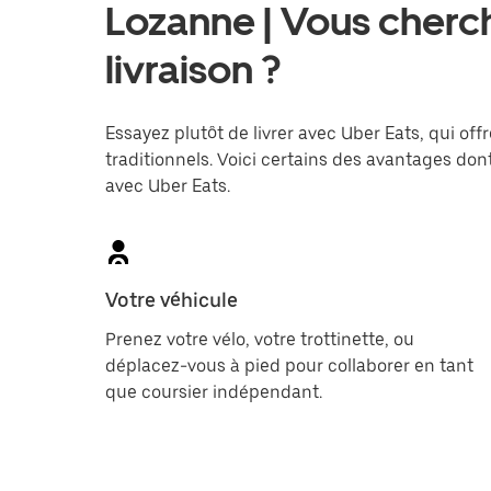
Lozanne | Vous cherc
livraison ?
Essayez plutôt de livrer avec Uber Eats, qui offr
traditionnels. Voici certains des avantages dont
avec Uber Eats.
Votre véhicule
Prenez votre vélo, votre trottinette, ou
déplacez-vous à pied pour collaborer en tant
que coursier indépendant.