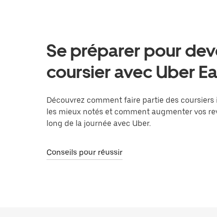
Se préparer pour dev
coursier avec Uber Ea
Découvrez comment faire partie des coursiers
les mieux notés et comment augmenter vos re
long de la journée avec Uber.
Conseils pour réussir