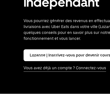
indépendant
Vous pourriez générer des revenus en effectu
livraisons avec Uber Eats dans votre ville (Lozan
quelques conseils pour en savoir plus sur notr
fonctionnement et vous lancer.
Lozanne | Inscrivez-vous pour devenir cours
Vous avez déjà un compte ? Connectez-vous