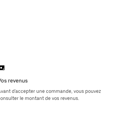
Vos revenus
Avant d'accepter une commande, vous pouvez
onsulter le montant de vos revenus.