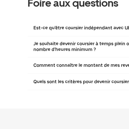
Foire aux questions
Est-ce qu'être coursier indépendant avec Ub
Je souhaite devenir coursier à temps plein ou 
nombre d'heures minimum ?
Comment connaître le montant de mes revenu
Quels sont les critères pour devenir coursi