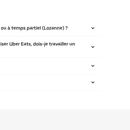
 ou à temps partiel (Lozanne) ?
ser Uber Eats, dois-je travailler un