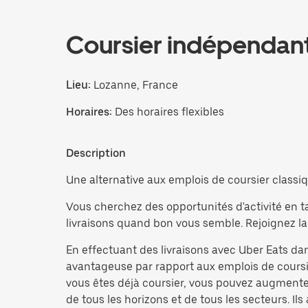
Coursier indépendan
Lieu:
Lozanne, France
Horaires:
Des horaires flexibles
Description
Une alternative aux emplois de coursier classiqu
Vous cherchez des opportunités d'activité en t
livraisons quand bon vous semble. Rejoignez la
En effectuant des livraisons avec Uber Eats dan
avantageuse par rapport aux emplois de coursie
vous êtes déjà coursier, vous pouvez augmente
de tous les horizons et de tous les secteurs. Ils