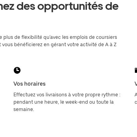
hez des opportunités de
e plus de flexibilité qu'avec les emplois de coursiers
 vous bénéficierez en gérant votre activité de A à Z
Vos horaires
Effectuez vos livraisons à votre propre rythme :
pendant une heure, le week-end ou toute la
c
semaine.