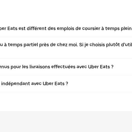
er Eats est différent des emplois de coursier à temps plein
à temps partiel près de chez moi. Si je choisis plutôt d'utili
s pour les livraisons effectuées avec Uber Eats ?
er indépendant avec Uber Eats ?