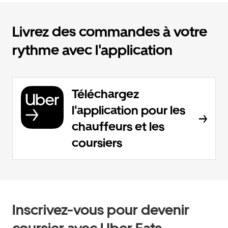
Livrez des commandes à votre
rythme avec l'application
Téléchargez
l'application pour les
chauffeurs et les
coursiers
Inscrivez-vous pour devenir