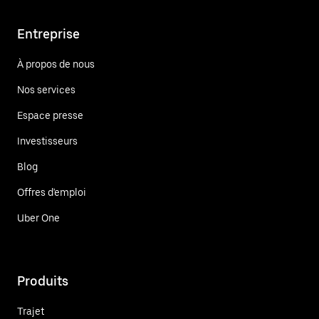
Entreprise
À propos de nous
Nos services
Espace presse
Investisseurs
Blog
Offres d'emploi
Uber One
Produits
Trajet