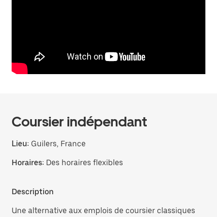
Coursier indépendant
Lieu:
Guilers, France
Horaires:
Des horaires flexibles
Description
Une alternative aux emplois de coursier classiques