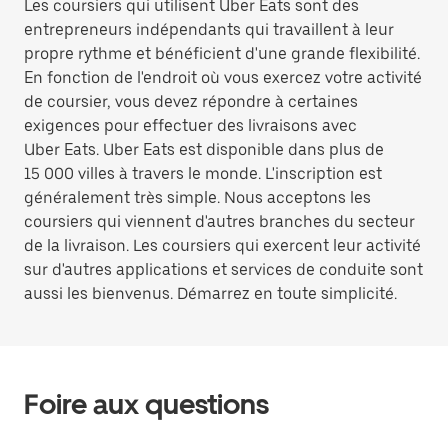
Les coursiers qui utilisent Uber Eats sont des
entrepreneurs indépendants qui travaillent à leur
propre rythme et bénéficient d'une grande flexibilité.
En fonction de l'endroit où vous exercez votre activité
de coursier, vous devez répondre à certaines
exigences pour effectuer des livraisons avec
Uber Eats. Uber Eats est disponible dans plus de
15 000 villes à travers le monde. L'inscription est
généralement très simple. Nous acceptons les
coursiers qui viennent d'autres branches du secteur
de la livraison. Les coursiers qui exercent leur activité
sur d'autres applications et services de conduite sont
aussi les bienvenus. Démarrez en toute simplicité.
Foire aux questions