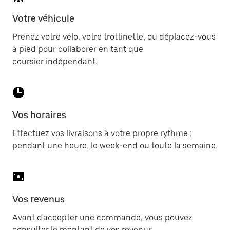
Votre véhicule
Prenez votre vélo, votre trottinette, ou déplacez-vous
à pied pour collaborer en tant que
coursier indépendant.
Vos horaires
Effectuez vos livraisons à votre propre rythme :
pendant une heure, le week-end ou toute la semaine.
Vos revenus
Avant d'accepter une commande, vous pouvez
consulter le montant de vos revenus.