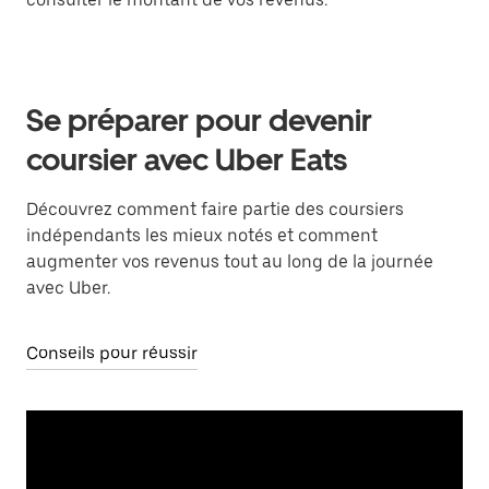
Se préparer pour devenir
coursier avec Uber Eats
Découvrez comment faire partie des coursiers
indépendants les mieux notés et comment
augmenter vos revenus tout au long de la journée
avec Uber.
Conseils pour réussir