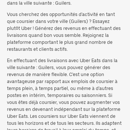
dans la ville suivante : Guilers.
Vous cherchez des opportunités d'activité en tant
que coursier dans votre ville (Guilers) ? Essayez
plutôt Uber ! Générez des revenus en effectuant des
livraisons quand bon vous semble. Rejoignez la
plateforme comportant le plus grand nombre de
restaurants et clients actifs.
En effectuant des livraisons avec Uber Eats dans la
ville suivante : Guilers, vous pouvez générer des
revenus de manière flexible. C'est une option
avantageuse par rapport aux emplois de coursier à
temps plein, à temps partiel, ou même à d'autres
postes en intérim, temporaires ou saisonniers. Si
vous êtes déjà coursier, vous pouvez augmenter vos
revenus en devenant indépendant sur la plateforme
Uber Eats. Les coursiers sur Uber Eats viennent de
tous les horizons et de tous les secteurs. Ils adaptent