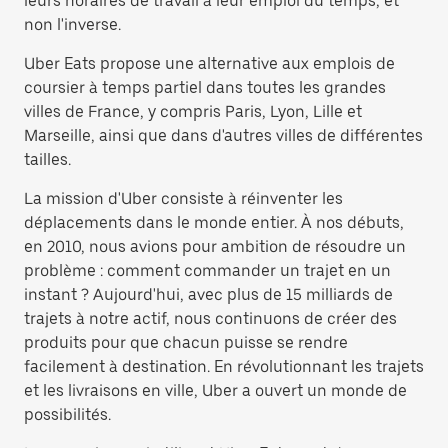
leurs horaires de travail à leur emploi du temps, et
non l'inverse.
Uber Eats propose une alternative aux emplois de
coursier à temps partiel dans toutes les grandes
villes de France, y compris Paris, Lyon, Lille et
Marseille, ainsi que dans d'autres villes de différentes
tailles.
La mission d'Uber consiste à réinventer les
déplacements dans le monde entier. À nos débuts,
en 2010, nous avions pour ambition de résoudre un
problème : comment commander un trajet en un
instant ? Aujourd'hui, avec plus de 15 milliards de
trajets à notre actif, nous continuons de créer des
produits pour que chacun puisse se rendre
facilement à destination. En révolutionnant les trajets
et les livraisons en ville, Uber a ouvert un monde de
possibilités.