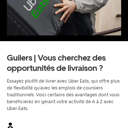
Guilers | Vous cherchez des
opportunités de livraison ?
Essayez plutôt de livrer avec Uber Eats, qui offre plus
de flexibilité qu'avec les emplois de coursiers
traditionnels. Voici certains des avantages dont vous
bénéficierez en gérant votre activité de A à Z avec
Uber Eats.