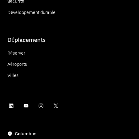
Sécurité
Développement durable
Déplacements
Réserver
Aéroports
Villes
Columbus