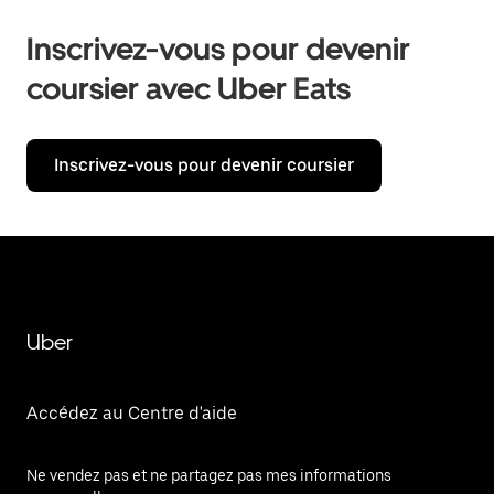
Inscrivez-vous pour devenir
coursier avec Uber Eats
Inscrivez-vous pour devenir coursier
Uber
Accédez au Centre d'aide
Ne vendez pas et ne partagez pas mes informations