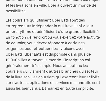
et les livraisons en ville, Uber a ouvert un monde de
possibilités.
Les coursiers qui utilisent Uber Eats sont des
entrepreneurs indépendants qui travaillent à leur
propre rythme et bénéficient d'une grande flexibilité.
En fonction de l'endroit où vous exercez votre activité
de coursier, vous devez répondre à certaines
exigences pour effectuer des livraisons avec
Uber Eats. Uber Eats est disponible dans plus de
15 000 villes à travers le monde. L'inscription est
généralement très simple. Nous acceptons les
coursiers qui viennent d'autres branches du secteur
de la livraison. Les coursiers qui exercent leur activité
sur d'autres applications et services de conduite sont
aussi les bienvenus. Démarrez en toute simplicité.