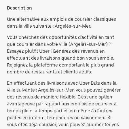
Description
Une alternative aux emplois de coursier classiques
dans la ville suivante : Argelès-sur-Mer.
Vous cherchez des opportunités d'activité en tant
que coursier dans votre ville (Argelès-sur-Mer) ?
Essayez plutôt Uber ! Générez des revenus en
effectuant des livraisons quand bon vous semble.
Rejoignez la plateforme comportant le plus grand
nombre de restaurants et clients actifs.
En effectuant des livraisons avec Uber Eats dans la
ville suivante : Argelès-sur-Mer, vous pouvez générer
des revenus de manière flexible. C'est une option
avantageuse par rapport aux emplois de coursier à
temps plein, à temps partiel, ou même à d'autres
postes en intérim, temporaires ou saisonniers. Si
vous êtes déjà coursier, vous pouvez augmenter vos