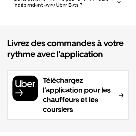
indépendant avec Uber Eats ?
Livrez des commandes à votre
rythme avec l'application
Téléchargez
l'application pour les
chauffeurs et les
coursiers