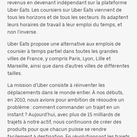
revenus en devenant indépendant sur la plateforme
Uber Eats. Les coursiers sur Uber Eats viennent de
tous les horizons et de tous les secteurs. Ils adaptent
leurs horaires de travail à leur emploi du temps, et
non l'inverse.
Uber Eats propose une alternative aux emplois de
coursier à temps partiel dans toutes les grandes
villes de France, y compris Paris, Lyon, Lille et
Marseille, ainsi que dans d'autres villes de différentes
tailles.
La mission d'Uber consiste à réinventer les
déplacements dans le monde entier. À nos débuts,
en 2010, nous avions pour ambition de résoudre un
problème : comment commander un trajet en un
instant ? Aujourd'hui, avec plus de 15 milliards de
trajets à notre actif, nous continuons de créer des
produits pour que chacun puisse se rendre
facilement à destination. En révolutionnant les trajets