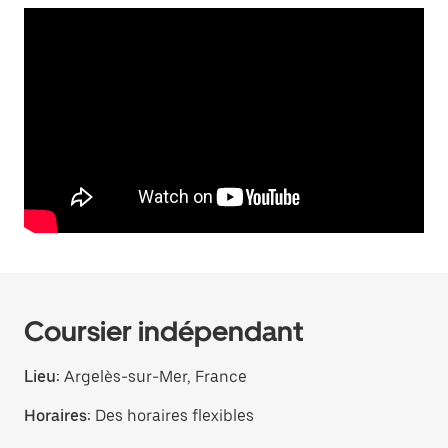
Coursier indépendant
Lieu:
Argelès-sur-Mer, France
Horaires:
Des horaires flexibles