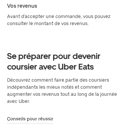
Vos revenus
Avant d'accepter une commande, vous pouvez
consulter le montant de vos revenus.
Se préparer pour devenir
coursier avec Uber Eats
Découvrez comment faire partie des coursiers
indépendants les mieux notés et comment
augmenter vos revenus tout au long de la journée
avec Uber.
Conseils pour réussir