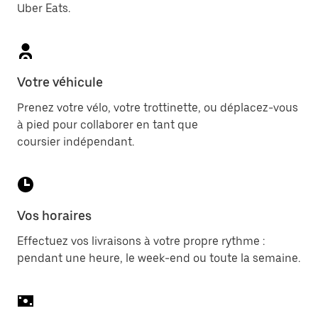
Uber Eats.
Votre véhicule
Prenez votre vélo, votre trottinette, ou déplacez-vous
à pied pour collaborer en tant que
coursier indépendant.
Vos horaires
Effectuez vos livraisons à votre propre rythme :
pendant une heure, le week-end ou toute la semaine.