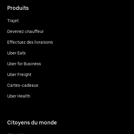
Produits
Trajet
Devenez chauffeur
Effectuez des livraisons
Uber Eats
Uber for Business
Uber Freight
Cartes-cadeaux
Uber Health
Citoyens du monde