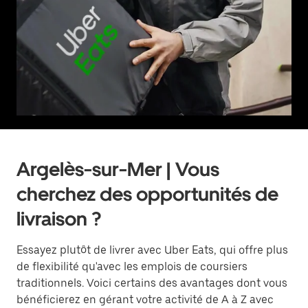
Argelès-sur-Mer | Vous
cherchez des opportunités de
livraison ?
Essayez plutôt de livrer avec Uber Eats, qui offre plus
de flexibilité qu'avec les emplois de coursiers
traditionnels. Voici certains des avantages dont vous
bénéficierez en gérant votre activité de A à Z avec