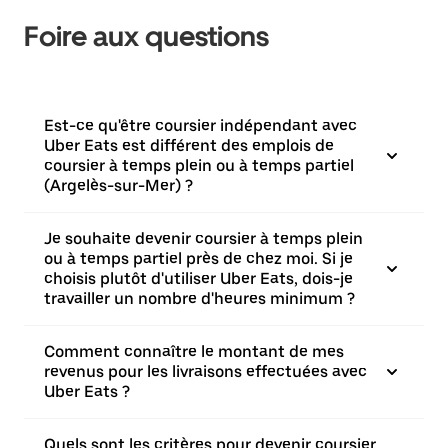
Foire aux questions
Est-ce qu'être coursier indépendant avec
Uber Eats est différent des emplois de
coursier à temps plein ou à temps partiel
(Argelès-sur-Mer) ?
Je souhaite devenir coursier à temps plein
ou à temps partiel près de chez moi. Si je
choisis plutôt d'utiliser Uber Eats, dois-je
travailler un nombre d'heures minimum ?
Comment connaître le montant de mes
revenus pour les livraisons effectuées avec
Uber Eats ?
Quels sont les critères pour devenir coursier