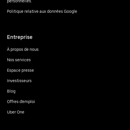
personnelles.
Politique relative aux données Google
Entreprise
À propos de nous
Nos services
Espace presse
Investisseurs
Blog
Offres d'emploi
Uber One