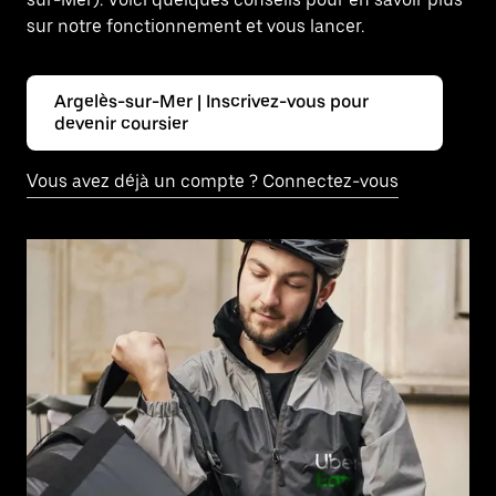
sur notre fonctionnement et vous lancer.
Argelès-sur-Mer | Inscrivez-vous pour
devenir coursier
Vous avez déjà un compte ? Connectez-vous