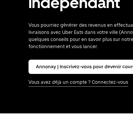
indépendant
Vous pourriez générer des revenus en effectu
livraisons avec Uber Eats dans votre ville (Anno
quelques conseils pour en savoir plus sur notr
fonctionnement et vous lancer.
Annonay | Inscrivez-vous pour devenir cour
Vous avez déjà un compte ? Connectez-vous