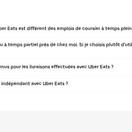
er Eats est différent des emplois de coursier à temps plein
à temps partiel près de chez moi. Si je choisis plutôt d'utili
s pour les livraisons effectuées avec Uber Eats ?
er indépendant avec Uber Eats ?