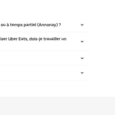
 ou à temps partiel (Annonay) ?
ser Uber Eats, dois-je travailler un