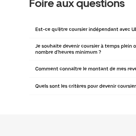
Foire aux questions
Est-ce qu'être coursier indépendant avec Ub
Je souhaite devenir coursier à temps plein ou 
nombre d'heures minimum ?
Comment connaître le montant de mes revenu
Quels sont les critères pour devenir coursi