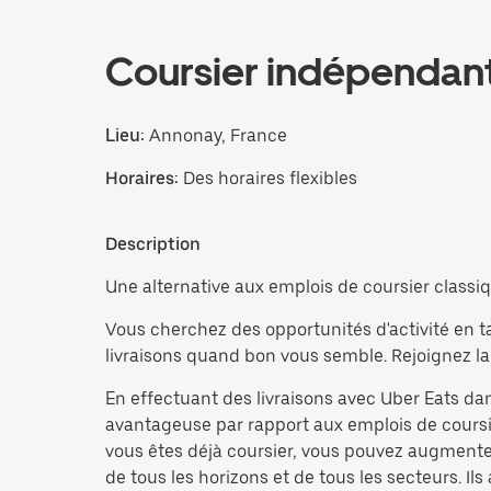
Coursier indépendan
Lieu:
Annonay, France
Horaires:
Des horaires flexibles
Description
Une alternative aux emplois de coursier classiq
Vous cherchez des opportunités d'activité en t
livraisons quand bon vous semble. Rejoignez la
En effectuant des livraisons avec Uber Eats dan
avantageuse par rapport aux emplois de coursie
vous êtes déjà coursier, vous pouvez augmente
de tous les horizons et de tous les secteurs. Ils