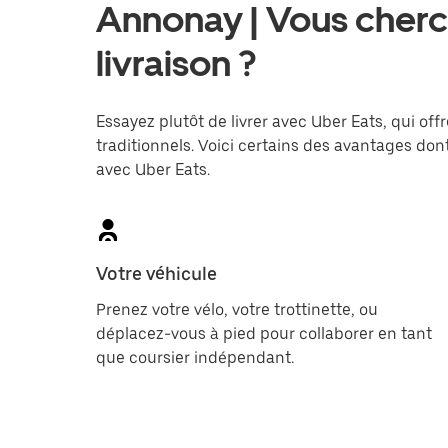
Annonay | Vous cherc
livraison ?
Essayez plutôt de livrer avec Uber Eats, qui offr
traditionnels. Voici certains des avantages dont
avec Uber Eats.
Votre véhicule
Prenez votre vélo, votre trottinette, ou
déplacez-vous à pied pour collaborer en tant
que coursier indépendant.