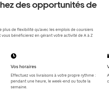
hez des opportunités de
e plus de flexibilité qu'avec les emplois de coursiers
 vous bénéficierez en gérant votre activité de A à Z
Vos horaires
Effectuez vos livraisons à votre propre rythme :
pendant une heure, le week-end ou toute la
c
semaine.