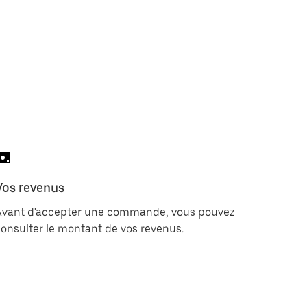
Vos revenus
Avant d'accepter une commande, vous pouvez
onsulter le montant de vos revenus.