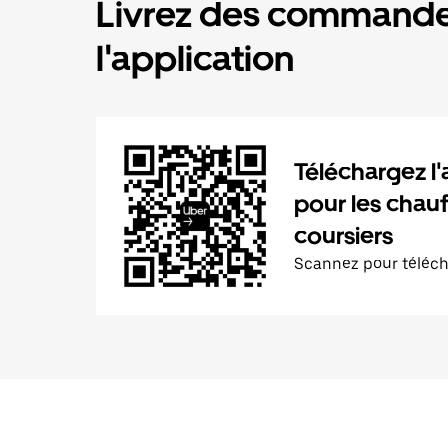
Livrez des commande
l'application
Téléchargez l'
pour les chauf
coursiers
Scannez pour téléc