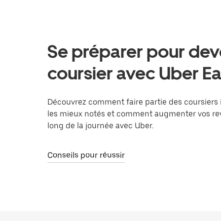
Se préparer pour dev
coursier avec Uber Ea
Découvrez comment faire partie des coursiers
les mieux notés et comment augmenter vos re
long de la journée avec Uber.
Conseils pour réussir