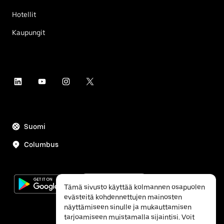
Hotellit
Kaupungit
Suomi
Columbus
Tämä sivusto käyttää kolmannen osapuolen
evästeitä kohdennettujen mainosten
näyttämiseen sinulle ja mukauttamisen
tarjoamiseen muistamalla sijaintisi. Voit