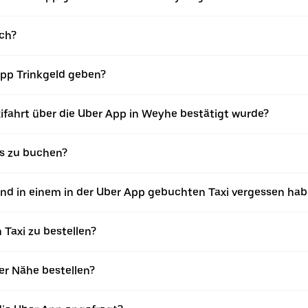
ich?
App Trinkgeld geben?
ifahrt über die Uber App in Weyhe bestätigt wurde?
is zu buchen?
nd in einem in der Uber App gebuchten Taxi vergessen hab
 Taxi zu bestellen?
ner Nähe bestellen?