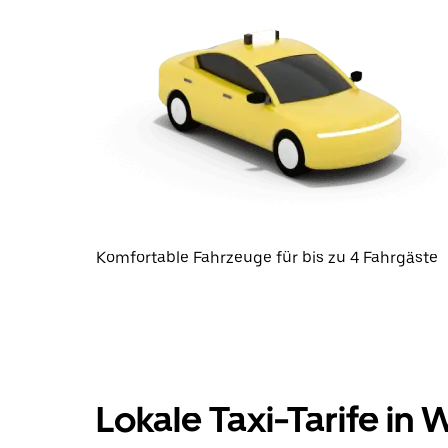
Komfortable Fahrzeuge für bis zu 4 Fahrgäste
Lokale Taxi-Tarife in