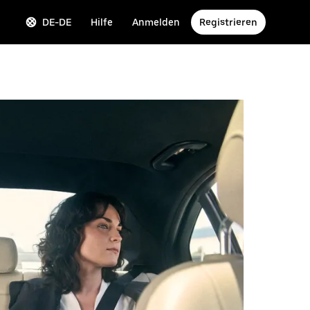
DE-DE
Hilfe
Anmelden
Registrieren