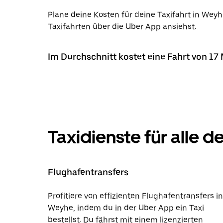
Plane deine Kosten für deine Taxifahrt in Weyh
Taxifahrten über die Uber App ansiehst.
Im Durchschnitt kostet eine Fahrt von 17
Taxidienste für alle d
Flughafentransfers
Profitiere von effizienten Flughafentransfers in
Weyhe, indem du in der Uber App ein Taxi
bestellst. Du fährst mit einem lizenzierten