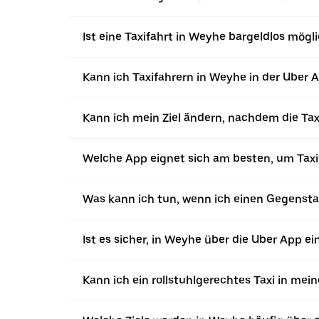
Ist eine Taxifahrt in Weyhe bargeldlos mögl
Kann ich Taxifahrern in Weyhe in der Uber 
Kann ich mein Ziel ändern, nachdem die Tax
Welche App eignet sich am besten, um Tax
Was kann ich tun, wenn ich einen Gegensta
Ist es sicher, in Weyhe über die Uber App ein
Kann ich ein rollstuhlgerechtes Taxi in mei