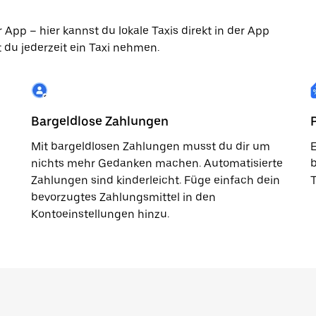
App – hier kannst du lokale Taxis direkt in der App
 du jederzeit ein Taxi nehmen.
Bargeldlose Zahlungen
Mit bargeldlosen Zahlungen musst du dir um
E
nichts mehr Gedanken machen. Automatisierte
b
Zahlungen sind kinderleicht. Füge einfach dein
T
bevorzugtes Zahlungsmittel in den
Kontoeinstellungen hinzu.