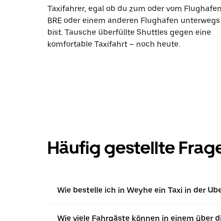
Taxifahrer, egal ob du zum oder vom Flughafe
BRE oder einem anderen Flughafen unterwegs
bist. Tausche überfüllte Shuttles gegen eine
komfortable Taxifahrt – noch heute.
Häufig gestellte Frag
Wie bestelle ich in Weyhe ein Taxi in der Ub
Wie viele Fahrgäste können in einem über