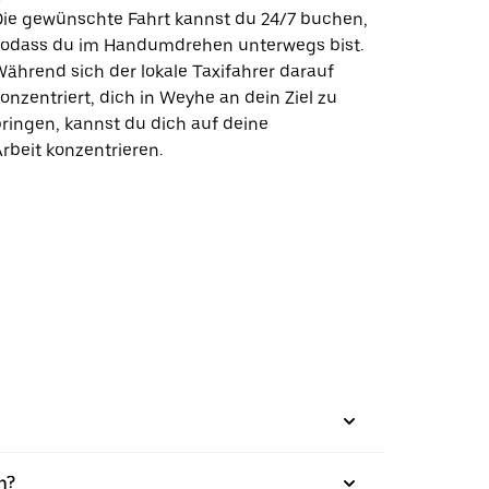
Die gewünschte Fahrt kannst du 24/7 buchen,
sodass du im Handumdrehen unterwegs bist.
ährend sich der lokale Taxifahrer darauf
onzentriert, dich in Weyhe an dein Ziel zu
ringen, kannst du dich auf deine
rbeit konzentrieren.
n?