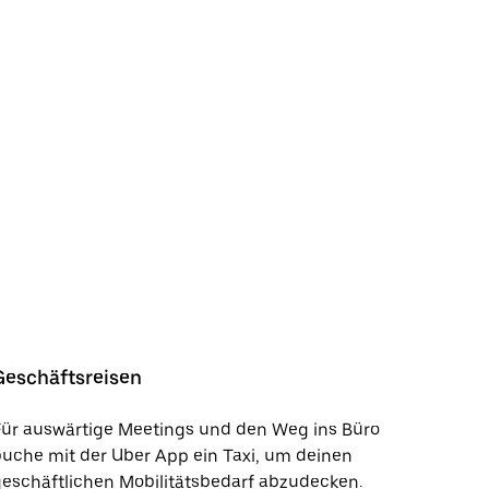
Geschäftsreisen
Für auswärtige Meetings und den Weg ins Büro
uche mit der Uber App ein Taxi, um deinen
eschäftlichen Mobilitätsbedarf abzudecken.