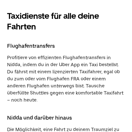
Taxidienste für alle deine
Fahrten
Flughafentransfers
Profitiere von effizienten Flughafentransfers in
Nidda, indem du in der Uber App ein Taxi bestellst.
Du fährst mit einem lizenzierten Taxifahrer, egal ob
du zum oder vom Flughafen FRA oder einem
anderen Flughafen unterwegs bist. Tausche
überfüllte Shuttles gegen eine komfortable Taxifahrt
– noch heute.
Nidda und darüber hinaus
Die Möglichkeit, eine Fahrt zu deinem Traumziel zu