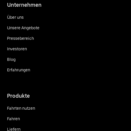
Unternehmen
Über uns
Unsere Angebote
Pressebereich
Investoren
Blog
Erfahrungen
Produkte
Fahrten nutzen
Fahren
Liefern