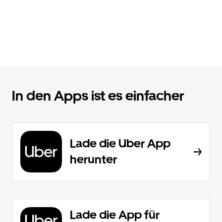
In den Apps ist es einfacher
Lade die Uber App
herunter
Lade die App für