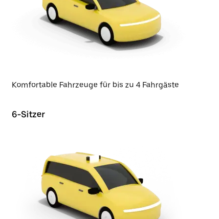
Komfortable Fahrzeuge für bis zu 4 Fahrgäste
6-Sitzer