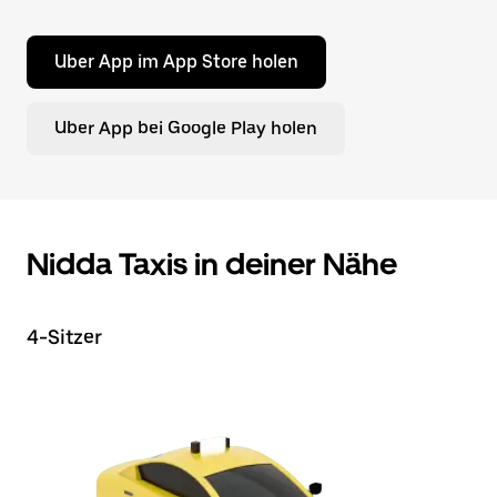
Uber App im App Store holen
Uber App bei Google Play holen
Nidda Taxis in deiner Nähe
4-Sitzer