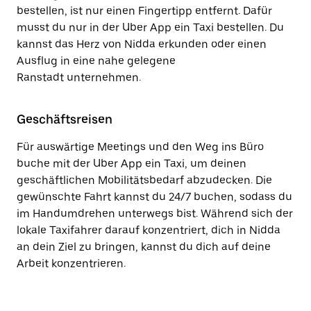
bestellen, ist nur einen Fingertipp entfernt. Dafür
musst du nur in der Uber App ein Taxi bestellen. Du
kannst das Herz von Nidda erkunden oder einen
Ausflug in eine nahe gelegene
Ranstadt unternehmen.
Geschäftsreisen
Für auswärtige Meetings und den Weg ins Büro
buche mit der Uber App ein Taxi, um deinen
geschäftlichen Mobilitätsbedarf abzudecken. Die
gewünschte Fahrt kannst du 24/7 buchen, sodass du
im Handumdrehen unterwegs bist. Während sich der
lokale Taxifahrer darauf konzentriert, dich in Nidda
an dein Ziel zu bringen, kannst du dich auf deine
Arbeit konzentrieren.