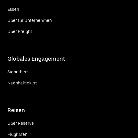
Essen
Uber für Unternehmen
Uber Freight
Globales Engagement
Sicherheit
Nachhaltigkeit
Reisen
Uber Reserve
Flughäfen