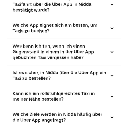
Taxifahrt über die Uber App in Nidda
bestätigt wurde?
Welche App eignet sich am besten, um
Taxis zu buchen?
Was kann ich tun, wenn ich einen
Gegenstand in einem in der Uber App
gebuchten Taxi vergessen habe?
Ist es sicher, in Nidda über die Uber App ein
Taxi zu bestellen?
Kann ich ein rollstuhlgerechtes Taxi in
meiner Nähe bestellen?
Welche Ziele werden in Nidda häufig über
die Uber App angefragt?