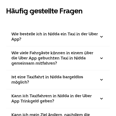
Häufig gestellte Fragen
Wie bestelle ich in Nidda ein Taxi in der Uber
App?
Wie viele Fahrgäste können in einem über
die Uber App gebuchten Taxi in Nidda
gemeinsam mitfahren?
Ist eine Taxifahrt in Nidda bargeldlos
möglich?
Kann ich Taxifahrern in Nidda in der Uber
App Trinkgeld geben?
Kann ich mein Ziel ändern, nachdem die