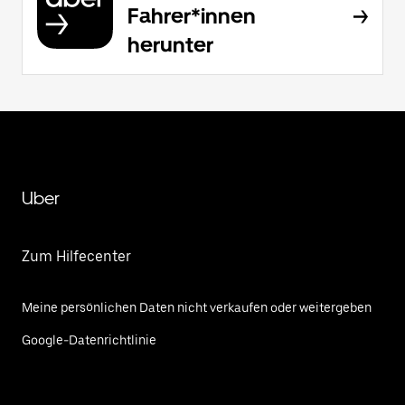
Fahrer*innen
herunter
Uber
Zum Hilfecenter
Meine persönlichen Daten nicht verkaufen oder weitergeben
Google-Datenrichtlinie