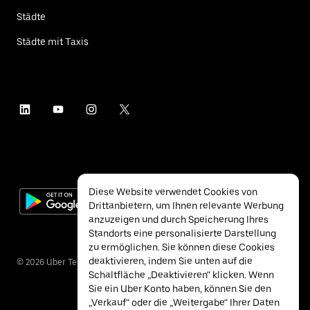
Städte
Städte mit Taxis
Diese Website verwendet Cookies von
Drittanbietern, um Ihnen relevante Werbung
anzuzeigen und durch Speicherung Ihres
Standorts eine personalisierte Darstellung
zu ermöglichen. Sie können diese Cookies
deaktivieren, indem Sie unten auf die
©
2026
Uber Technologies Inc.
Schaltfläche „Deaktivieren“ klicken. Wenn
Sie ein Uber Konto haben, können Sie den
„Verkauf“ oder die „Weitergabe“ Ihrer Daten