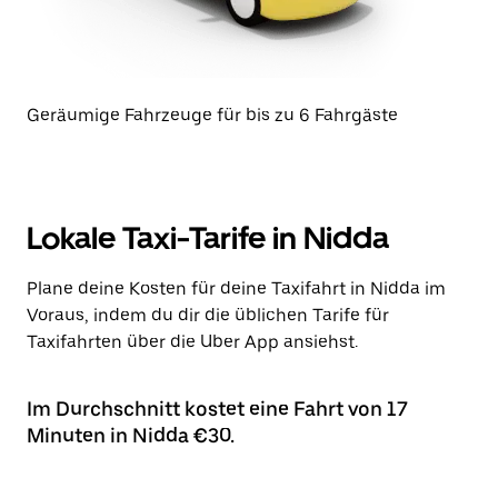
Geräumige Fahrzeuge für bis zu 6 Fahrgäste
Lokale Taxi-Tarife in Nidda
Plane deine Kosten für deine Taxifahrt in Nidda im
Voraus, indem du dir die üblichen Tarife für
Taxifahrten über die Uber App ansiehst.
Im Durchschnitt kostet eine Fahrt von 17
Minuten in Nidda €30.