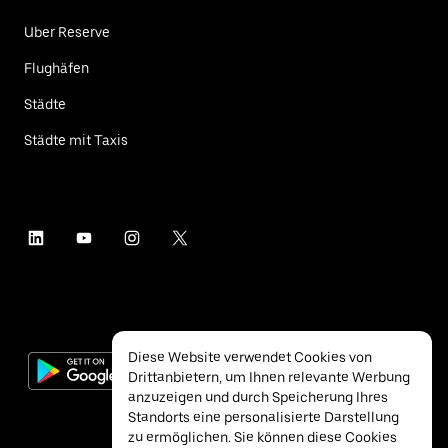
Uber Reserve
Flughäfen
Städte
Städte mit Taxis
Diese Website verwendet Cookies von
Drittanbietern, um Ihnen relevante Werbung
anzuzeigen und durch Speicherung Ihres
Standorts eine personalisierte Darstellung
zu ermöglichen. Sie können diese Cookies