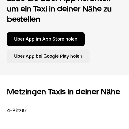
um ein Taxi in deiner Nähe zu
bestellen
Uber App im App Store holen
Uber App bei Google Play holen
Metzingen Taxis in deiner Nähe
4-Sitzer