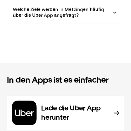
Welche Ziele werden in Metzingen häufig
über die Uber App angefragt?
In den Apps ist es einfacher
Lade die Uber App
herunter