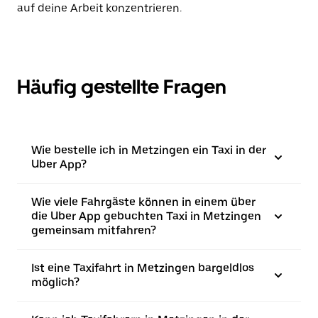
auf deine Arbeit konzentrieren.
Häufig gestellte Fragen
Wie bestelle ich in Metzingen ein Taxi in der
Uber App?
Wie viele Fahrgäste können in einem über
die Uber App gebuchten Taxi in Metzingen
gemeinsam mitfahren?
Ist eine Taxifahrt in Metzingen bargeldlos
möglich?