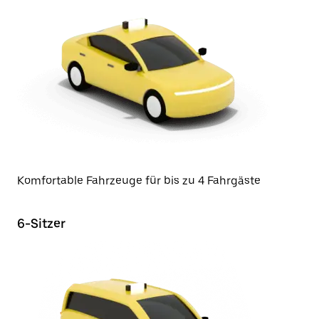
Komfortable Fahrzeuge für bis zu 4 Fahrgäste
6-Sitzer