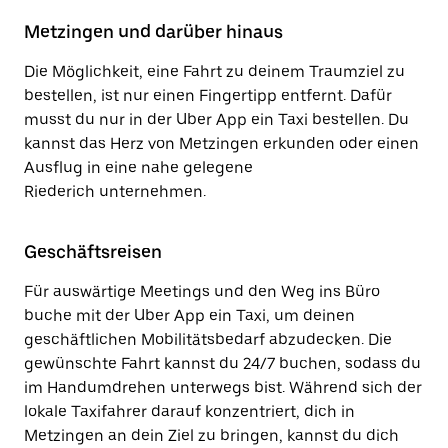
Metzingen und darüber hinaus
Die Möglichkeit, eine Fahrt zu deinem Traumziel zu
bestellen, ist nur einen Fingertipp entfernt. Dafür
musst du nur in der Uber App ein Taxi bestellen. Du
kannst das Herz von Metzingen erkunden oder einen
Ausflug in eine nahe gelegene
Riederich unternehmen.
Geschäftsreisen
Für auswärtige Meetings und den Weg ins Büro
buche mit der Uber App ein Taxi, um deinen
geschäftlichen Mobilitätsbedarf abzudecken. Die
gewünschte Fahrt kannst du 24/7 buchen, sodass du
im Handumdrehen unterwegs bist. Während sich der
lokale Taxifahrer darauf konzentriert, dich in
Metzingen an dein Ziel zu bringen, kannst du dich