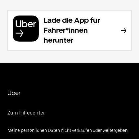
Lade die App für
Fahrer*innen
herunter
Uber
Zum Hilfecenter
Meine persönlichen Daten nicht verkaufen oder weitergeben