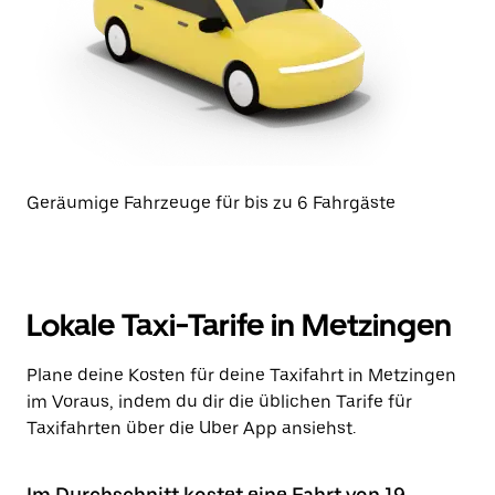
Geräumige Fahrzeuge für bis zu 6 Fahrgäste
Lokale Taxi-Tarife in Metzingen
Plane deine Kosten für deine Taxifahrt in Metzingen
im Voraus, indem du dir die üblichen Tarife für
Taxifahrten über die Uber App ansiehst.
Im Durchschnitt kostet eine Fahrt von 19