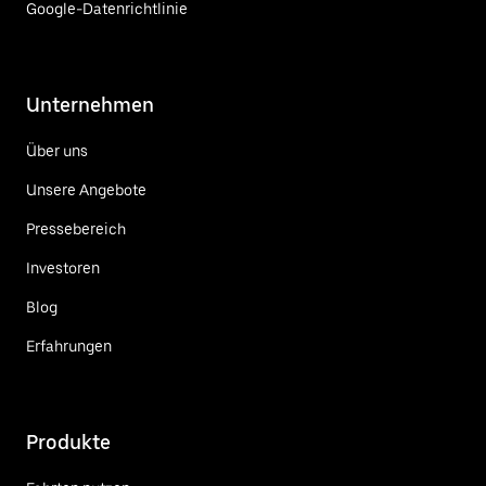
Google-Datenrichtlinie
Unternehmen
Über uns
Unsere Angebote
Pressebereich
Investoren
Blog
Erfahrungen
Produkte