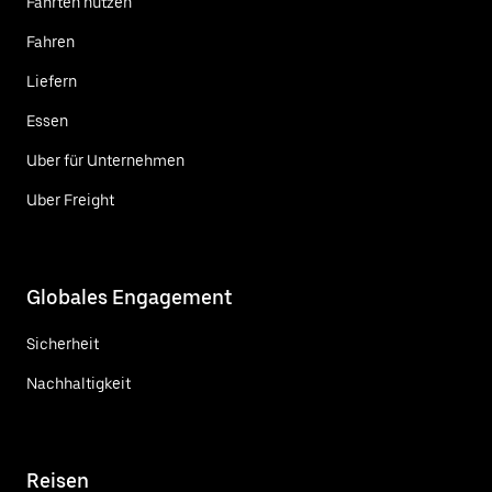
Fahrten nutzen
Fahren
Liefern
Essen
Uber für Unternehmen
Uber Freight
Globales Engagement
Sicherheit
Nachhaltigkeit
Reisen