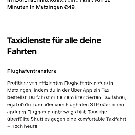
Minuten in Metzingen €49.
Taxidienste für alle deine
Fahrten
Flughafentransfers
Profitiere von effizienten Flughafentransfers in
Metzingen, indem du in der Uber App ein Taxi
bestellst. Du fährst mit einem lizenzierten Taxifahrer,
egal ob du zum oder vom Flughafen STR oder einem
anderen Flughafen unterwegs bist. Tausche
überfüllte Shuttles gegen eine komfortable Taxifahrt
– noch heute.