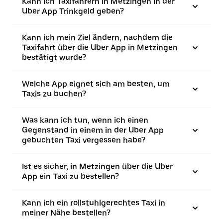
Kann ich Taxifahrern in Metzingen in der
Uber App Trinkgeld geben?
Kann ich mein Ziel ändern, nachdem die
Taxifahrt über die Uber App in Metzingen
bestätigt wurde?
Welche App eignet sich am besten, um
Taxis zu buchen?
Was kann ich tun, wenn ich einen
Gegenstand in einem in der Uber App
gebuchten Taxi vergessen habe?
Ist es sicher, in Metzingen über die Uber
App ein Taxi zu bestellen?
Kann ich ein rollstuhlgerechtes Taxi in
meiner Nähe bestellen?