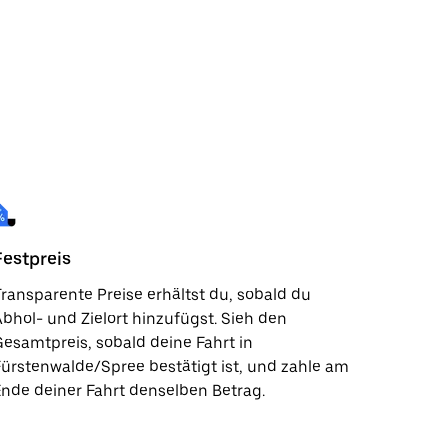
Festpreis
ransparente Preise erhältst du, sobald du
bhol- und Zielort hinzufügst. Sieh den
esamtpreis, sobald deine Fahrt in
ürstenwalde/Spree bestätigt ist, und zahle am
nde deiner Fahrt denselben Betrag.