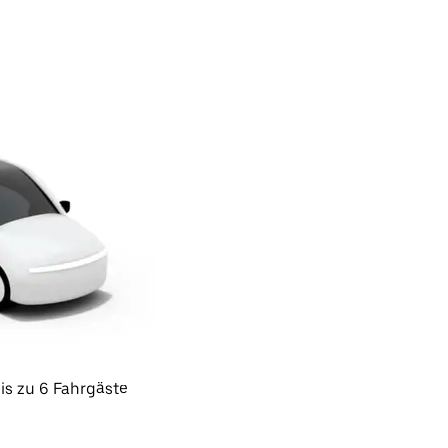
is zu 6 Fahrgäste