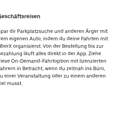
Geschäftsreisen
par dir Parkplatzsuche und anderen Ärger mit
dem eigenen Auto, indem du deine Fahrten mit
berX organisierst. Von der Bestellung bis zur
ezahlung läuft alles direkt in der App. Ziehe
iese On-Demand-Fahrtoption mit lizenzierten
ahrern in Betracht, wenn du zeitnah ins Büro,
u einer Veranstaltung oder zu einem anderen
iel musst.