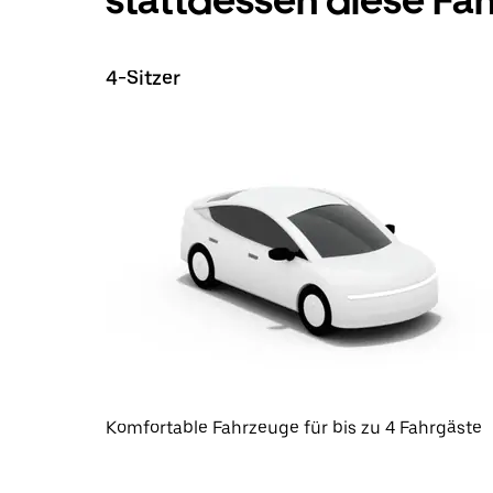
stattdessen diese Fa
4-Sitzer
Komfortable Fahrzeuge für bis zu 4 Fahrgäste