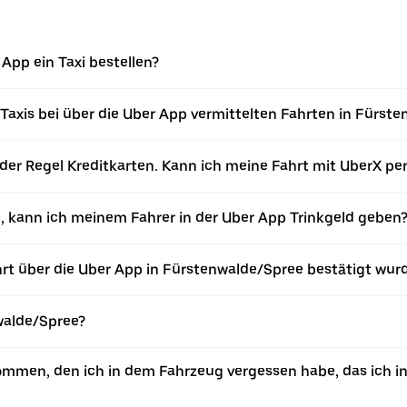
App ein Taxi bestellen?
 Taxis bei über die Uber App vermittelten Fahrten in Für
 der Regel Kreditkarten. Kann ich meine Fahrt mit UberX pe
e, kann ich meinem Fahrer in der Uber App Trinkgeld geben
hrt über die Uber App in Fürstenwalde/Spree bestätigt wur
walde/Spree?
mmen, den ich in dem Fahrzeug vergessen habe, das ich in