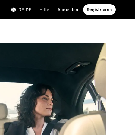
DE-DE
Hilfe
Anmelden
Registrieren