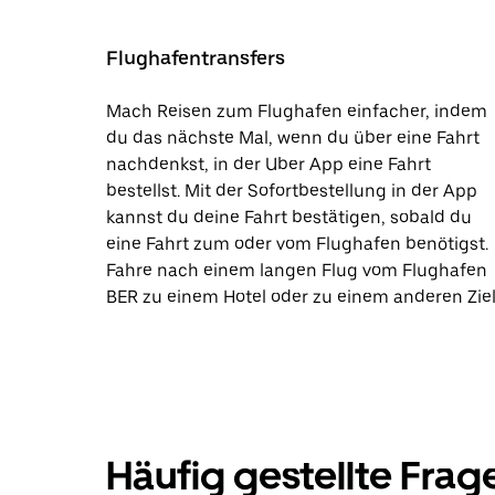
Flughafentransfers
Mach Reisen zum Flughafen einfacher, indem
du das nächste Mal, wenn du über eine Fahrt
nachdenkst, in der Uber App eine Fahrt
bestellst. Mit der Sofortbestellung in der App
kannst du deine Fahrt bestätigen, sobald du
eine Fahrt zum oder vom Flughafen benötigst.
Fahre nach einem langen Flug vom Flughafen
BER zu einem Hotel oder zu einem anderen Ziel
Häufig gestellte Frag