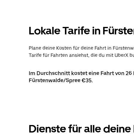
Lokale Tarife in Fürs
Plane deine Kosten für deine Fahrt in Fürsten
Tarife für Fahrten ansiehst, die du mit UberX b
Im Durchschnitt kostet eine Fahrt von 26
Fürstenwalde/Spree €35.
Dienste für alle deine