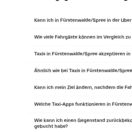
Kann ich in Fürstenwalde/Spree in der Uber 
Wie viele Fahrgäste können im Vergleich zu
Taxis in Fürstenwalde/Spree akzeptieren in
Ähnlich wie bei Taxis in Fürstenwalde/Spre
Kann ich mein Ziel ändern, nachdem die Fa
Welche Taxi-Apps funktionieren in Fürsten
Wie kann ich einen Gegenstand zurückbeko
gebucht habe?