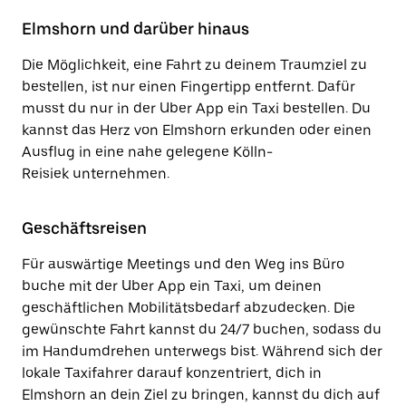
Elmshorn und darüber hinaus
Die Möglichkeit, eine Fahrt zu deinem Traumziel zu
bestellen, ist nur einen Fingertipp entfernt. Dafür
musst du nur in der Uber App ein Taxi bestellen. Du
kannst das Herz von Elmshorn erkunden oder einen
Ausflug in eine nahe gelegene Kölln-
Reisiek unternehmen.
Geschäftsreisen
Für auswärtige Meetings und den Weg ins Büro
buche mit der Uber App ein Taxi, um deinen
geschäftlichen Mobilitätsbedarf abzudecken. Die
gewünschte Fahrt kannst du 24/7 buchen, sodass du
im Handumdrehen unterwegs bist. Während sich der
lokale Taxifahrer darauf konzentriert, dich in
Elmshorn an dein Ziel zu bringen, kannst du dich auf