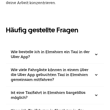
deine Arbeit konzentrieren.
Häufig gestellte Fragen
Wie bestelle ich in Elmshorn ein Taxi in der
Uber App?
Wie viele Fahrgäste können in einem über
die Uber App gebuchten Taxi in Elmshorn
gemeinsam mitfahren?
Ist eine Taxifahrt in Elmshorn bargeldlos
möglich?