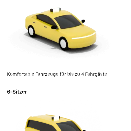
Komfortable Fahrzeuge für bis zu 4 Fahrgäste
6-Sitzer