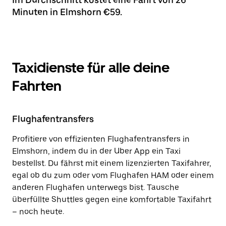
Minuten in Elmshorn €59.
Taxidienste für alle deine
Fahrten
Flughafentransfers
Profitiere von effizienten Flughafentransfers in
Elmshorn, indem du in der Uber App ein Taxi
bestellst. Du fährst mit einem lizenzierten Taxifahrer,
egal ob du zum oder vom Flughafen HAM oder einem
anderen Flughafen unterwegs bist. Tausche
überfüllte Shuttles gegen eine komfortable Taxifahrt
– noch heute.