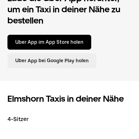
um ein Taxi in deiner Nähe zu
bestellen
Uber App im App Store holen
Uber App bei Google Play holen
Elmshorn Taxis in deiner Nähe
4-Sitzer