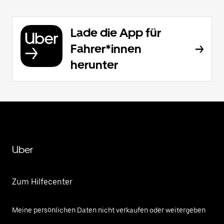
Lade die App für
Fahrer*innen
herunter
Uber
Zum Hilfecenter
Meine persönlichen Daten nicht verkaufen oder weitergeben