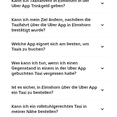
Kann ich Taxifahrern in Elmshorn in der
Uber App Trinkgeld geben?
Kann ich mein Ziel ändern, nachdem die
Taxifahrt über die Uber App in Elmshorn
bestätigt wurde?
Welche App eignet sich am besten, um
Taxis zu buchen?
Was kann ich tun, wenn ich einen
Gegenstand in einem in der Uber App
gebuchten Taxi vergessen habe?
Ist es sicher, in Elmshorn über die Uber App
ein Taxi zu bestellen?
Kann ich ein rollstuhlgerechtes Taxi in
meiner Nähe bestellen?