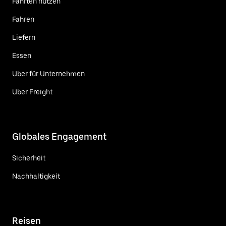
Fahrten nutzen
Fahren
Liefern
Essen
Uber für Unternehmen
Uber Freight
Globales Engagement
Sicherheit
Nachhaltigkeit
Reisen