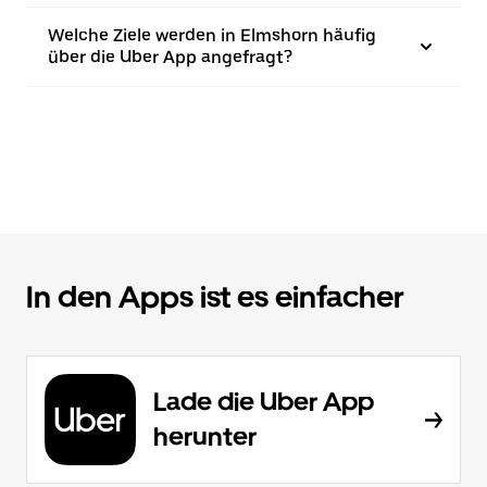
Welche Ziele werden in Elmshorn häufig
über die Uber App angefragt?
In den Apps ist es einfacher
Lade die Uber App
herunter