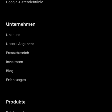
Google-Datenrichtlinie
Unternehmen
Über uns
Unsere Angebote
Pressebereich
Investoren
Blog
Erfahrungen
Produkte