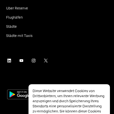
Uber Reserve
Flughäfen
Städte
Städte mit Taxis
Diese Website verwendet Cookies von
Drittanbietern, um Ihnen relevante Werbung
anzuzeigen und durch Speicherung Ihres
Standorts eine personalisierte Darstellung
zu ermöglichen. Sie können diese Cookies