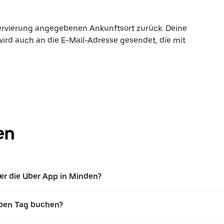
ervierung angegebenen Ankunftsort zurück. Deine
wird auch an die E-Mail-Adresse gesendet, die mit
en
er die Uber App in Minden?
ben Tag buchen?