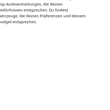
Top-Autovermietungen, die deinen
edürfnissen entsprechen. Du findest
Fahrzeuge, die deinen Präferenzen und deinem
Budget entsprechen.