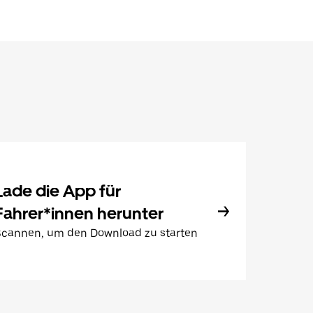
Lade die App für
Fahrer*innen herunter
Scannen, um den Download zu starten