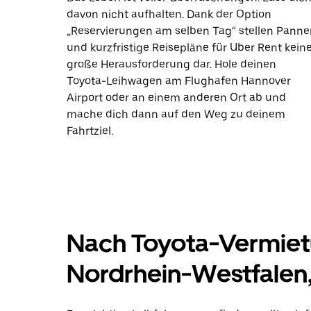
davon nicht aufhalten. Dank der Option
„Reservierungen am selben Tag“ stellen Panne
und kurzfristige Reisepläne für Uber Rent kein
große Herausforderung dar. Hole deinen
Toyota-Leihwagen am Flughafen Hannover
Airport oder an einem anderen Ort ab und
mache dich dann auf den Weg zu deinem
Fahrtziel.
Nach Toyota-Vermiet
Nordrhein-Westfalen