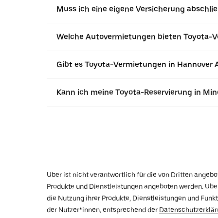
Muss ich eine eigene Versicherung abschl
Welche Autovermietungen bieten Toyota-V
Gibt es Toyota-Vermietungen in Hannover A
Kann ich meine Toyota-Reservierung in Min
Uber ist nicht verantwortlich für die von Dritten ange
Produkte und Dienstleistungen angeboten werden. Uber 
die Nutzung ihrer Produkte, Dienstleistungen und Funk
der Nutzer*innen, entsprechend der
Datenschutzerklä