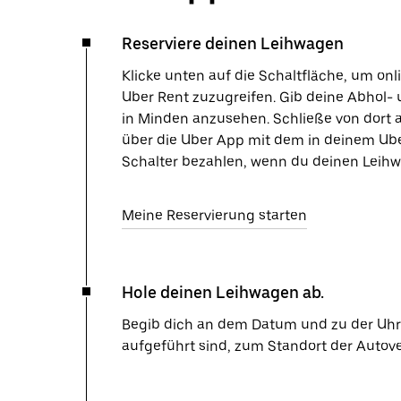
Reserviere deinen Leihwagen
Klicke unten auf die Schaltfläche, um on
Uber Rent zuzugreifen. Gib deine Abhol- 
in Minden anzusehen. Schließe von dort 
über die Uber App mit dem in deinem Ube
Schalter bezahlen, wenn du deinen Leihw
Meine Reservierung starten
Hole deinen Leihwagen ab.
Begib dich an dem Datum und zu der Uhrze
aufgeführt sind, zum Standort der Autov