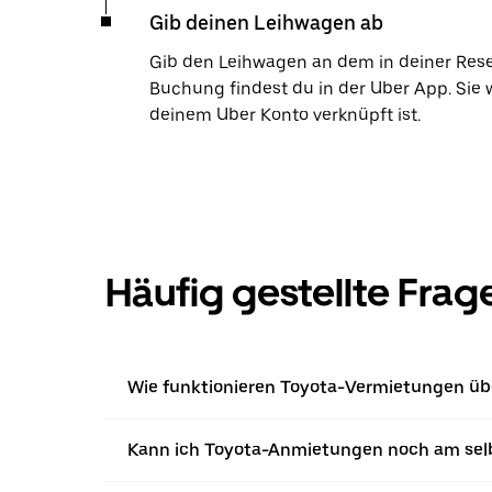
Gib deinen Leihwagen ab
Gib den Leihwagen an dem in deiner Res
Buchung findest du in der Uber App. Sie 
deinem Uber Konto verknüpft ist.
Häufig gestellte Frag
Wie funktionieren Toyota-Vermietungen üb
Kann ich Toyota-Anmietungen noch am sel