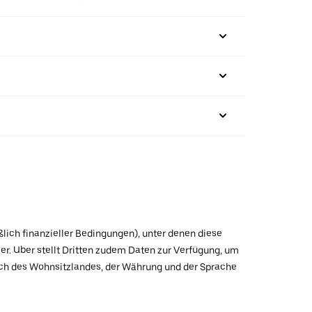
ßlich finanzieller Bedingungen), unter denen diese
r. Uber stellt Dritten zudem Daten zur Verfügung, um
lich des Wohnsitzlandes, der Währung und der Sprache