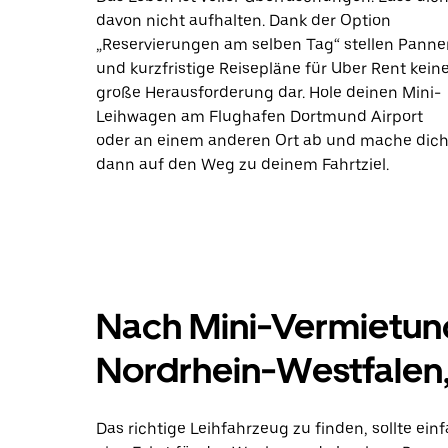
davon nicht aufhalten. Dank der Option
„Reservierungen am selben Tag“ stellen Panne
und kurzfristige Reisepläne für Uber Rent kein
große Herausforderung dar. Hole deinen Mini-
Leihwagen am Flughafen Dortmund Airport
oder an einem anderen Ort ab und mache dic
dann auf den Weg zu deinem Fahrtziel.
Nach Mini-Vermietun
Nordrhein-Westfalen
Das richtige Leihfahrzeug zu finden, sollte ein