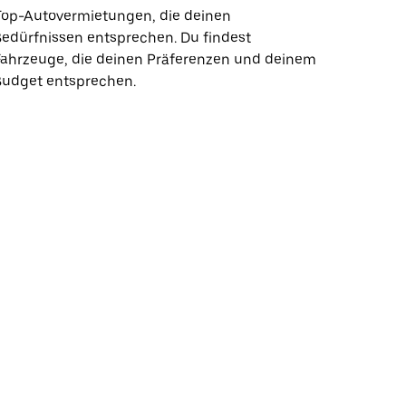
Top-Autovermietungen, die deinen
edürfnissen entsprechen. Du findest
Fahrzeuge, die deinen Präferenzen und deinem
Budget entsprechen.