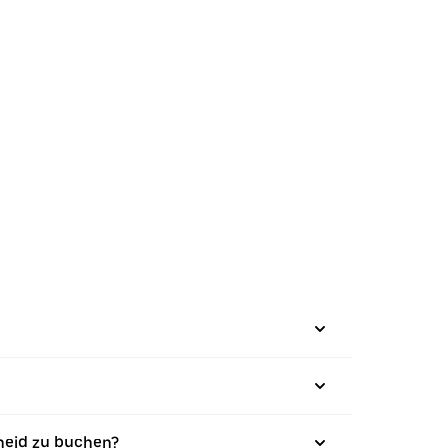
heid zu buchen?