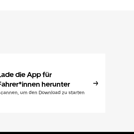
Lade die App für
Fahrer*innen herunter
Scannen, um den Download zu starten