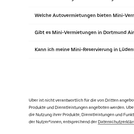
Welche Autovermietungen bieten Mini-Ver
Gibt es Mini-Vermietungen in Dortmund Air
Kann ich meine Mini-Reservierung in Lüden
Uber ist nicht verantwortlich für die von Dritten ange
Produkte und Dienstleistungen angeboten werden. Uber 
die Nutzung ihrer Produkte, Dienstleistungen und Funk
der Nutzer*innen, entsprechend der
Datenschutzerklä