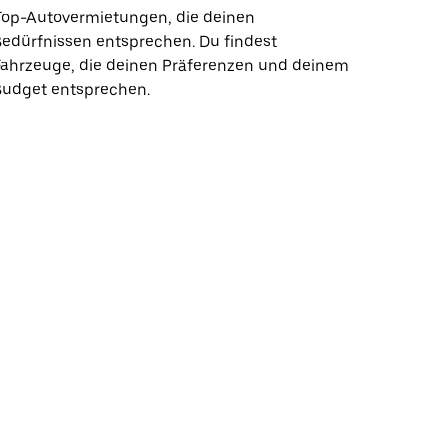
Top-Autovermietungen, die deinen
edürfnissen entsprechen. Du findest
Fahrzeuge, die deinen Präferenzen und deinem
Budget entsprechen.