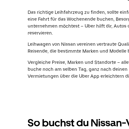
Das richtige Leihfahrzeug zu finden, sollte ein
eine Fahrt für das Wochenende buchen, Beso
unternehmen möchtest – Uber hilft dir, Autos 
reservieren.
Leihwagen von Nissan vereinen vertraute Qualit
Reisende, die bestimmte Marken und Modelle 
Vergleiche Preise, Marken und Standorte – alle
buche noch am selben Tag, ganz nach deinen P
Vermietungen über die Uber App erleichtern di
So buchst du Nissan-