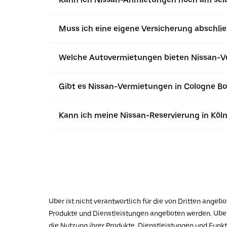
Muss ich eine eigene Versicherung abschli
Welche Autovermietungen bieten Nissan-Ve
Gibt es Nissan-Vermietungen in Cologne Bo
Kann ich meine Nissan-Reservierung in Köln
Uber ist nicht verantwortlich für die von Dritten ange
Produkte und Dienstleistungen angeboten werden. Uber 
die Nutzung ihrer Produkte, Dienstleistungen und Funk