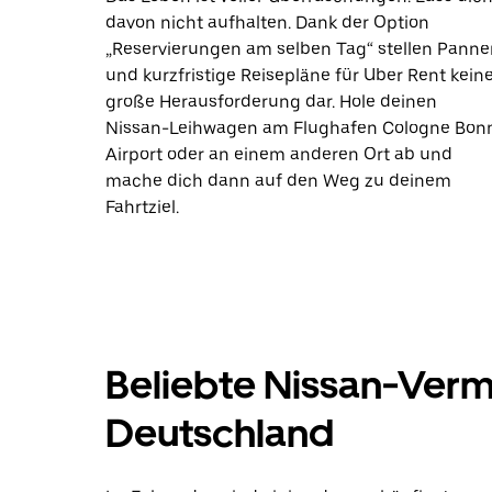
davon nicht aufhalten. Dank der Option
„Reservierungen am selben Tag“ stellen Panne
und kurzfristige Reisepläne für Uber Rent kein
große Herausforderung dar. Hole deinen
Nissan-Leihwagen am Flughafen Cologne Bon
Airport oder an einem anderen Ort ab und
mache dich dann auf den Weg zu deinem
Fahrtziel.
Beliebte Nissan-Verm
Deutschland