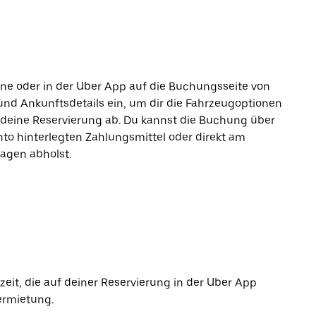
line oder in der Uber App auf die Buchungsseite von
und Ankunftsdetails ein, um dir die Fahrzeugoptionen
 deine Reservierung ab. Du kannst die Buchung über
to hinterlegten Zahlungsmittel oder direkt am
agen abholst.
it, die auf deiner Reservierung in der Uber App
ermietung.