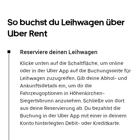
So buchst du Leihwagen über
Uber Rent
Reserviere deinen Leihwagen
Klicke unten auf die Schaltfläche, um online
oder in der Uber App auf die Buchungsseite für
Leihwagen zuzugreifen. Gib deine Abhol- und
Ankunftsdetails ein, um dir die
Fahrzeugoptionen in Höhenkirchen-
Siegertsbrunn anzusehen. Schließe von dort
aus deine Reservierung ab. Du bezahlst die
Buchung in der Uber App mit einer in deinem
Konto hinterlegten Debit- oder Kreditkarte.