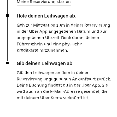
Meine Reservierung starten
Hole deinen Leihwagen ab.
Geh zur Mietstation zum in deiner Reservierung
in der Uber App angegebenen Datum und zur
angegebenen Uhrzeit. Denk daran, deinen
Führerschein und eine physische
Kreditkarte mitzunehmen.
Gib deinen Leihwagen ab
Gib den Leihwagen an dem in deiner
Reservierung angegebenen Ankunftsort zurück.
Deine Buchung findest du in der Uber App. Sie
wird auch an die E-Mail-Adresse gesendet, die
mit deinem Uber Konto verknüpft ist.