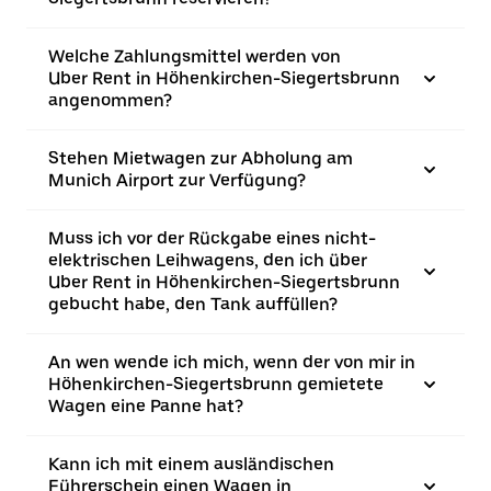
Welche Zahlungsmittel werden von
Uber Rent in Höhenkirchen-Siegertsbrunn
angenommen?
Stehen Mietwagen zur Abholung am
Munich Airport zur Verfügung?
Muss ich vor der Rückgabe eines nicht-
elektrischen Leihwagens, den ich über
Uber Rent in Höhenkirchen-Siegertsbrunn
gebucht habe, den Tank auffüllen?
An wen wende ich mich, wenn der von mir in
Höhenkirchen-Siegertsbrunn gemietete
Wagen eine Panne hat?
Kann ich mit einem ausländischen
Führerschein einen Wagen in