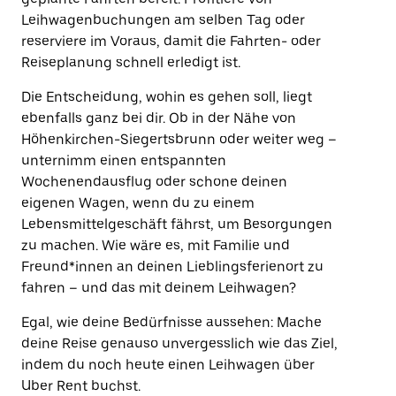
Leihwagenbuchungen am selben Tag oder
reserviere im Voraus, damit die Fahrten- oder
Reiseplanung schnell erledigt ist.
Die Entscheidung, wohin es gehen soll, liegt
ebenfalls ganz bei dir. Ob in der Nähe von
Höhenkirchen-Siegertsbrunn oder weiter weg –
unternimm einen entspannten
Wochenendausflug oder schone deinen
eigenen Wagen, wenn du zu einem
Lebensmittelgeschäft fährst, um Besorgungen
zu machen. Wie wäre es, mit Familie und
Freund*innen an deinen Lieblingsferienort zu
fahren – und das mit deinem Leihwagen?
Egal, wie deine Bedürfnisse aussehen: Mache
deine Reise genauso unvergesslich wie das Ziel,
indem du noch heute einen Leihwagen über
Uber Rent buchst.