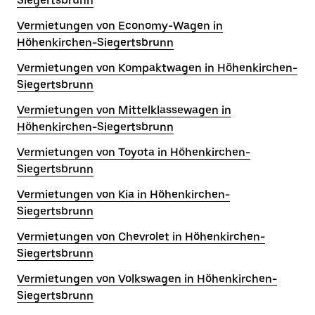
Siegertsbrunn
Vermietungen von Economy-Wagen in
Höhenkirchen-Siegertsbrunn
Vermietungen von Kompaktwagen in Höhenkirchen-
Siegertsbrunn
Vermietungen von Mittelklassewagen in
Höhenkirchen-Siegertsbrunn
Vermietungen von Toyota in Höhenkirchen-
Siegertsbrunn
Vermietungen von Kia in Höhenkirchen-
Siegertsbrunn
Vermietungen von Chevrolet in Höhenkirchen-
Siegertsbrunn
Vermietungen von Volkswagen in Höhenkirchen-
Siegertsbrunn