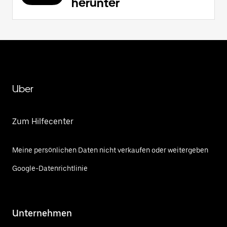
herunter
Uber
Zum Hilfecenter
Meine persönlichen Daten nicht verkaufen oder weitergeben
Google-Datenrichtlinie
Unternehmen