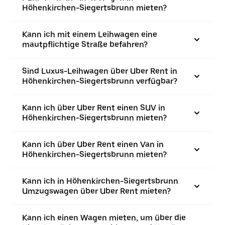
Höhenkirchen-Siegertsbrunn mieten?
Kann ich mit einem Leihwagen eine
mautpflichtige Straße befahren?
Sind Luxus-Leihwagen über Uber Rent in
Höhenkirchen-Siegertsbrunn verfügbar?
Kann ich über Uber Rent einen SUV in
Höhenkirchen-Siegertsbrunn mieten?
Kann ich über Uber Rent einen Van in
Höhenkirchen-Siegertsbrunn mieten?
Kann ich in Höhenkirchen-Siegertsbrunn
Umzugswagen über Uber Rent mieten?
Kann ich einen Wagen mieten, um über die