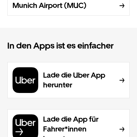
Munich Airport (MUC)
In den Apps ist es einfacher
Lade die Uber App
herunter
Lade die App für
Fahrer*innen