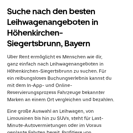
Suche nach den besten
Leihwagenangeboten in
Höhenkirchen-
Siegertsbrunn, Bayern
Uber Rent ermöglicht es Menschen wie dir,
ganz einfach nach Leihwagenangeboten in
Höhenkirchen-Siegertsbrunn zu suchen. Für
ein reibungsloses Buchungserlebnis kannst du
mit dem In-App- und Online-
Reservierungsprozess Fahrzeuge bekannter
Marken an einem Ort vergleichen und bezahlen.
Eine große Auswahl an Leihwagen, von
Limousinen bis hin zu SUVs, steht für Last-
Minute-Autovermietungen oder im Voraus
geplante Fahrten bereit. Profitiere von