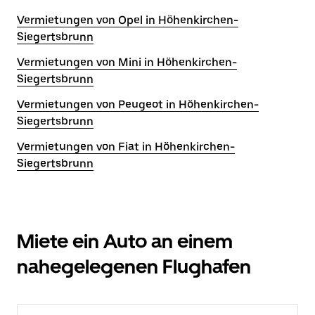
Vermietungen von Opel in Höhenkirchen-
Siegertsbrunn
Vermietungen von Mini in Höhenkirchen-
Siegertsbrunn
Vermietungen von Peugeot in Höhenkirchen-
Siegertsbrunn
Vermietungen von Fiat in Höhenkirchen-
Siegertsbrunn
Miete ein Auto an einem
nahegelegenen Flughafen