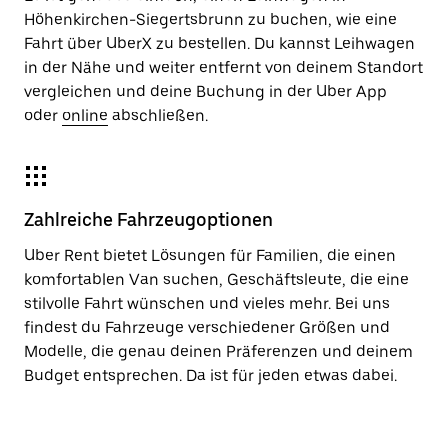
Höhenkirchen-Siegertsbrunn zu buchen, wie eine
Fahrt über UberX zu bestellen. Du kannst Leihwagen
in der Nähe und weiter entfernt von deinem Standort
vergleichen und deine Buchung in der Uber App
oder
online
abschließen.
Zahlreiche Fahrzeugoptionen
Uber Rent bietet Lösungen für Familien, die einen
komfortablen Van suchen, Geschäftsleute, die eine
stilvolle Fahrt wünschen und vieles mehr. Bei uns
findest du Fahrzeuge verschiedener Größen und
Modelle, die genau deinen Präferenzen und deinem
Budget entsprechen. Da ist für jeden etwas dabei.