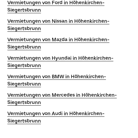
Vermietungen von Ford in Höhenkirchen-
Siegertsbrunn
Vermietungen von Nissan in Höhenkirchen-
Siegertsbrunn
Vermietungen von Mazda in Höhenkirchen-
Siegertsbrunn
Vermietungen von Hyundai in Höhenkirchen-
Siegertsbrunn
Vermietungen von BMW in Höhenkirchen-
Siegertsbrunn
Vermietungen von Mercedes in Höhenkirchen-
Siegertsbrunn
Vermietungen von Audi in Höhenkirchen-
Siegertsbrunn