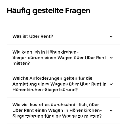
Häufig gestellte Fragen
Was ist Uber Rent?
Wie kann ich in Höhenkirchen-
Siegertsbrunn einen Wagen über Uber Rent
mieten?
Welche Anforderungen gelten für die
Anmietung eines Wagens über Uber Rent in
Höhenkirchen-Siegertsbrunn?
Wie viel kostet es durchschnittlich, über
Uber Rent einen Wagen in Höhenkirchen-
Siegertsbrunn für eine Woche zu mieten?