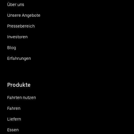
Über uns
Unsere Angebote
Pressebereich
Investoren
Blog
Erfahrungen
Produkte
Fahrten nutzen
Fahren
Liefern
Essen