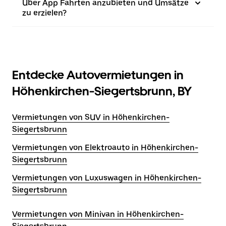
Uber App Fahrten anzubieten und Umsätze
zu erzielen?
Entdecke Autovermietungen in
Höhenkirchen-Siegertsbrunn, BY
Vermietungen von SUV in Höhenkirchen-
Siegertsbrunn
Vermietungen von Elektroauto in Höhenkirchen-
Siegertsbrunn
Vermietungen von Luxuswagen in Höhenkirchen-
Siegertsbrunn
Vermietungen von Minivan in Höhenkirchen-