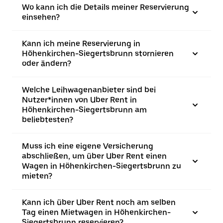
Wo kann ich die Details meiner Reservierung
einsehen?
Kann ich meine Reservierung in
Höhenkirchen-Siegertsbrunn stornieren
oder ändern?
Welche Leihwagenanbieter sind bei
Nutzer*innen von Uber Rent in
Höhenkirchen-Siegertsbrunn am
beliebtesten?
Muss ich eine eigene Versicherung
abschließen, um über Uber Rent einen
Wagen in Höhenkirchen-Siegertsbrunn zu
mieten?
Kann ich über Uber Rent noch am selben
Tag einen Mietwagen in Höhenkirchen-
Siegertsbrunn reservieren?