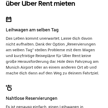
über Uber Rent mieten
Leihwagen am selben Tag
Das Leben kommt unerwartet. Lasse dich davon
nicht aufhalten. Dank der Option „Reservierungen
am selben Tag“ stellen Probleme mit dem Wagen
und kurzfristige Reisepläne für Uber Rent keine
große Herausforderung dar. Hole dein Fahrzeug am
Munich Airport oder an einem anderen Ort ab und
mache dich dann auf den Weg zu deinem Fahrtziel.
Nahtlose Reservierungen
Es ist genauso einfach, einen Leihwagen in