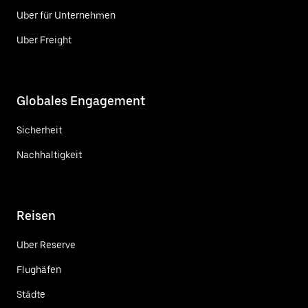
Uber für Unternehmen
Uber Freight
Globales Engagement
Sicherheit
Nachhaltigkeit
Reisen
Uber Reserve
Flughäfen
Städte