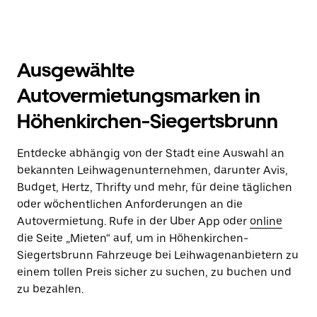
Ausgewählte
Autovermietungsmarken in
Höhenkirchen-Siegertsbrunn
Entdecke abhängig von der Stadt eine Auswahl an
bekannten Leihwagenunternehmen, darunter Avis,
Budget, Hertz, Thrifty und mehr, für deine täglichen
oder wöchentlichen Anforderungen an die
Autovermietung. Rufe in der Uber App oder
online
die Seite „Mieten“ auf, um in Höhenkirchen-
Siegertsbrunn Fahrzeuge bei Leihwagenanbietern zu
einem tollen Preis sicher zu suchen, zu buchen und
zu bezahlen.