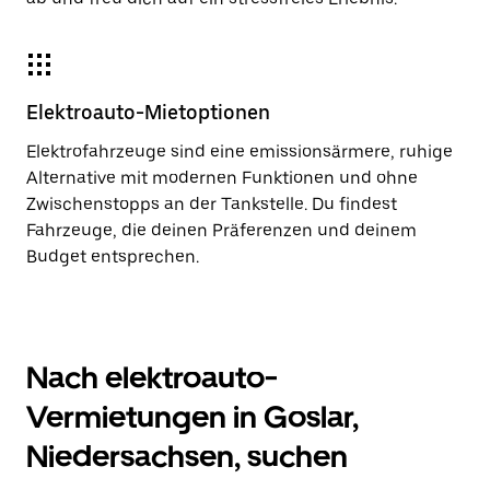
Elektroauto-Mietoptionen
Elektrofahrzeuge sind eine emissionsärmere, ruhige
Alternative mit modernen Funktionen und ohne
Zwischenstopps an der Tankstelle. Du findest
Fahrzeuge, die deinen Präferenzen und deinem
Budget entsprechen.
Nach elektroauto-
Vermietungen in Goslar,
Niedersachsen, suchen