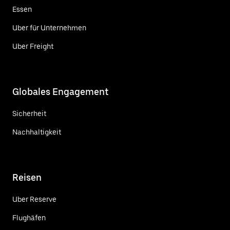
Essen
Uber für Unternehmen
Uber Freight
Globales Engagement
Sicherheit
Nachhaltigkeit
Reisen
Uber Reserve
Flughäfen