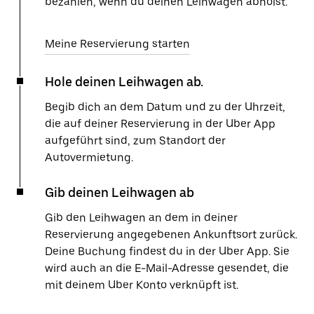
bezahlen, wenn du deinen Leihwagen abholst.
Meine Reservierung starten
Hole deinen Leihwagen ab.
Begib dich an dem Datum und zu der Uhrzeit,
die auf deiner Reservierung in der Uber App
aufgeführt sind, zum Standort der
Autovermietung.
Gib deinen Leihwagen ab
Gib den Leihwagen an dem in deiner
Reservierung angegebenen Ankunftsort zurück.
Deine Buchung findest du in der Uber App. Sie
wird auch an die E-Mail-Adresse gesendet, die
mit deinem Uber Konto verknüpft ist.