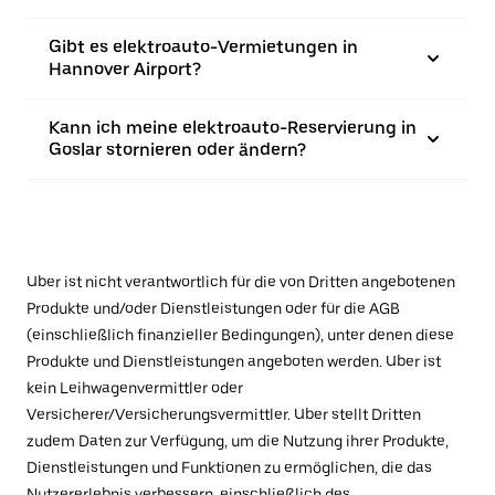
Gibt es elektroauto-Vermietungen in
Hannover Airport?
Kann ich meine elektroauto-Reservierung in
Goslar stornieren oder ändern?
Uber ist nicht verantwortlich für die von Dritten angebotenen
Produkte und/oder Dienstleistungen oder für die AGB
(einschließlich finanzieller Bedingungen), unter denen diese
Produkte und Dienstleistungen angeboten werden. Uber ist
kein Leihwagenvermittler oder
Versicherer/Versicherungsvermittler. Uber stellt Dritten
zudem Daten zur Verfügung, um die Nutzung ihrer Produkte,
Dienstleistungen und Funktionen zu ermöglichen, die das
Nutzererlebnis verbessern, einschließlich des