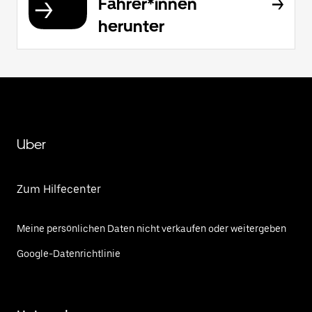
Fahrer*innen
herunter
Uber
Zum Hilfecenter
Meine persönlichen Daten nicht verkaufen oder weitergeben
Google-Datenrichtlinie