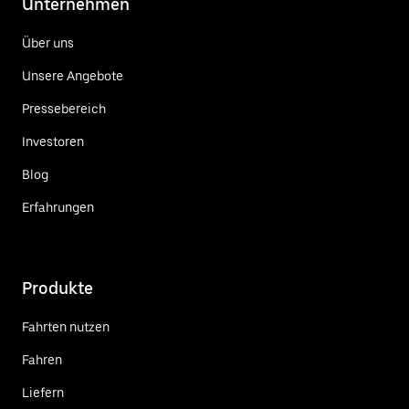
Unternehmen
Über uns
Unsere Angebote
Pressebereich
Investoren
Blog
Erfahrungen
Produkte
Fahrten nutzen
Fahren
Liefern