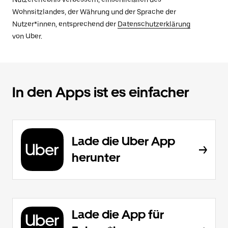
Wohnsitzlandes, der Währung und der Sprache der
Nutzer*innen, entsprechend der
Datenschutzerklärung
von Uber.
In den Apps ist es einfacher
Lade die Uber App
herunter
Lade die App für