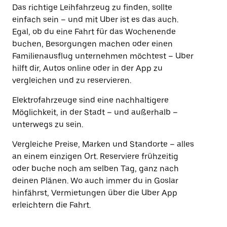
Das richtige Leihfahrzeug zu finden, sollte
einfach sein – und mit Uber ist es das auch.
Egal, ob du eine Fahrt für das Wochenende
buchen, Besorgungen machen oder einen
Familienausflug unternehmen möchtest – Uber
hilft dir, Autos online oder in der App zu
vergleichen und zu reservieren.
Elektrofahrzeuge sind eine nachhaltigere
Möglichkeit, in der Stadt – und außerhalb –
unterwegs zu sein.
Vergleiche Preise, Marken und Standorte – alles
an einem einzigen Ort. Reserviere frühzeitig
oder buche noch am selben Tag, ganz nach
deinen Plänen. Wo auch immer du in Goslar
hinfährst, Vermietungen über die Uber App
erleichtern die Fahrt.