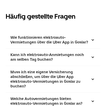
Häufig gestellte Fragen
Wie funktionieren elektroauto-
Vermietungen über die Uber App in Goslar?
Kann ich elektroauto-Anmietungen noch
am selben Tag buchen?
Muss ich eine eigene Versicherung
abschließen, um über die Uber App
elektroauto-Vermietungen in Goslar zu
buchen?
Welche Autovermietungen bieten
elektroauto-Vermietungen in Goslar an?