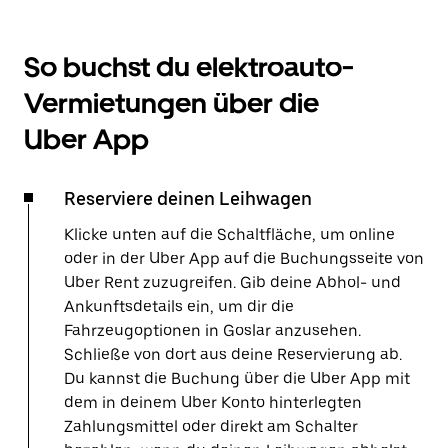
So buchst du elektroauto-
Vermietungen über die
Uber App
Reserviere deinen Leihwagen
Klicke unten auf die Schaltfläche, um online
oder in der Uber App auf die Buchungsseite von
Uber Rent zuzugreifen. Gib deine Abhol- und
Ankunftsdetails ein, um dir die
Fahrzeugoptionen in Goslar anzusehen.
Schließe von dort aus deine Reservierung ab.
Du kannst die Buchung über die Uber App mit
dem in deinem Uber Konto hinterlegten
Zahlungsmittel oder direkt am Schalter