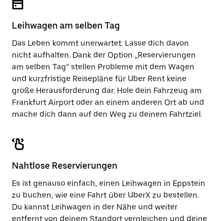
Leihwagen am selben Tag
Das Leben kommt unerwartet. Lasse dich davon
nicht aufhalten. Dank der Option „Reservierungen
am selben Tag“ stellen Probleme mit dem Wagen
und kurzfristige Reisepläne für Uber Rent keine
große Herausforderung dar. Hole dein Fahrzeug am
Frankfurt Airport oder an einem anderen Ort ab und
mache dich dann auf den Weg zu deinem Fahrtziel.
Nahtlose Reservierungen
Es ist genauso einfach, einen Leihwagen in Eppstein
zu buchen, wie eine Fahrt über UberX zu bestellen.
Du kannst Leihwagen in der Nähe und weiter
entfernt von deinem Standort vergleichen und deine