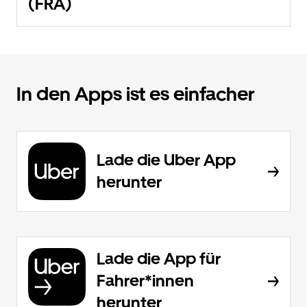
(FRA)
In den Apps ist es einfacher
Lade die Uber App
herunter
Lade die App für
Fahrer*innen
herunter