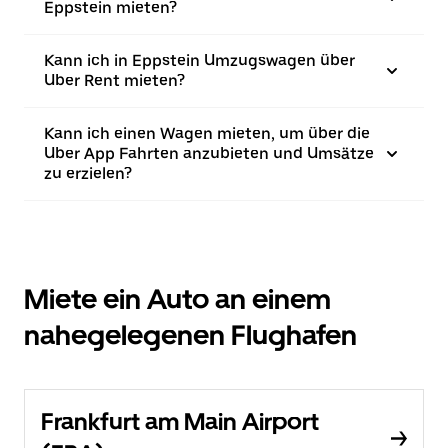
Eppstein mieten?
Kann ich in Eppstein Umzugswagen über
Uber Rent mieten?
Kann ich einen Wagen mieten, um über die
Uber App Fahrten anzubieten und Umsätze
zu erzielen?
Miete ein Auto an einem
nahegelegenen Flughafen
Frankfurt am Main Airport