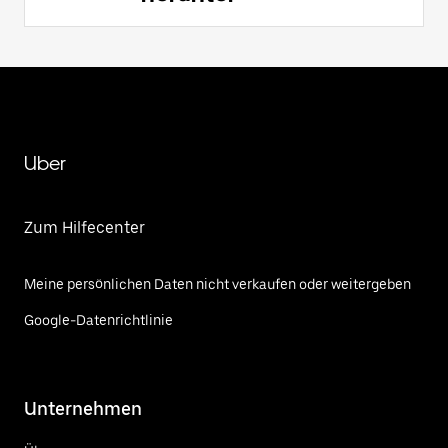
Uber
Zum Hilfecenter
Meine persönlichen Daten nicht verkaufen oder weitergeben
Google-Datenrichtlinie
Unternehmen