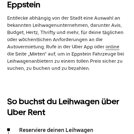
Eppstein
Entdecke abhängig von der Stadt eine Auswahl an
bekannten Leihwagenunternehmen, darunter Avis,
Budget, Hertz, Thrifty und mehr, für deine täglichen
oder wöchentlichen Anforderungen an die
Autovermietung. Rufe in der Uber App oder
online
die Seite „Mieten“ auf, um in Eppstein Fahrzeuge bei
Leihwagenanbietern zu einem tollen Preis sicher zu
suchen, zu buchen und zu bezahlen.
So buchst du Leihwagen über
Uber Rent
Reserviere deinen Leihwagen