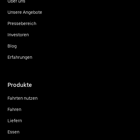
Über uns
Unsere Angebote
Pressebereich
Investoren
Blog
Erfahrungen
Produkte
Fahrten nutzen
Fahren
Liefern
Essen