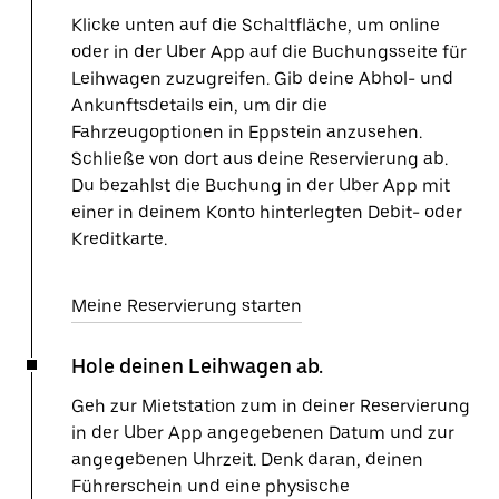
Klicke unten auf die Schaltfläche, um online
oder in der Uber App auf die Buchungsseite für
Leihwagen zuzugreifen. Gib deine Abhol- und
Ankunftsdetails ein, um dir die
Fahrzeugoptionen in Eppstein anzusehen.
Schließe von dort aus deine Reservierung ab.
Du bezahlst die Buchung in der Uber App mit
einer in deinem Konto hinterlegten Debit- oder
Kreditkarte.
Meine Reservierung starten
Hole deinen Leihwagen ab.
Geh zur Mietstation zum in deiner Reservierung
in der Uber App angegebenen Datum und zur
angegebenen Uhrzeit. Denk daran, deinen
Führerschein und eine physische