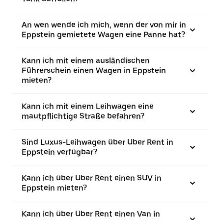
An wen wende ich mich, wenn der von mir in
Eppstein gemietete Wagen eine Panne hat?
Kann ich mit einem ausländischen
Führerschein einen Wagen in Eppstein
mieten?
Kann ich mit einem Leihwagen eine
mautpflichtige Straße befahren?
Sind Luxus-Leihwagen über Uber Rent in
Eppstein verfügbar?
Kann ich über Uber Rent einen SUV in
Eppstein mieten?
Kann ich über Uber Rent einen Van in