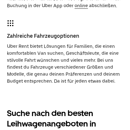
Buchung in der Uber App oder
online
abschließen.
Zahlreiche Fahrzeugoptionen
Uber Rent bietet Lösungen für Familien, die einen
komfortablen Van suchen, Geschäftsleute, die eine
stilvolle Fahrt wünschen und vieles mehr. Bei uns
findest du Fahrzeuge verschiedener Größen und
Modelle, die genau deinen Präferenzen und deinem
Budget entsprechen. Da ist für jeden etwas dabei.
Suche nach den besten
Leihwagenangeboten in