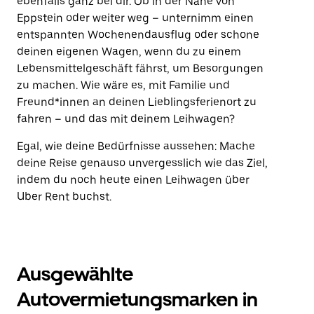
ebenfalls ganz bei dir. Ob in der Nähe von
Eppstein oder weiter weg – unternimm einen
entspannten Wochenendausflug oder schone
deinen eigenen Wagen, wenn du zu einem
Lebensmittelgeschäft fährst, um Besorgungen
zu machen. Wie wäre es, mit Familie und
Freund*innen an deinen Lieblingsferienort zu
fahren – und das mit deinem Leihwagen?
Egal, wie deine Bedürfnisse aussehen: Mache
deine Reise genauso unvergesslich wie das Ziel,
indem du noch heute einen Leihwagen über
Uber Rent buchst.
Ausgewählte
Autovermietungsmarken in