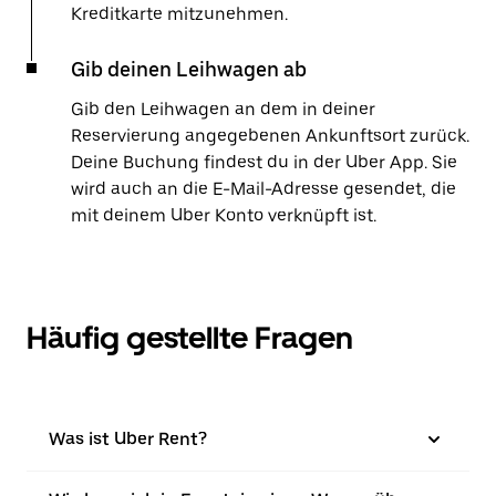
Kreditkarte mitzunehmen.
Gib deinen Leihwagen ab
Gib den Leihwagen an dem in deiner
Reservierung angegebenen Ankunftsort zurück.
Deine Buchung findest du in der Uber App. Sie
wird auch an die E-Mail-Adresse gesendet, die
mit deinem Uber Konto verknüpft ist.
Häufig gestellte Fragen
Was ist Uber Rent?