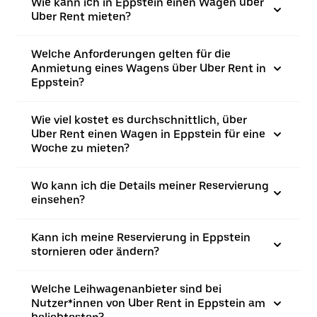
Wie kann ich in Eppstein einen Wagen über
Uber Rent mieten?
Welche Anforderungen gelten für die
Anmietung eines Wagens über Uber Rent in
Eppstein?
Wie viel kostet es durchschnittlich, über
Uber Rent einen Wagen in Eppstein für eine
Woche zu mieten?
Wo kann ich die Details meiner Reservierung
einsehen?
Kann ich meine Reservierung in Eppstein
stornieren oder ändern?
Welche Leihwagenanbieter sind bei
Nutzer*innen von Uber Rent in Eppstein am