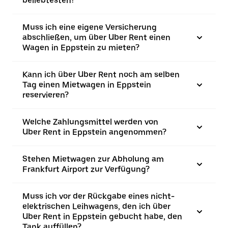
beliebtesten?
Muss ich eine eigene Versicherung
abschließen, um über Uber Rent einen
Wagen in Eppstein zu mieten?
Kann ich über Uber Rent noch am selben
Tag einen Mietwagen in Eppstein
reservieren?
Welche Zahlungsmittel werden von
Uber Rent in Eppstein angenommen?
Stehen Mietwagen zur Abholung am
Frankfurt Airport zur Verfügung?
Muss ich vor der Rückgabe eines nicht-
elektrischen Leihwagens, den ich über
Uber Rent in Eppstein gebucht habe, den
Tank auffüllen?