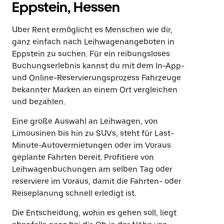
Eppstein, Hessen
Uber Rent ermöglicht es Menschen wie dir,
ganz einfach nach Leihwagenangeboten in
Eppstein zu suchen. Für ein reibungsloses
Buchungserlebnis kannst du mit dem In-App-
und Online-Reservierungsprozess Fahrzeuge
bekannter Marken an einem Ort vergleichen
und bezahlen.
Eine große Auswahl an Leihwagen, von
Limousinen bis hin zu SUVs, steht für Last-
Minute-Autovermietungen oder im Voraus
geplante Fahrten bereit. Profitiere von
Leihwagenbuchungen am selben Tag oder
reserviere im Voraus, damit die Fahrten- oder
Reiseplanung schnell erledigt ist.
Die Entscheidung, wohin es gehen soll, liegt