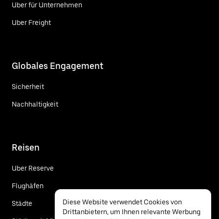
Uber für Unternehmen
Uber Freight
Globales Engagement
Sicherheit
Nachhaltigkeit
Reisen
Uber Reserve
Flughäfen
Diese Website verwendet Cookies von
Städte
Drittanbietern, um Ihnen relevante Werbung