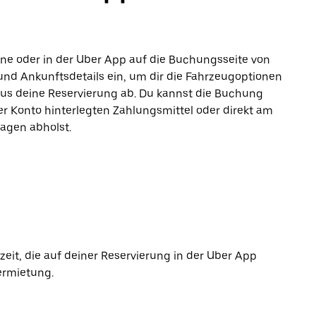
line oder in der Uber App auf die Buchungsseite von
und Ankunftsdetails ein, um dir die Fahrzeugoptionen
aus deine Reservierung ab. Du kannst die Buchung
r Konto hinterlegten Zahlungsmittel oder direkt am
agen abholst.
it, die auf deiner Reservierung in der Uber App
ermietung.