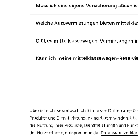
Muss ich eine eigene Versicherung abschli
Welche Autovermietungen bieten mittelkla
Gibt es mittelklassewagen-Vermietungen i
Kann ich meine mittelklassewagen-Reservie
Uber ist nicht verantwortlich für die von Dritten ange
Produkte und Dienstleistungen angeboten werden. Uber 
die Nutzung ihrer Produkte, Dienstleistungen und Funk
der Nutzer*innen, entsprechend der
Datenschutzerklä