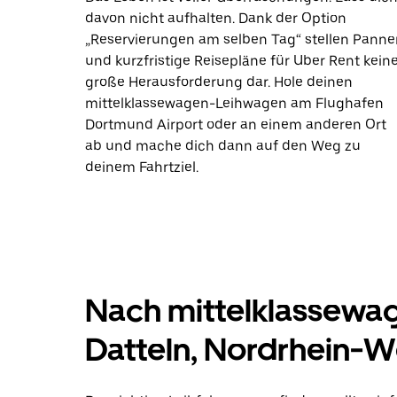
davon nicht aufhalten. Dank der Option
„Reservierungen am selben Tag“ stellen Panne
und kurzfristige Reisepläne für Uber Rent kein
große Herausforderung dar. Hole deinen
mittelklassewagen-Leihwagen am Flughafen
Dortmund Airport oder an einem anderen Ort
ab und mache dich dann auf den Weg zu
deinem Fahrtziel.
Nach mittelklassewa
Datteln, Nordrhein-W