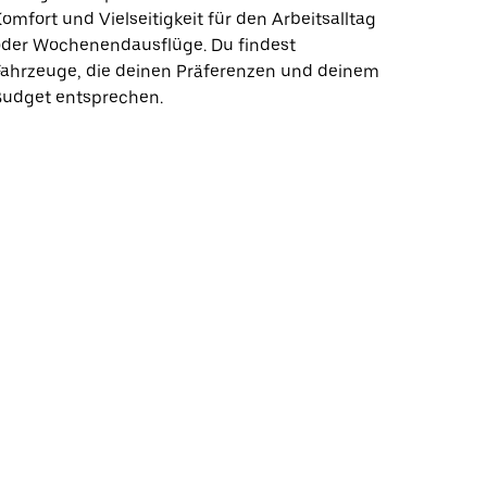
omfort und Vielseitigkeit für den Arbeitsalltag
oder Wochenendausflüge. Du findest
Fahrzeuge, die deinen Präferenzen und deinem
Budget entsprechen.