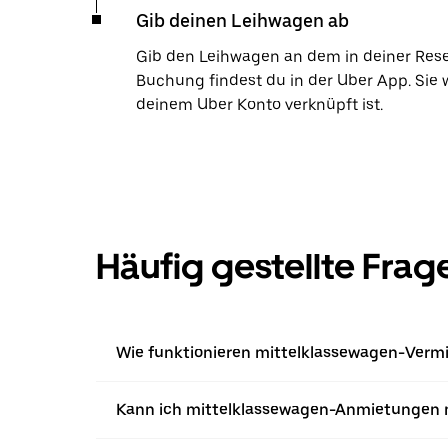
Gib deinen Leihwagen ab
Gib den Leihwagen an dem in deiner Res
Buchung findest du in der Uber App. Sie 
deinem Uber Konto verknüpft ist.
Häufig gestellte Frag
Wie funktionieren mittelklassewagen-Vermi
Kann ich mittelklassewagen-Anmietungen 