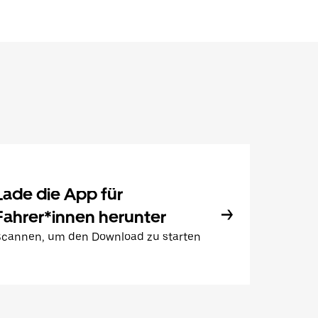
Lade die App für
Fahrer*innen herunter
Scannen, um den Download zu starten