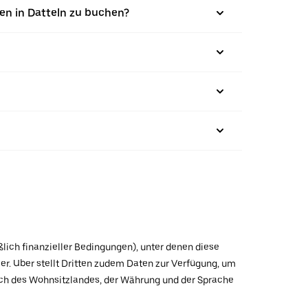
en in Datteln zu buchen?
ßlich finanzieller Bedingungen), unter denen diese
r. Uber stellt Dritten zudem Daten zur Verfügung, um
lich des Wohnsitzlandes, der Währung und der Sprache