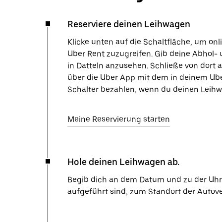
Reserviere deinen Leihwagen
Klicke unten auf die Schaltfläche, um on
Uber Rent zuzugreifen. Gib deine Abhol- 
in Datteln anzusehen. Schließe von dort 
über die Uber App mit dem in deinem Ube
Schalter bezahlen, wenn du deinen Leihw
Meine Reservierung starten
Hole deinen Leihwagen ab.
Begib dich an dem Datum und zu der Uhrze
aufgeführt sind, zum Standort der Autov