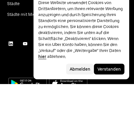
Diese Website verwendet Cookies von
Städte
Drittanbietern, um Ihnen relevante Werbung
Städte mit Mietwagen
anzuzeigen und durch Speicherung Ihres
Standorts eine personalisierte Darstellung
zu ermöglichen. Sie können diese Cookies
deaktivieren, indem Sie unten auf die
Schaltfläche „Deaktivieren“ klicken. Wenn
Sie ein Uber Konto haben, können Sie den
„Verkauf“ oder die „Weitergabe“ Ihrer Daten
hier
ablehnen.
Abmelden
Verstanden
©
2026
Uber Technologies Inc.