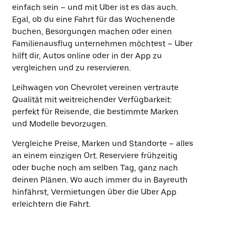
einfach sein – und mit Uber ist es das auch.
Egal, ob du eine Fahrt für das Wochenende
buchen, Besorgungen machen oder einen
Familienausflug unternehmen möchtest – Uber
hilft dir, Autos online oder in der App zu
vergleichen und zu reservieren.
Leihwagen von Chevrolet vereinen vertraute
Qualität mit weitreichender Verfügbarkeit:
perfekt für Reisende, die bestimmte Marken
und Modelle bevorzugen.
Vergleiche Preise, Marken und Standorte – alles
an einem einzigen Ort. Reserviere frühzeitig
oder buche noch am selben Tag, ganz nach
deinen Plänen. Wo auch immer du in Bayreuth
hinfährst, Vermietungen über die Uber App
erleichtern die Fahrt.