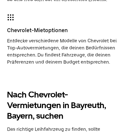
Chevrolet-Mietoptionen
Entdecke verschiedene Modelle von Chevrolet bei
Top-Autovermietungen, die deinen Bedürfnissen
entsprechen. Du findest Fahrzeuge, die deinen
Präferenzen und deinem Budget entsprechen.
Nach Chevrolet-
Vermietungen in Bayreuth,
Bayern, suchen
Das richtige Leihfahrzeug zu finden, sollte