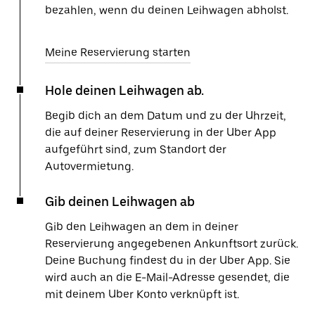
bezahlen, wenn du deinen Leihwagen abholst.
Meine Reservierung starten
Hole deinen Leihwagen ab.
Begib dich an dem Datum und zu der Uhrzeit,
die auf deiner Reservierung in der Uber App
aufgeführt sind, zum Standort der
Autovermietung.
Gib deinen Leihwagen ab
Gib den Leihwagen an dem in deiner
Reservierung angegebenen Ankunftsort zurück.
Deine Buchung findest du in der Uber App. Sie
wird auch an die E-Mail-Adresse gesendet, die
mit deinem Uber Konto verknüpft ist.