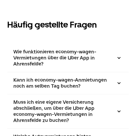
Häufig gestellte Fragen
Wie funktionieren economy-wagen-
Vermietungen über die Uber App in
Ahrensfelde?
Kann ich economy-wagen-Anmietungen
noch am selben Tag buchen?
Muss ich eine eigene Versicherung
abschließen, um über die Uber App
economy-wagen-Vermietungen in
Ahrensfelde zu buchen?