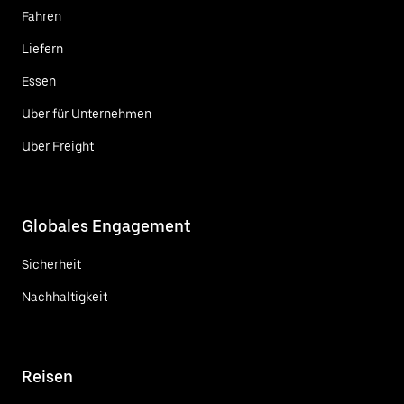
Fahren
Liefern
Essen
Uber für Unternehmen
Uber Freight
Globales Engagement
Sicherheit
Nachhaltigkeit
Reisen