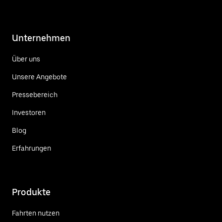
Unternehmen
Über uns
Unsere Angebote
Pressebereich
Investoren
Blog
Erfahrungen
Produkte
Fahrten nutzen