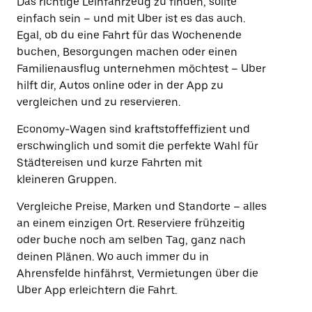
Das richtige Leihfahrzeug zu finden, sollte
einfach sein – und mit Uber ist es das auch.
Egal, ob du eine Fahrt für das Wochenende
buchen, Besorgungen machen oder einen
Familienausflug unternehmen möchtest – Uber
hilft dir, Autos online oder in der App zu
vergleichen und zu reservieren.
Economy-Wagen sind kraftstoffeffizient und
erschwinglich und somit die perfekte Wahl für
Städtereisen und kurze Fahrten mit
kleineren Gruppen.
Vergleiche Preise, Marken und Standorte – alles
an einem einzigen Ort. Reserviere frühzeitig
oder buche noch am selben Tag, ganz nach
deinen Plänen. Wo auch immer du in
Ahrensfelde hinfährst, Vermietungen über die
Uber App erleichtern die Fahrt.