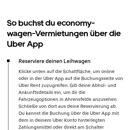
So buchst du economy-
wagen-Vermietungen über die
Uber App
Reserviere deinen Leihwagen
Klicke unten auf die Schaltfläche, um online
oder in der Uber App auf die Buchungsseite von
Uber Rent zuzugreifen. Gib deine Abhol- und
Ankunftsdetails ein, um dir die
Fahrzeugoptionen in Ahrensfelde anzusehen.
Schließe von dort aus deine Reservierung ab.
Du kannst die Buchung über die Uber App mit
dem in deinem Uber Konto hinterlegten
Zahlungsmittel oder direkt am Schalter