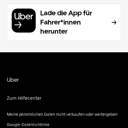
Lade die App für
Fahrer*innen
herunter
Uber
Zum Hilfecenter
Meine persönlichen Daten nicht verkaufen oder weitergeben
Google-Datenrichtlinie