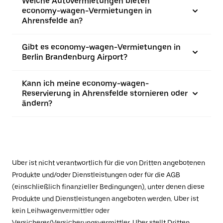
Welche Autovermietungen bieten
economy-wagen-Vermietungen in
Ahrensfelde an?
Gibt es economy-wagen-Vermietungen in
Berlin Brandenburg Airport?
Kann ich meine economy-wagen-
Reservierung in Ahrensfelde stornieren oder
ändern?
Uber ist nicht verantwortlich für die von Dritten angebotenen
Produkte und/oder Dienstleistungen oder für die AGB
(einschließlich finanzieller Bedingungen), unter denen diese
Produkte und Dienstleistungen angeboten werden. Uber ist
kein Leihwagenvermittler oder
Versicherer/Versicherungsvermittler. Uber stellt Dritten