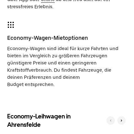
stressfreies Erlebnis.
Economy-Wagen-Mietoptionen
Economy-Wagen sind ideal für kurze Fahrten und
bieten im Vergleich zu größeren Fahrzeugen
günstigere Preise und einen geringeren
Kraftstoffverbrauch. Du findest Fahrzeuge, die
deinen Präferenzen und deinem
Budget entsprechen.
Economy-Leihwagen in
Ahrensfelde