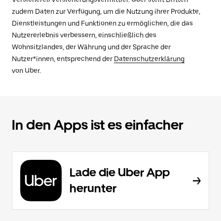
zudem Daten zur Verfügung, um die Nutzung ihrer Produkte,
Dienstleistungen und Funktionen zu ermöglichen, die das
Nutzererlebnis verbessern, einschließlich des
Wohnsitzlandes, der Währung und der Sprache der
Nutzer*innen, entsprechend der
Datenschutzerklärung
von Uber.
In den Apps ist es einfacher
Lade die Uber App
herunter