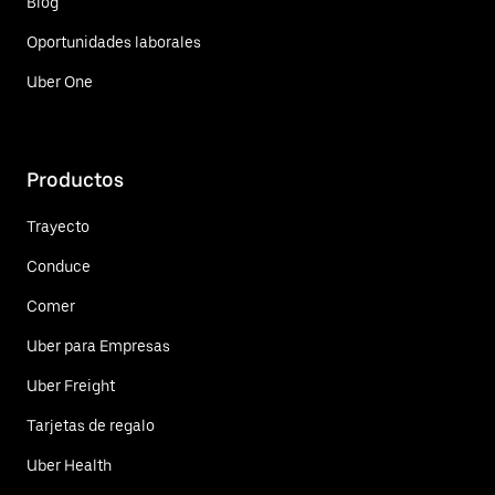
Blog
Oportunidades laborales
Uber One
Productos
Trayecto
Conduce
Comer
Uber para Empresas
Uber Freight
Tarjetas de regalo
Uber Health