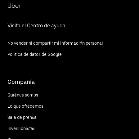
Uber
Visita el Centro de ayuda
No vender ni compartir mi información personal
Política de datos de Google
Compañía
Quiénes somos
Lo que ofrecemos
Sala de prensa
Inversionistas