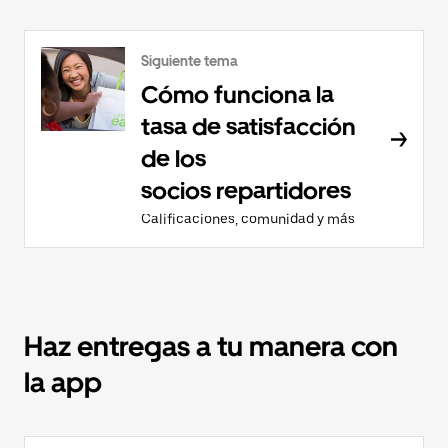
Siguiente tema
Cómo funciona la
tasa de satisfacción
de los
socios repartidores
Calificaciones, comunidad y más
Haz entregas a tu manera con
la app