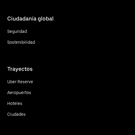
Ciudadanía global
Seguridad
Sostenibilidad
Trayectos
Uber Reserve
Aeropuertos
Hoteles
Ciudades