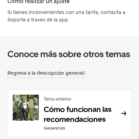
Cómo realizar un ajuste
Si tienes inconvenientes con una tarifa, contacta a
Soporte a través de la app.
Conoce más sobre otros temas
Regresa a la descripción general/
Tema anterior
Cómo funcionan las
recomendaciones
Ganancias