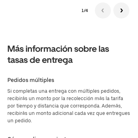
1/4
Más información sobre las
tasas de entrega
Pedidos múltiples
Si completas una entrega con múltiples pedidos,
recibirás un monto por la recolección más la tarifa
por tiempo y distancia que corresponda. Además,
recibirás un monto adicional cada vez que entregues
un pedido.