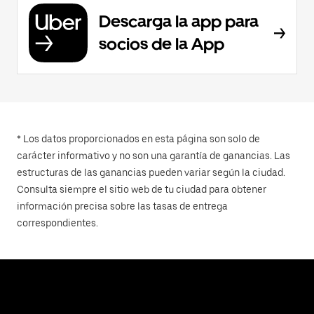
Descarga la app para
socios de la App
* Los datos proporcionados en esta página son solo de
carácter informativo y no son una garantía de ganancias. Las
estructuras de las ganancias pueden variar según la ciudad.
Consulta siempre el sitio web de tu ciudad para obtener
información precisa sobre las tasas de entrega
correspondientes.