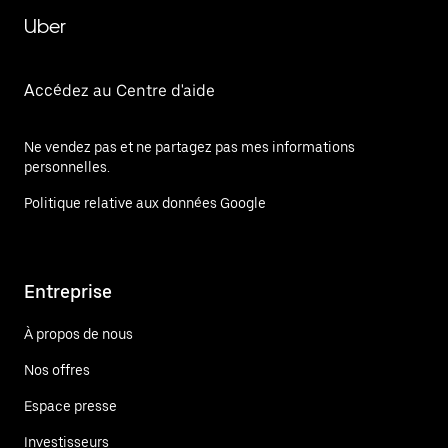
Uber
Accédez au Centre d'aide
Ne vendez pas et ne partagez pas mes informations
personnelles.
Politique relative aux données Google
Entreprise
À propos de nous
Nos offres
Espace presse
Investisseurs