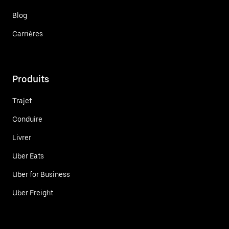
Blog
Carrières
Produits
Trajet
Conduire
Livrer
Uber Eats
Uber for Business
Uber Freight