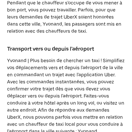
Pendant que le chauffeur s'occupe de vous mener à
bon port, vous pouvez travailler. Parfois, pour que
leurs demandes de trajet UberX soient honorées
dans cette ville, Yvonand, les passagers sont mis en
relation avec des chauffeurs de taxi.
Transport vers ou depuis l'aéroport
Yvonand | Plus besoin de chercher un taxi ! Simplifiez
vos déplacements vers et depuis l'aéroport de la ville
en commandant un trajet avec l'application Uber.
Avec les commandes instantanées, vous pouvez
confirmer votre trajet dès que vous devez vous
déplacer vers ou depuis l'aéroport. Faites-vous
conduire à votre hôtel après un long vol, ou visitez un
autre endroit. Afin de répondre aux demandes
UberX, nous pouvons parfois vous mettre en relation
avec un chauffeur de taxi local pour vous conduire à
l'aéroport dans la ville suivante : Yvonand.