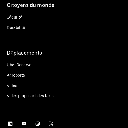
Citoyens du monde
Sécurité
Durabilité
Déplacements
Uber Reserve
Aéroports
Villes
Villes proposant des taxis