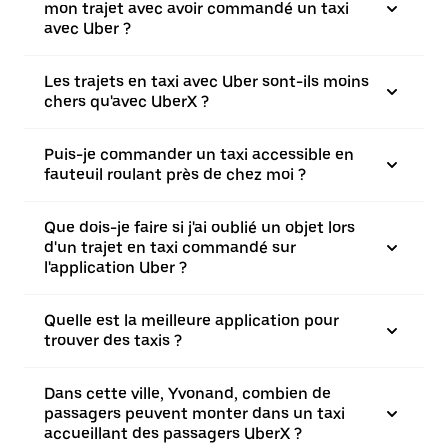
mon trajet avec avoir commandé un taxi
avec Uber ?
Les trajets en taxi avec Uber sont-ils moins
chers qu'avec UberX ?
Puis-je commander un taxi accessible en
fauteuil roulant près de chez moi ?
Que dois-je faire si j'ai oublié un objet lors
d'un trajet en taxi commandé sur
l'application Uber ?
Quelle est la meilleure application pour
trouver des taxis ?
Dans cette ville, Yvonand, combien de
passagers peuvent monter dans un taxi
accueillant des passagers UberX ?