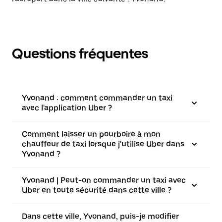
Questions fréquentes
Yvonand : comment commander un taxi
avec l'application Uber ?
Comment laisser un pourboire à mon
chauffeur de taxi lorsque j'utilise Uber dans
Yvonand ?
Yvonand | Peut-on commander un taxi avec
Uber en toute sécurité dans cette ville ?
Dans cette ville, Yvonand, puis-je modifier