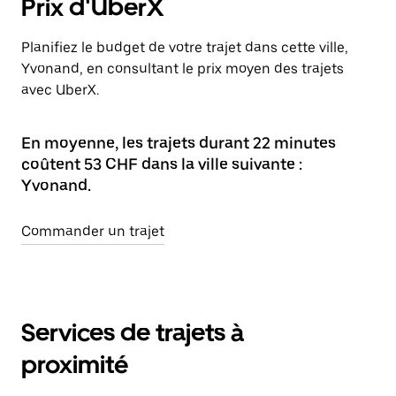
Prix d'UberX
Planifiez le budget de votre trajet dans cette ville,
Yvonand, en consultant le prix moyen des trajets
avec UberX.
En moyenne, les trajets durant 22 minutes
coûtent 53 CHF dans la ville suivante :
Yvonand.
Commander un trajet
Services de trajets à
proximité