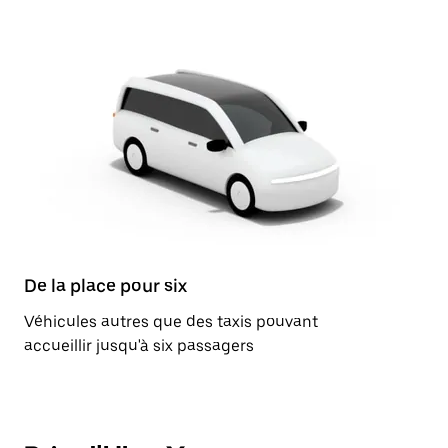
De la place pour six
Véhicules autres que des taxis pouvant
accueillir jusqu'à six passagers