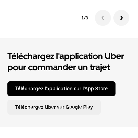
1/3
Téléchargez l'application Uber
pour commander un trajet
Téléchargez l'application sur l'App Store
Téléchargez Uber sur Google Play