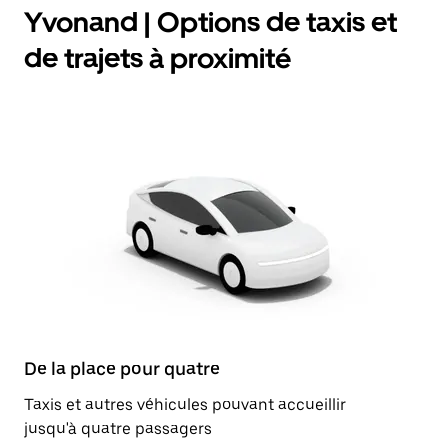
Yvonand | Options de taxis et
de trajets à proximité
De la place pour quatre
Taxis et autres véhicules pouvant accueillir
jusqu'à quatre passagers