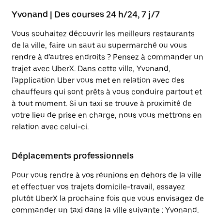
Yvonand | Des courses 24 h/24, 7 j/7
Vous souhaitez découvrir les meilleurs restaurants
de la ville, faire un saut au supermarché ou vous
rendre à d'autres endroits ? Pensez à commander un
trajet avec UberX. Dans cette ville, Yvonand,
l'application Uber vous met en relation avec des
chauffeurs qui sont prêts à vous conduire partout et
à tout moment. Si un taxi se trouve à proximité de
votre lieu de prise en charge, nous vous mettrons en
relation avec celui-ci.
Déplacements professionnels
Pour vous rendre à vos réunions en dehors de la ville
et effectuer vos trajets domicile-travail, essayez
plutôt UberX la prochaine fois que vous envisagez de
commander un taxi dans la ville suivante : Yvonand.