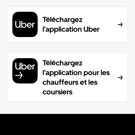
Téléchargez
l'application Uber
Téléchargez
l'application pour les
chauffeurs et les
coursiers