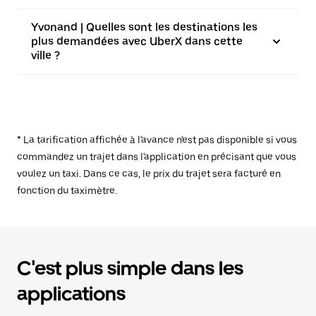
Yvonand | Quelles sont les destinations les
plus demandées avec UberX dans cette
ville ?
* La tarification affichée à l'avance n'est pas disponible si vous
commandez un trajet dans l'application en précisant que vous
voulez un taxi. Dans ce cas, le prix du trajet sera facturé en
fonction du taximètre.
C'est plus simple dans les
applications