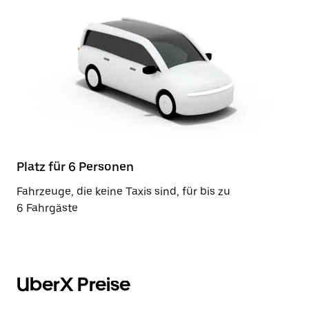
Platz für 6 Personen
Fahrzeuge, die keine Taxis sind, für bis zu
6 Fahrgäste
UberX Preise