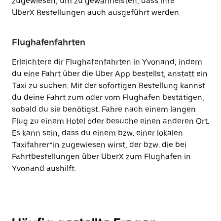
zugewiesen, um zu gewährleisten, dass ihre
UberX Bestellungen auch ausgeführt werden.
Flughafenfahrten
Erleichtere dir Flughafenfahrten in Yvonand, indem
du eine Fahrt über die Uber App bestellst, anstatt ein
Taxi zu suchen. Mit der sofortigen Bestellung kannst
du deine Fahrt zum oder vom Flughafen bestätigen,
sobald du sie benötigst. Fahre nach einem langen
Flug zu einem Hotel oder besuche einen anderen Ort.
Es kann sein, dass du einem bzw. einer lokalen
Taxifahrer*in zugewiesen wirst, der bzw. die bei
Fahrtbestellungen über UberX zum Flughafen in
Yvonand aushilft.