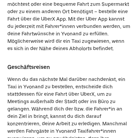
möchtest oder eine bequeme Fahrt zum Supermarkt
oder zu einem anderen Ort benötigst – bestelle eine
Fahrt über die UberX App. Mit der Uber App kannst
du jederzeit mit Fahrer*innen verbunden werden, um
deine Fahrtwünsche in Yvonand zu erfüllen.
Möglicherweise wird dir ein Taxi zugewiesen, wenn
es sich in der Nähe deines Abholorts befindet.
Geschäftsreisen
Wenn du das nächste Mal darüber nachdenkst, ein
Taxi in Yvonand zu bestellen, entscheide dich
stattdessen für eine Fahrt über UberX, um zu
Meetings außerhalb der Stadt oder ins Büro zu
gelangen. Während dich der bzw. die Fahrer*in an
dein Ziel in bringt, kannst du dich darauf
konzentrieren, deine Arbeit zu erledigen. Manchmal
werden Fahrgäste in Yvonand Taxifahrer*innen