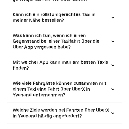
Kann ich ein rollstuhlgerechtes Taxi in
meiner Nähe bestellen?
Was kann ich tun, wenn ich einen
Gegenstand bei einer Taxifahrt über die
Uber App vergessen habe?
Mit welcher App kann man am besten Taxis
finden?
Wie viele Fahrgäste können zusammen mit
einem Taxi eine Fahrt über UberX in
Yvonand unternehmen?
Welche Ziele werden bei Fahrten über UberX
in Yvonand häufig angefordert?