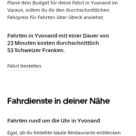
Plane dein Budget für deine Fahrt in Yvonand im
Voraus, indem du dir den durchschnittlichen
Fahrpreis für Fahrten über UberX ansiehst.
Fahrten in Yvonand mit einer Dauer von
23 Minuten kosten durchschnittlich
53 Schweizer Franken.
Fahrt bestellen
Fahrdienste in deiner Nähe
Fahrten rund um die Uhr in Yvonand
Egal, ob du beliebte lokale Restaurants entdecken