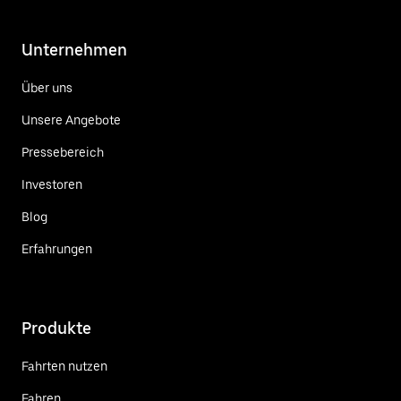
Unternehmen
Über uns
Unsere Angebote
Pressebereich
Investoren
Blog
Erfahrungen
Produkte
Fahrten nutzen
Fahren