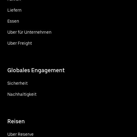
Liefern
Essen
Uber für Unternehmen
Uber Freight
Globales Engagement
Sicherheit
Nachhaltigkeit
Reisen
Uber Reserve