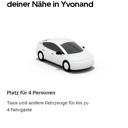
deiner Nähe in Yvonand
Platz für 4 Personen
Taxis und andere Fahrzeuge für bis zu
4 Fahrgäste