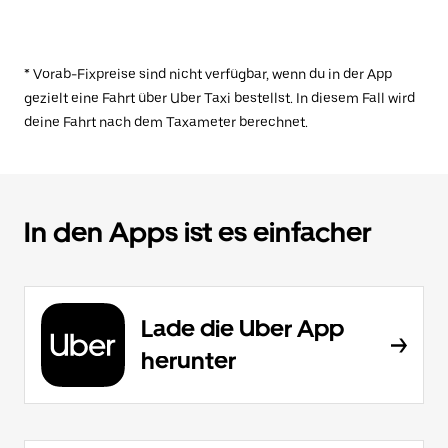
* Vorab-Fixpreise sind nicht verfügbar, wenn du in der App
gezielt eine Fahrt über Uber Taxi bestellst. In diesem Fall wird
deine Fahrt nach dem Taxameter berechnet.
In den Apps ist es einfacher
Lade die Uber App
herunter