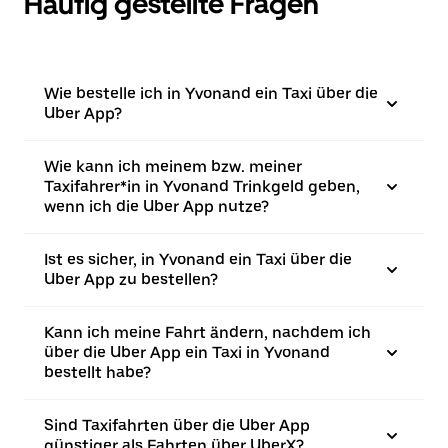
Häufig gestellte Fragen
Wie bestelle ich in Yvonand ein Taxi über die
Uber App?
Wie kann ich meinem bzw. meiner
Taxifahrer*in in Yvonand Trinkgeld geben,
wenn ich die Uber App nutze?
Ist es sicher, in Yvonand ein Taxi über die
Uber App zu bestellen?
Kann ich meine Fahrt ändern, nachdem ich
über die Uber App ein Taxi in Yvonand
bestellt habe?
Sind Taxifahrten über die Uber App
günstiger als Fahrten über UberX?