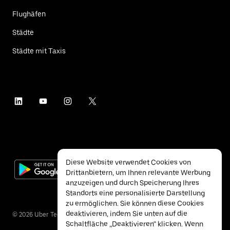
Flughäfen
Städte
Städte mit Taxis
Diese Website verwendet Cookies von
Drittanbietern, um Ihnen relevante Werbung
anzuzeigen und durch Speicherung Ihres
Standorts eine personalisierte Darstellung
zu ermöglichen. Sie können diese Cookies
deaktivieren, indem Sie unten auf die
©
2026
Uber Technologies Inc.
Schaltfläche „Deaktivieren“ klicken. Wenn