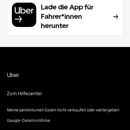
Lade die App für
Fahrer*innen
herunter
Uber
Zum Hilfecenter
Meine persönlichen Daten nicht verkaufen oder weitergeben
Google-Datenrichtlinie