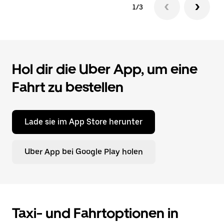
1/3
Hol dir die Uber App, um eine
Fahrt zu bestellen
Lade sie im App Store herunter
Uber App bei Google Play holen
Taxi- und Fahrtoptionen in