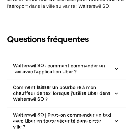
l'aéroport dans la ville suivante : Walterswil SO.
Questions fréquentes
Walterswil SO : comment commander un
taxi avec l'application Uber ?
Comment laisser un pourboire à mon
chauffeur de taxi lorsque j'utilise Uber dans
Walterswil SO ?
Walterswil SO | Peut-on commander un taxi
avec Uber en toute sécurité dans cette
ville ?