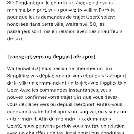
SO. Pendant que le chauffeur s'occupe de vous
mener à bon port, vous pouvez travailler. Parfois,
pour que leurs demandes de trajet UberX soient
honorées dans cette ville, Walterswil SO, les
passagers sont mis en relation avec des chauffeurs
de taxi.
Transport vers ou depuis l'aéroport
Walterswil SO | Plus besoin de chercher un taxi !
Simplifiez vos déplacements vers et depuis l'aéroport
de la ville en commandant un trajet avec l'application
Uber. Avec les commandes instantanées, vous
pouvez confirmer votre trajet dès que vous devez
vous déplacer vers ou depuis l'aéroport. Faites-vous
conduire à votre hôtel après un long vol, ou visitez un
autre endroit. Afin de répondre aux demandes
UberX, nous pouvons parfois vous mettre en relation
avec un chauffeur de taxi local pour vous conduire à