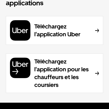
applications
Téléchargez
l'application Uber
Téléchargez
l'application pour les
chauffeurs et les
coursiers