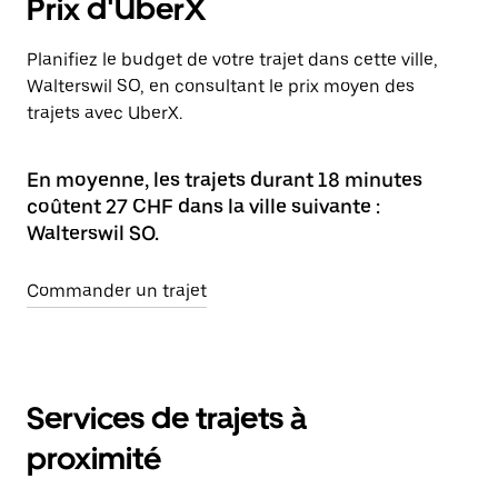
Prix d'UberX
Planifiez le budget de votre trajet dans cette ville,
Walterswil SO, en consultant le prix moyen des
trajets avec UberX.
En moyenne, les trajets durant 18 minutes
coûtent 27 CHF dans la ville suivante :
Walterswil SO.
Commander un trajet
Services de trajets à
proximité