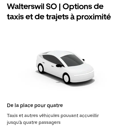
Walterswil SO | Options de
taxis et de trajets à proximité
De la place pour quatre
Taxis et autres véhicules pouvant accueillir
jusqu'à quatre passagers