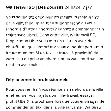
Walterswil SO | Des courses 24 h/24, 7 j/7
Vous souhaitez découvrir les meilleurs restaurants
de la ville, faire un saut au supermarché ou vous
rendre à d'autres endroits ? Pensez à commander un
trajet avec UberX. Dans cette ville, Walterswil SO,
l'application Uber vous met en relation avec des
chauffeurs qui sont prêts à vous conduire partout et
à tout moment. Si un taxi se trouve à proximité de
votre lieu de prise en charge, nous vous mettrons en
relation avec celui-ci.
Déplacements professionnels
Pour vous rendre à vos réunions en dehors de la ville
et effectuer vos trajets domicile-travail, essayez
plutôt UberX la prochaine fois que vous envisagez de
commander un taxi dans la ville suivante : Walterswil