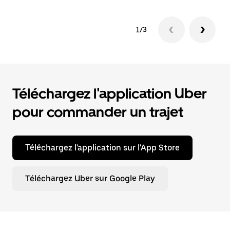
1/3
Téléchargez l'application Uber
pour commander un trajet
Téléchargez l'application sur l'App Store
Téléchargez Uber sur Google Play