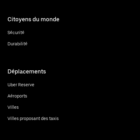
Citoyens du monde
Sécurité
Durabilité
Déplacements
Uber Reserve
Aéroports
Villes
Villes proposant des taxis