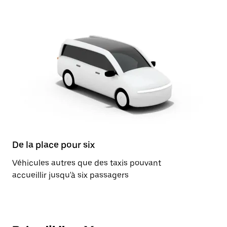
De la place pour six
Véhicules autres que des taxis pouvant
accueillir jusqu'à six passagers