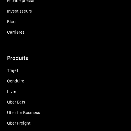
Espace presse
Investisseurs
Blog
Carrières
Produits
Trajet
Conduire
Livrer
Uber Eats
Uber for Business
Uber Freight