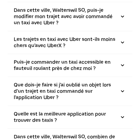
Dans cette ville, Walterswil SO, puis-je
modifier mon trajet avec avoir commandé
un taxi avec Uber ?
Les trajets en taxi avec Uber sont-ils moins
chers qu'avec UberX ?
Puis-je commander un taxi accessible en
fauteuil roulant près de chez moi ?
Que dois-je faire si j'ai oublié un objet lors
d'un trajet en taxi commandé sur
l'application Uber ?
Quelle est la meilleure application pour
trouver des taxis ?
Dans cette ville, Walterswil SO, combien de