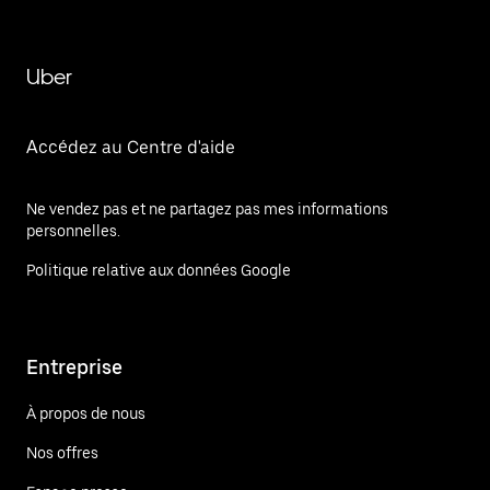
Uber
Accédez au Centre d'aide
Ne vendez pas et ne partagez pas mes informations
personnelles.
Politique relative aux données Google
Entreprise
À propos de nous
Nos offres