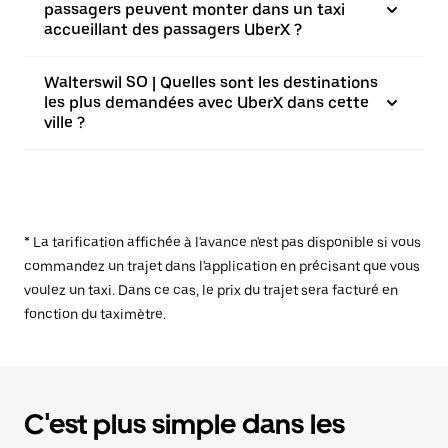
passagers peuvent monter dans un taxi
accueillant des passagers UberX ?
Walterswil SO | Quelles sont les destinations
les plus demandées avec UberX dans cette
ville ?
* La tarification affichée à l'avance n'est pas disponible si vous
commandez un trajet dans l'application en précisant que vous
voulez un taxi. Dans ce cas, le prix du trajet sera facturé en
fonction du taximètre.
C'est plus simple dans les