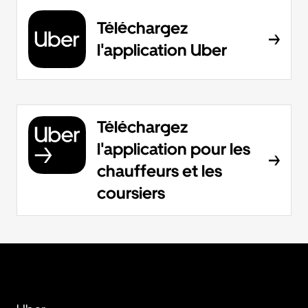
Téléchargez
l'application Uber
Téléchargez
l'application pour les
chauffeurs et les
coursiers