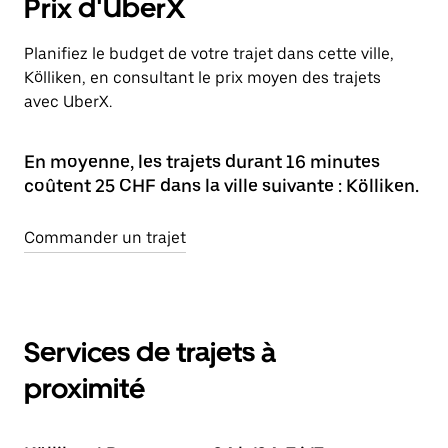
Prix d'UberX
Planifiez le budget de votre trajet dans cette ville,
Kölliken, en consultant le prix moyen des trajets
avec UberX.
En moyenne, les trajets durant 16 minutes
coûtent 25 CHF dans la ville suivante : Kölliken.
Commander un trajet
Services de trajets à
proximité