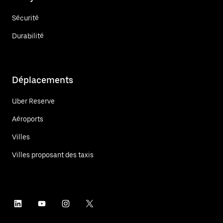
Sécurité
Durabilité
Déplacements
Uber Reserve
Aéroports
Villes
Villes proposant des taxis