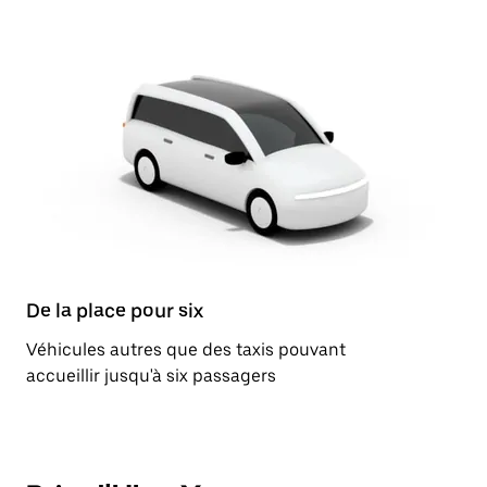
De la place pour six
Véhicules autres que des taxis pouvant
accueillir jusqu'à six passagers