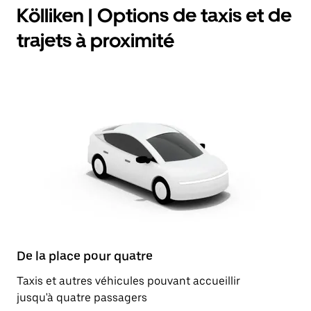
Kölliken | Options de taxis et de
trajets à proximité
De la place pour quatre
Taxis et autres véhicules pouvant accueillir
jusqu'à quatre passagers