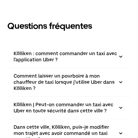
Questions fréquentes
Kölliken : comment commander un taxi avec
l'application Uber ?
Comment laisser un pourboire à mon
chauffeur de taxi lorsque j'utilise Uber dans
Kölliken ?
Kölliken | Peut-on commander un taxi avec
Uber en toute sécurité dans cette ville ?
Dans cette ville, Kölliken, puis-je modifier
mon trajet avec avoir commandé un taxi