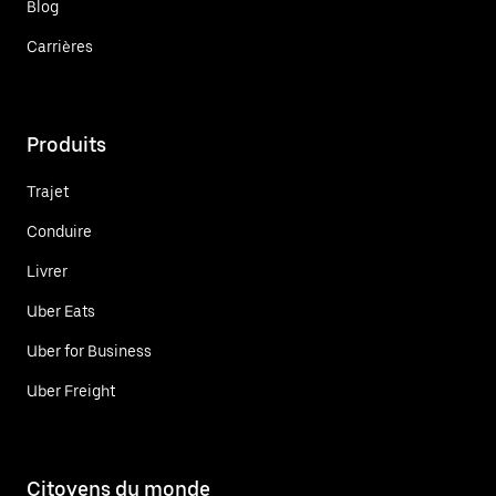
Blog
Carrières
Produits
Trajet
Conduire
Livrer
Uber Eats
Uber for Business
Uber Freight
Citoyens du monde