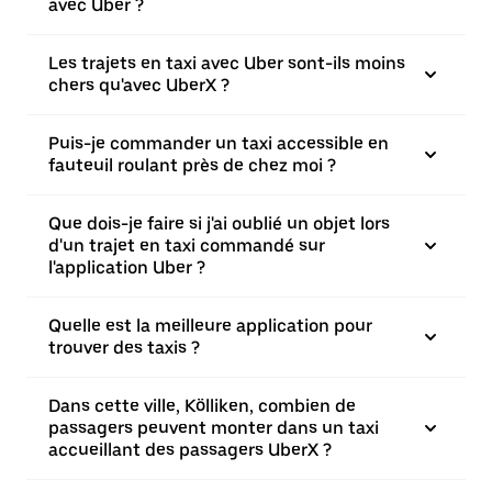
avec Uber ?
Les trajets en taxi avec Uber sont-ils moins
chers qu'avec UberX ?
Puis-je commander un taxi accessible en
fauteuil roulant près de chez moi ?
Que dois-je faire si j'ai oublié un objet lors
d'un trajet en taxi commandé sur
l'application Uber ?
Quelle est la meilleure application pour
trouver des taxis ?
Dans cette ville, Kölliken, combien de
passagers peuvent monter dans un taxi
accueillant des passagers UberX ?