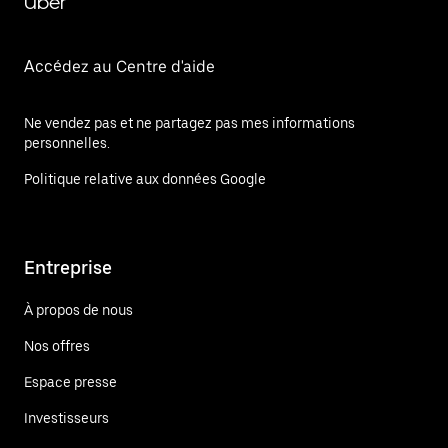
Uber
Accédez au Centre d'aide
Ne vendez pas et ne partagez pas mes informations
personnelles.
Politique relative aux données Google
Entreprise
À propos de nous
Nos offres
Espace presse
Investisseurs