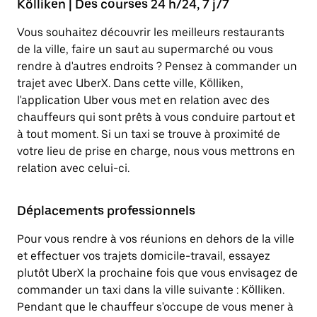
Kölliken | Des courses 24 h/24, 7 j/7
Vous souhaitez découvrir les meilleurs restaurants
de la ville, faire un saut au supermarché ou vous
rendre à d'autres endroits ? Pensez à commander un
trajet avec UberX. Dans cette ville, Kölliken,
l'application Uber vous met en relation avec des
chauffeurs qui sont prêts à vous conduire partout et
à tout moment. Si un taxi se trouve à proximité de
votre lieu de prise en charge, nous vous mettrons en
relation avec celui-ci.
Déplacements professionnels
Pour vous rendre à vos réunions en dehors de la ville
et effectuer vos trajets domicile-travail, essayez
plutôt UberX la prochaine fois que vous envisagez de
commander un taxi dans la ville suivante : Kölliken.
Pendant que le chauffeur s'occupe de vous mener à