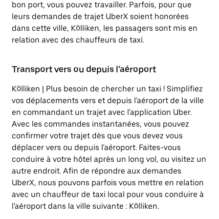
bon port, vous pouvez travailler. Parfois, pour que
leurs demandes de trajet UberX soient honorées
dans cette ville, Kölliken, les passagers sont mis en
relation avec des chauffeurs de taxi.
Transport vers ou depuis l'aéroport
Kölliken | Plus besoin de chercher un taxi ! Simplifiez
vos déplacements vers et depuis l'aéroport de la ville
en commandant un trajet avec l'application Uber.
Avec les commandes instantanées, vous pouvez
confirmer votre trajet dès que vous devez vous
déplacer vers ou depuis l'aéroport. Faites-vous
conduire à votre hôtel après un long vol, ou visitez un
autre endroit. Afin de répondre aux demandes
UberX, nous pouvons parfois vous mettre en relation
avec un chauffeur de taxi local pour vous conduire à
l'aéroport dans la ville suivante : Kölliken.