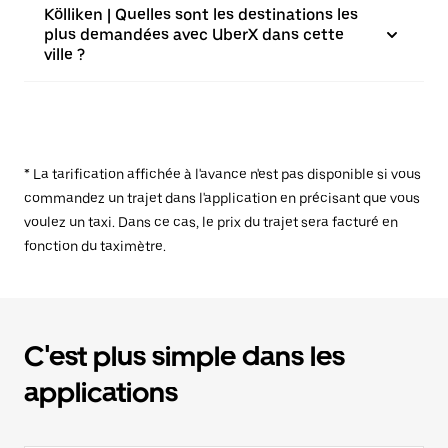
Kölliken | Quelles sont les destinations les
plus demandées avec UberX dans cette
ville ?
* La tarification affichée à l'avance n'est pas disponible si vous
commandez un trajet dans l'application en précisant que vous
voulez un taxi. Dans ce cas, le prix du trajet sera facturé en
fonction du taximètre.
C'est plus simple dans les
applications