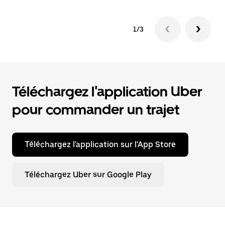
1/3
Téléchargez l'application Uber
pour commander un trajet
Téléchargez l'application sur l'App Store
Téléchargez Uber sur Google Play