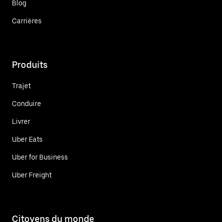
Blog
Carrières
Produits
Trajet
Conduire
Livrer
Uber Eats
Uber for Business
Uber Freight
Citoyens du monde