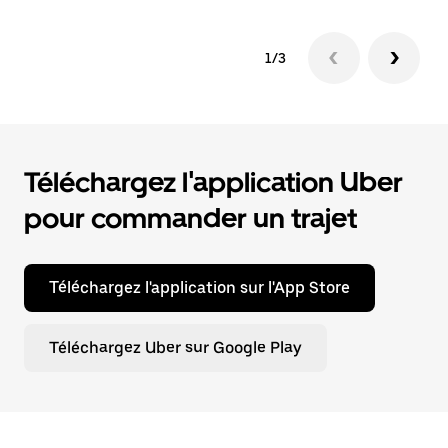
1/3
Téléchargez l'application Uber
pour commander un trajet
Téléchargez l'application sur l'App Store
Téléchargez Uber sur Google Play