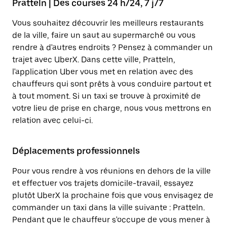
Pratteln | Des courses 24 h/24, 7 j/7
Vous souhaitez découvrir les meilleurs restaurants
de la ville, faire un saut au supermarché ou vous
rendre à d'autres endroits ? Pensez à commander un
trajet avec UberX. Dans cette ville, Pratteln,
l'application Uber vous met en relation avec des
chauffeurs qui sont prêts à vous conduire partout et
à tout moment. Si un taxi se trouve à proximité de
votre lieu de prise en charge, nous vous mettrons en
relation avec celui-ci.
Déplacements professionnels
Pour vous rendre à vos réunions en dehors de la ville
et effectuer vos trajets domicile-travail, essayez
plutôt UberX la prochaine fois que vous envisagez de
commander un taxi dans la ville suivante : Pratteln.
Pendant que le chauffeur s'occupe de vous mener à