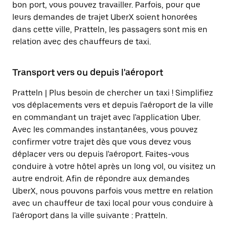
bon port, vous pouvez travailler. Parfois, pour que
leurs demandes de trajet UberX soient honorées
dans cette ville, Pratteln, les passagers sont mis en
relation avec des chauffeurs de taxi.
Transport vers ou depuis l'aéroport
Pratteln | Plus besoin de chercher un taxi ! Simplifiez
vos déplacements vers et depuis l'aéroport de la ville
en commandant un trajet avec l'application Uber.
Avec les commandes instantanées, vous pouvez
confirmer votre trajet dès que vous devez vous
déplacer vers ou depuis l'aéroport. Faites-vous
conduire à votre hôtel après un long vol, ou visitez un
autre endroit. Afin de répondre aux demandes
UberX, nous pouvons parfois vous mettre en relation
avec un chauffeur de taxi local pour vous conduire à
l'aéroport dans la ville suivante : Pratteln.