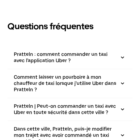
Questions fréquentes
Pratteln : comment commander un taxi
avec l'application Uber ?
Comment laisser un pourboire à mon
chauffeur de taxi lorsque j'utilise Uber dans
Pratteln ?
Pratteln | Peut-on commander un taxi avec
Uber en toute sécurité dans cette ville ?
Dans cette ville, Pratteln, puis-je modifier
mon trajet avec avoir commandé un taxi