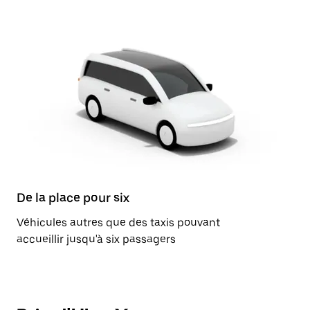
De la place pour six
Véhicules autres que des taxis pouvant
accueillir jusqu'à six passagers