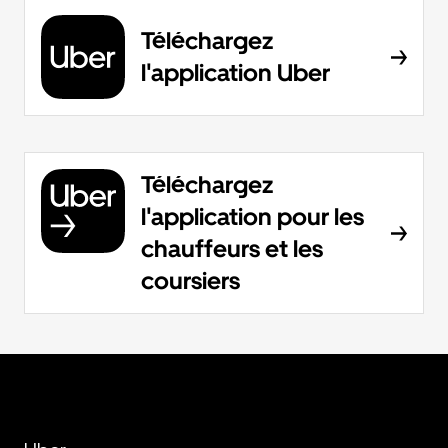
Téléchargez
l'application Uber
Téléchargez
l'application pour les
chauffeurs et les
coursiers