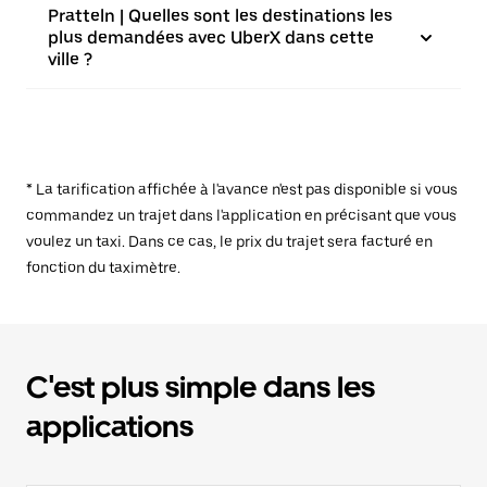
Pratteln | Quelles sont les destinations les
plus demandées avec UberX dans cette
ville ?
* La tarification affichée à l'avance n'est pas disponible si vous
commandez un trajet dans l'application en précisant que vous
voulez un taxi. Dans ce cas, le prix du trajet sera facturé en
fonction du taximètre.
C'est plus simple dans les
applications