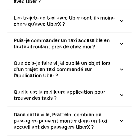
avec Uber ?
Les trajets en taxi avec Uber sont-ils moins
chers qu'avec UberX ?
Puis-je commander un taxi accessible en
fauteuil roulant près de chez moi ?
Que dois-je faire si j'ai oublié un objet lors
d'un trajet en taxi commandé sur
l'application Uber ?
Quelle est la meilleure application pour
trouver des taxis ?
Dans cette ville, Pratteln, combien de
passagers peuvent monter dans un taxi
accueillant des passagers UberX ?