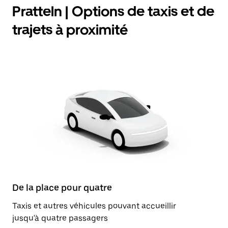
Pratteln | Options de taxis et de
trajets à proximité
De la place pour quatre
Taxis et autres véhicules pouvant accueillir
jusqu'à quatre passagers