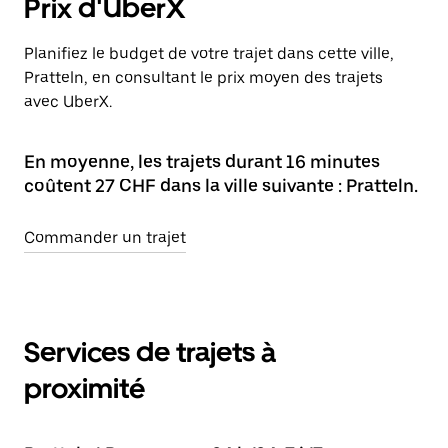
Prix d'UberX
Planifiez le budget de votre trajet dans cette ville,
Pratteln, en consultant le prix moyen des trajets
avec UberX.
En moyenne, les trajets durant 16 minutes
coûtent 27 CHF dans la ville suivante : Pratteln.
Commander un trajet
Services de trajets à
proximité