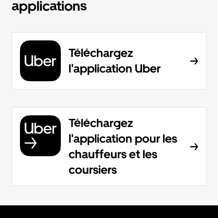
applications
Téléchargez
l'application Uber
Téléchargez
l'application pour les
chauffeurs et les
coursiers