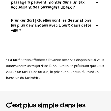
passagers peuvent monter dans un taxi
accueillant des passagers UberX ?
Frenkendorf | Quelles sont les destinations
les plus demandées avec UberX dans cette
ville ?
* La tarification affichée à l'avance n'est pas disponible si vous
commandez un trajet dans l'application en précisant que vous
voulez un taxi. Dans ce cas, le prix du trajet sera facturé en
fonction du taximètre.
C'est plus simple dans les