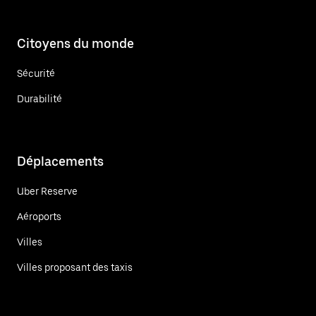
Citoyens du monde
Sécurité
Durabilité
Déplacements
Uber Reserve
Aéroports
Villes
Villes proposant des taxis