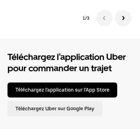
1/3
Téléchargez l'application Uber
pour commander un trajet
Téléchargez l'application sur l'App Store
Téléchargez Uber sur Google Play