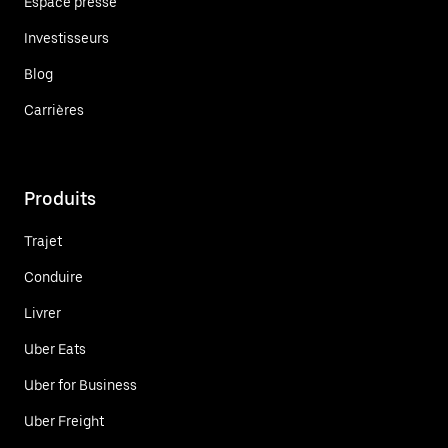
Espace presse
Investisseurs
Blog
Carrières
Produits
Trajet
Conduire
Livrer
Uber Eats
Uber for Business
Uber Freight