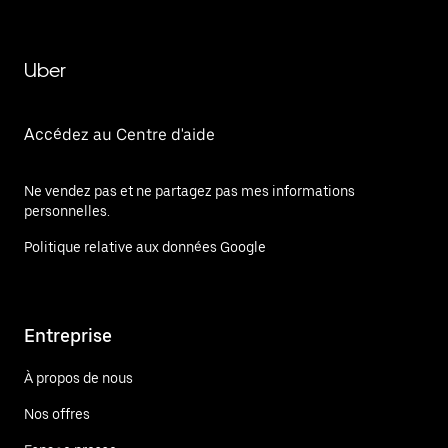
Uber
Accédez au Centre d'aide
Ne vendez pas et ne partagez pas mes informations
personnelles.
Politique relative aux données Google
Entreprise
À propos de nous
Nos offres