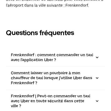
l'aéroport dans la ville suivante : Frenkendorf.
Questions fréquentes
Frenkendorf : comment commander un taxi
avec l'application Uber ?
Comment laisser un pourboire à mon
chauffeur de taxi lorsque j'utilise Uber dans
Frenkendorf ?
Frenkendorf | Peut-on commander un taxi
avec Uber en toute sécurité dans cette
ville ?