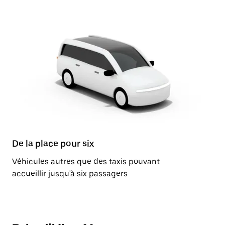
De la place pour six
Véhicules autres que des taxis pouvant
accueillir jusqu'à six passagers