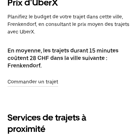
Prix d'UberX
Planifiez le budget de votre trajet dans cette ville,
Frenkendorf, en consultant le prix moyen des trajets
avec UberX.
En moyenne, les trajets durant 15 minutes
coûtent 28 CHF dans la ville suivante :
Frenkendorf.
Commander un trajet
Services de trajets à
proximité