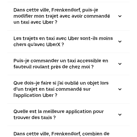
Dans cette ville, Frenkendorf, puis-je
modifier mon trajet avec avoir commandé
un taxi avec Uber ?
Les trajets en taxi avec Uber sont-ils moins
chers qu'avec UberX ?
Puis-je commander un taxi accessible en
fauteuil roulant près de chez moi ?
Que dois-je faire si j'ai oublié un objet lors
d'un trajet en taxi commandé sur
l'application Uber ?
Quelle est la meilleure application pour
trouver des taxis ?
Dans cette ville, Frenkendorf, combien de