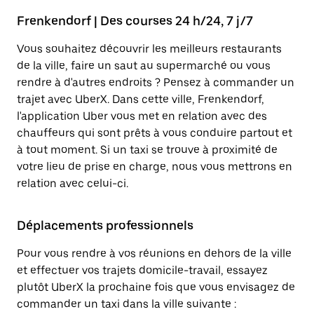
Frenkendorf | Des courses 24 h/24, 7 j/7
Vous souhaitez découvrir les meilleurs restaurants
de la ville, faire un saut au supermarché ou vous
rendre à d'autres endroits ? Pensez à commander un
trajet avec UberX. Dans cette ville, Frenkendorf,
l'application Uber vous met en relation avec des
chauffeurs qui sont prêts à vous conduire partout et
à tout moment. Si un taxi se trouve à proximité de
votre lieu de prise en charge, nous vous mettrons en
relation avec celui-ci.
Déplacements professionnels
Pour vous rendre à vos réunions en dehors de la ville
et effectuer vos trajets domicile-travail, essayez
plutôt UberX la prochaine fois que vous envisagez de
commander un taxi dans la ville suivante :