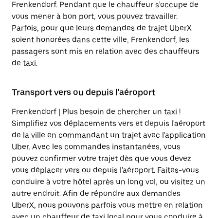
Frenkendorf. Pendant que le chauffeur s'occupe de
vous mener à bon port, vous pouvez travailler.
Parfois, pour que leurs demandes de trajet UberX
soient honorées dans cette ville, Frenkendorf, les
passagers sont mis en relation avec des chauffeurs
de taxi.
Transport vers ou depuis l'aéroport
Frenkendorf | Plus besoin de chercher un taxi !
Simplifiez vos déplacements vers et depuis l'aéroport
de la ville en commandant un trajet avec l'application
Uber. Avec les commandes instantanées, vous
pouvez confirmer votre trajet dès que vous devez
vous déplacer vers ou depuis l'aéroport. Faites-vous
conduire à votre hôtel après un long vol, ou visitez un
autre endroit. Afin de répondre aux demandes
UberX, nous pouvons parfois vous mettre en relation
avec un chauffeur de taxi local pour vous conduire à