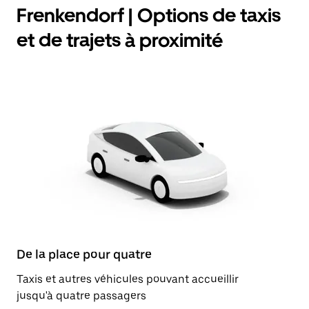
Frenkendorf | Options de taxis
et de trajets à proximité
De la place pour quatre
Taxis et autres véhicules pouvant accueillir
jusqu'à quatre passagers